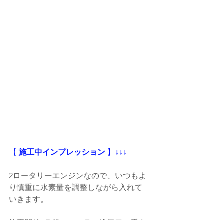
【
 施工中インプレッション
 】
↓↓↓
2ロータリーエンジンなので、いつもよ
り慎重に水素量を調整しながら入れて
いきます。