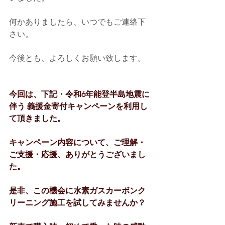
何かありましたら、いつでもご連絡下
さい。
今後とも、よろしくお願い致します。
今回は、下記・令和6年能登半島地震に
伴う 義援金寄付キャンペーンを利用し
て頂きました。
キャンペーン内容について、ご理解・
ご支援・応援、ありがとうございまし
た。
是非、この機会に水素ガスカーボンク
リーニング施工を試してみませんか？