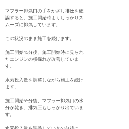
マフラー排気口の手をかざし排圧を確
認すると、施工開始時よりしっかりス
ムーズに排気しています。
この状況のまま施工を続けます。
施工開始45分後、施工開始時に見られ
たエンジンの横揺れが改善していま
す。
水素投入量を調整しながら施工を続け
ます。
施工開始55分後、マフラー排気口の水
分が乾き、排気圧もしっかり出ていま
す。
水素投入量を調整していき60分後に