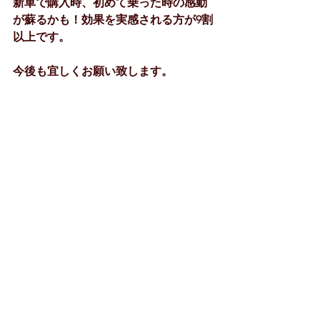
新車で購入時、初めて乗った時の感動
が蘇るかも！効果を実感される方が9割
以上です。
今後も宜しくお願い致します。