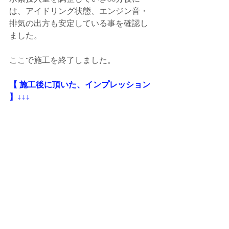
は、アイドリング状態、エンジン音・
排気の出方も安定している事を確認し
ました。
ここで施工を終了しました。
【 施工後に頂いた、インプレッション 
】↓↓↓