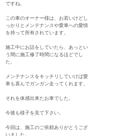
ですね。
この車のオーナー様は、お若いけどし
っかりとメンテナンスや愛車への愛情
を持って所有されています。
施工中にお話をしていたら、あっとい
う間に施工修了時間になるほどでし
た。
メンテナンスをキッチリしていけば愛
車も喜んでガンガン走ってくれます。
それを体感出来たお車でした。
今後も様子を見て下さい。
今回は、施工のご依頼ありがとうござ
いました。