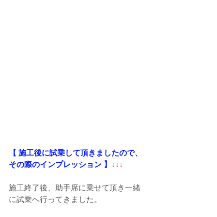
【 施工後に試乗して頂きましたので、
その際のインプレッション 】
↓↓↓
施工終了後、助手席に乗せて頂き一緒
に試乗へ行ってきました。