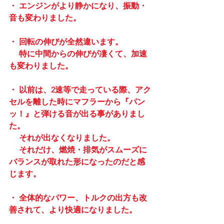
・ エンジンがより静かになり、振動・
音も変わりました。
・ 回転の伸びが全然違います。
　 特に中間からの伸びが凄くて、加速
も変わりました。
・ 以前は、2速等で走っている際、アク
セルを離した時にマフラーから『パン
ッ！』と弾ける音が出る事がありまし
た。
　 それが出なくなりました。
　 それだけ、燃焼・排気がスムーズに
バランスが取れた形になったのだと感
じます。
・ 全体的なパワー、トルクの出方も改
善されて、より快適になりました。