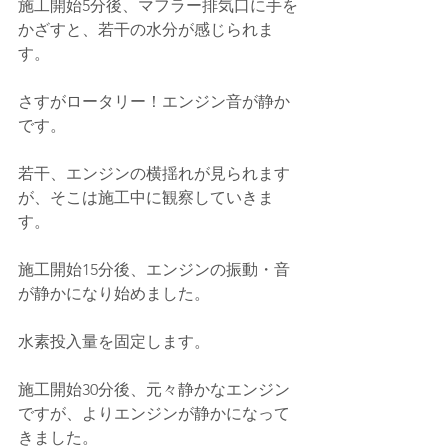
施工開始5分後、マフラー排気口に手を
かざすと、若干の水分が感じられま
す。
さすがロータリー！エンジン音が静か
です。
若干、エンジンの横揺れが見られます
が、そこは施工中に観察していきま
す。
施工開始15分後、エンジンの振動・音
が静かになり始めました。
水素投入量を固定します。
施工開始30分後、元々静かなエンジン
ですが、よりエンジンが静かになって
きました。