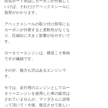
排気ポート周辺にカーボンが付着して
いけば、それだけアペックスシールに
負荷がかかります。
アペックスシールの取り付け部等にも
カーボンが付着すると柔軟性がなくな
り、圧縮比に大きく影響が出やすいで
す。
ロータリーエンジンは、構造こそ単純
ですが繊細です。
その分、魅力も沢山あるエンジンで
す。
今では、走行用のエンジンとしてロー
タリーエンジンを使用した車の販売は
されていませんが、マツダさんに頑張
って頂いて！今後、復活させて欲しい