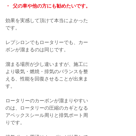
・  父の車や他の方にも勧めたいです。
効果を実感して頂けて本当によかった
です。
レプシロンでもロータリーでも、カー
ボンが溜まるのは同じです。
溜まる場所が少し違いますが、施工に
より吸気・燃焼・排気のバランスを整
える、性能を回復させることが出来ま
す。
ロータリーのカーボンが溜まりやすい
のは、ロータリーの圧縮のカギとなる
アペックスシール周りと排気ポート周
りです。