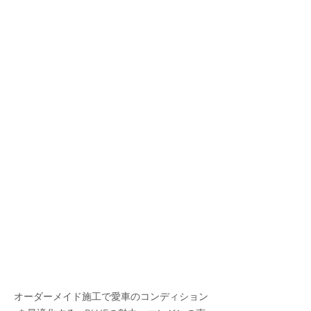
オーダーメイド施工で愛車のコンディション