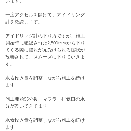
います。
一度アクセルを開けて、アイドリング
計を確認します。
アイドリング計の下り方ですが、施工
開始時に確認された2,500rpmから下り
てくる際に揺れが見受けられる症状が
改善されて、スムーズに下りていきま
す。
水素投入量を調整しながら施工を続け
ます。
施工開始55分後、マフラー排気口の水
分が乾いてきてます。
水素投入量を調整しながら施工を続け
ます。