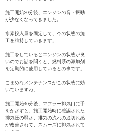
施工開始20分後、エンジンの音・振動
が少なくなってきました。
水素投入量を固定して、今の状態の施
工を維持していきます。
施工をしているとエンジンの状態が良
いのでお話を聞くと、燃料系の添加剤
を定期的に使用しているとの事です。
こまめなメンテナンスがこの状態に効
いていますね。
施工開始40分後、マフラー排気口に手
をかざすと、施工開始時に確認された
排気圧の弱さ、排気の流れの途切れ感
が改善されて、スムーズに排気されて