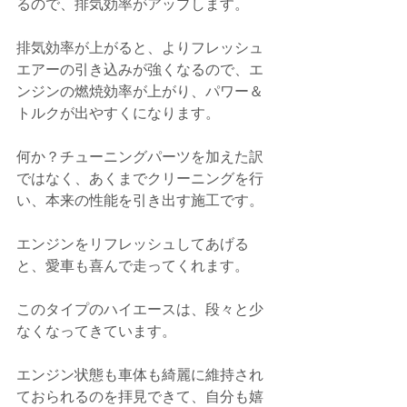
るので、排気効率がアップします。
排気効率が上がると、よりフレッシュ
エアーの引き込みが強くなるので、エ
ンジンの燃焼効率が上がり、パワー＆
トルクが出やすくになります。
何か？チューニングパーツを加えた訳
ではなく、あくまでクリーニングを行
い、本来の性能を引き出す施工です。
エンジンをリフレッシュしてあげる
と、愛車も喜んで走ってくれます。
このタイプのハイエースは、段々と少
なくなってきています。
エンジン状態も車体も綺麗に維持され
ておられるのを拝見できて、自分も嬉