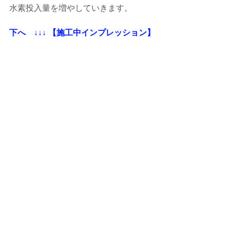
水素投入量を増やしていきます。
下へ    ↓↓↓ 【施工中インプレッション】