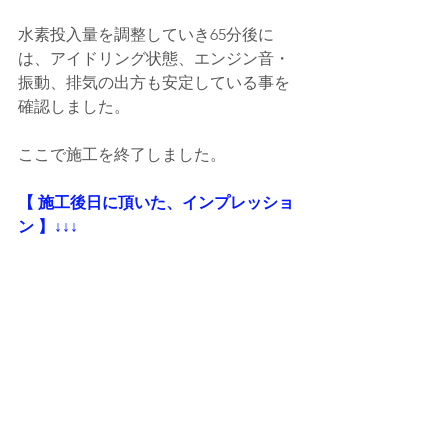
水素投入量を調整していき65分後に
は、アイドリング状態、エンジン音・
振動、排気の出方も安定している事を
確認しました。
ここで施工を終了しました。
【 施工後日に頂いた、インプレッショ
ン 】↓↓↓