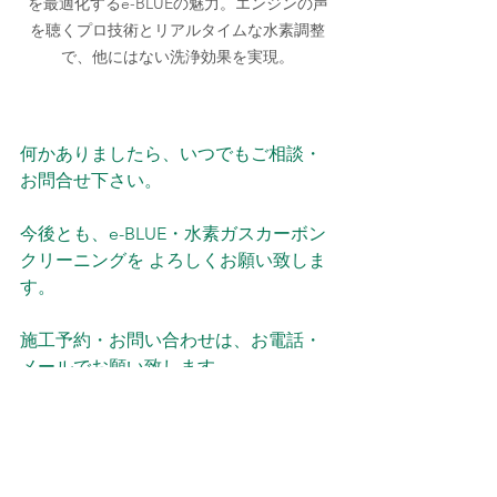
を最適化するe-BLUEの魅力。エンジンの声
を聴くプロ技術とリアルタイムな水素調整
で、他にはない洗浄効果を実現。
何かありましたら、いつでもご相談・
お問合せ下さい。
今後とも、e-BLUE・水素ガスカーボン
クリーニングを よろしくお願い致しま
す。
施工予約・お問い合わせは、お電話・
メールでお願い致します。
メールは、確認次第返信を入れますの
でお待ち下さい。