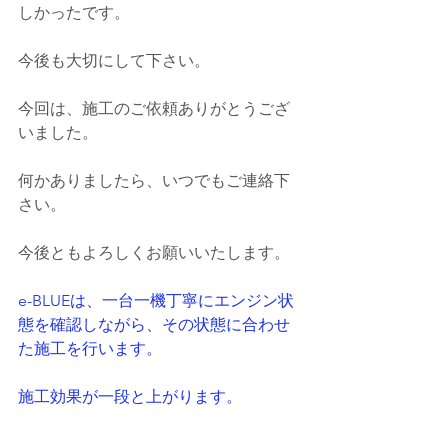
しかったです。
今後も大切にして下さい。
今回は、施工のご依頼ありがとうござ
いました。
何かありましたら、いつでもご連絡下
さい。
今後ともよろしくお願いいたします。
e-BLUEは、一台一機丁寧にエンジン状
態を確認しながら、その状態に合わせ
た施工を行います。
施工効果が一段と上がります。