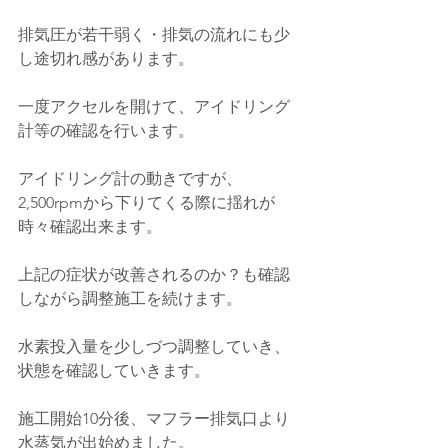
排気圧が若干弱く・排気の流れにも少
し途切れ感があります。
一度アクセルを開けて、アイドリング
計等の確認を行います。
アイドリング計の動きですが、
2,500rpmから下りてくる際に揺れが
時々確認出来ます。
上記の症状が改善されるのか？も確認
しながら調整施工を続けます。
水素投入量を少しづつ調整していき、
状態を確認していきます。
施工開始10分後、マフラー排気口より
水蒸気が出始めました。