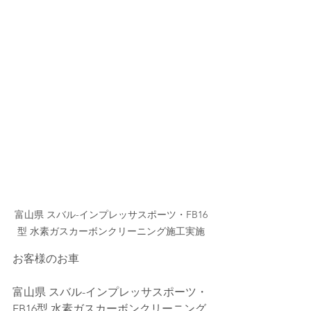
富山県 スバル-インプレッサスポーツ・FB16
型 水素ガスカーボンクリーニング施工実施
お客様のお車
富山県 スバル-インプレッサスポーツ・
FB16型 水素ガスカーボンクリーニング