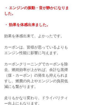
・ エンジンの振動・音が静かになりま
した。
・ 効果を体感出来ました。
効果を体感出来て、よかったです。
カーボンは、皆様が思っているよりも
エンジン性能に影響に与えます。
カーボンクリーニングでカーボンを除
去、燃焼効率が上がれば、余計な黒煙
（煤・カーボン）の発生も抑えられま
すし、燃費の向上やエンジンの負荷低
減にも繋がります。
走りもかなり変わり、ドライバリティ
ー向上にもなります。