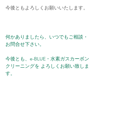
今後ともよろしくお願いいたします。
何かありましたら、いつでもご相談・
お問合せ下さい。
今後とも、e-BLUE・水素ガスカーボン
クリーニングを よろしくお願い致しま
す。
施工予約・お問い合わせは、お電話・
メールでお願い致します。
メールは、確認次第返信を入れますの
でお待ち下さい。
よろしくお願い致します。