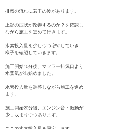
排気の流れに若干の波があります。
上記の症状が改善するのか？を確認し
ながら施工を進めて行きます。
水素投入量を少しづつ増やしていき、
様子を確認していきます。
施工開始10分後、マフラー排気口より
水蒸気が出始めました。
水素投入量を調整しながら施工を進め
ます。
施工開始20分後、エンジン音・振動が
少し収まりつつあります。
ここで水素投入量を固定します。