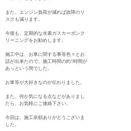
また、エンジン負荷が減れば故障のリ
スクも減ります。
今後も、定期的な水素ガスカーボンク
リーニングをお勧めします。
施工中は、お車に関する事等色々とお
話が出来たので、施工時間の約1時間が
あっという間でした。
お車等が大好きなのが伝わりました。
また、何か気になる点などがありまし
たら、お気軽にご連絡下さい。
今回は、施工依頼ありがとうございま
した。