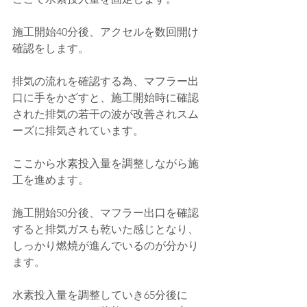
施工開始40分後、アクセルを数回開け
確認をします。
排気の流れを確認する為、マフラー出
口に手をかざすと、施工開始時に確認
された排気の若干の波が改善されスム
ーズに排気されています。
ここから水素投入量を調整しながら施
工を進めます。
施工開始50分後、マフラー出口を確認
すると排気ガスも乾いた感じとなり、
しっかり燃焼が進んでいるのが分かり
ます。
水素投入量を調整していき65分後に