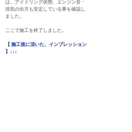
は、アイドリング状態、エンジン音・
排気の出方も安定している事を確認し
ました。
ここで施工を終了しました。
【 施工後に頂いた、インプレッション 
】↓↓↓