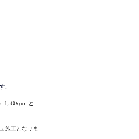
す。
1,500rpm
 と
ュ施工となりま