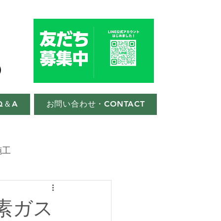
Q＆A
お問い合わせ・CONTACT
施工
水素ガス