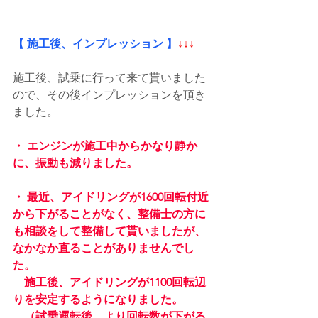
【 施工後、インプレッション 】
↓↓↓
施工後、試乗に行って来て貰いました
ので、その後インプレッションを頂き
ました。
・ エンジンが施工中からかなり静か
に、振動も減りました。
・ 最近、アイドリングが1600回転付近
から下がることがなく、整備士の方に
も相談をして整備して貰いましたが、
なかなか直ることがありませんでし
た。
　施工後、アイドリングが1100回転辺
りを安定するようになりました。
　（試乗運転後、より回転数が下がる