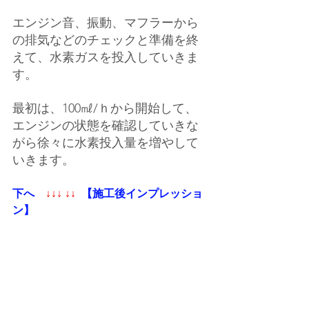
エンジン音、振動、マフラーから
の排気などのチェックと準備を終
えて、水素ガスを投入していきま
す。
最初は、100㎖/ｈから開始して、
エンジンの状態を確認していきな
がら徐々に水素投入量を増やして
いきます。
下へ
↓↓↓ ↓↓
【施工後インプレッショ
ン】