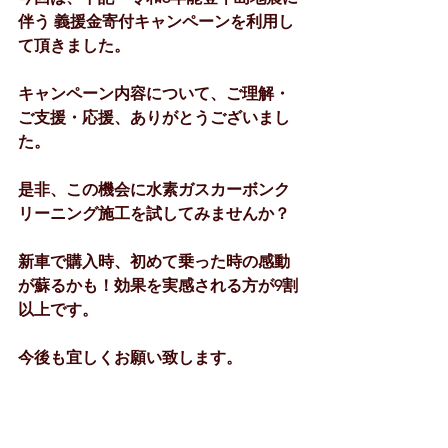
伴う 義援金寄付キャンペーンを利用し
て頂きました。
キャンペーン内容について、ご理解・
ご支援・応援、ありがとうございまし
た。
是非、この機会に水素ガスカーボンク
リーニング施工を試してみませんか？
新車で購入時、初めて乗った時の感動
が蘇るかも！効果を実感される方が9割
以上です。
今後も宜しくお願い致します。