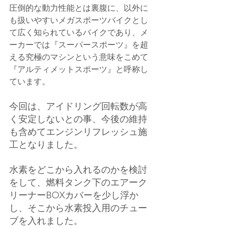
圧倒的な動力性能とは裏腹に、以外に
も扱いやすいメガスポーツバイクとし
て広く知られているバイクであり、メ
ーカーでは『スーパースポーツ』を超
える究極のマシンという意味をこめて
『アルティメットスポーツ』と呼称し
ています。
今回は、アイドリング回転数が高
く安定しないとの事、今後の維持
も含めてエンジンリフレッシュ施
工となりました。
水素をどこから入れるのかを検討
をして、燃料タンク下のエアーク
リーナーBOXカバーを少し浮か
し、そこから水素投入用のチュー
ブを入れました。