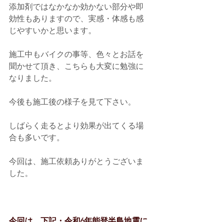
添加剤ではなかなか効かない部分や即
効性もありますので、実感・体感も感
じやすいかと思います。
施工中もバイクの事等、色々とお話を
聞かせて頂き、こちらも大変に勉強に
なりました。
今後も施工後の様子を見て下さい。
しばらく走るとより効果が出てくる場
合も多いです。
今回は、施工依頼ありがとうございま
した。
今回は、下記・令和6年能登半島地震に