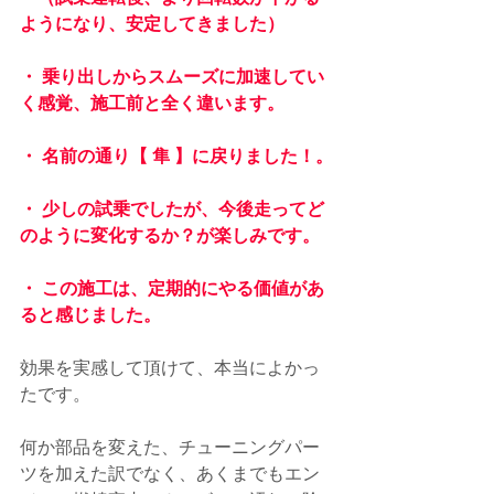
ようになり、安定してきました）
・ 乗り出しからスムーズに加速してい
く感覚、施工前と全く違います。
・ 名前の通り【 隼 】に戻りました！。
・ 少しの試乗でしたが、今後走ってど
のように変化するか？が楽しみです。
・ この施工は、定期的にやる価値があ
ると感じました。
効果を実感して頂けて、本当によかっ
たです。
何か部品を変えた、チューニングパー
ツを加えた訳でなく、あくまでもエン