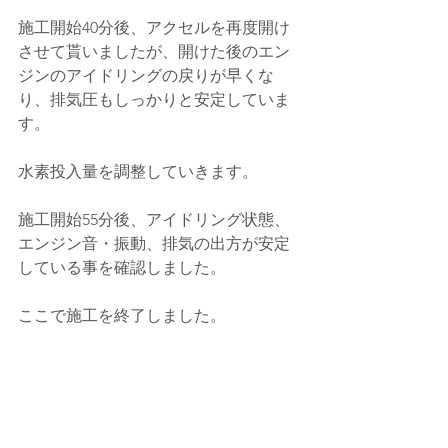
施工開始40分後、アクセルを再度開け
させて貰いましたが、開けた後のエン
ジンのアイドリングの戻りが早くな
り、排気圧もしっかりと安定していま
す。
水素投入量を調整していきます。
施工開始55分後、アイドリング状態、
エンジン音・振動、排気の出方が安定
している事を確認しました。
ここで施工を終了しました。