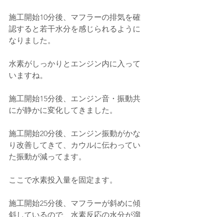
施工開始10分後、マフラーの排気を確
認すると若干水分を感じられるように
なりました。
水素がしっかりとエンジン内に入って
いますね。
施工開始15分後、エンジン音・振動共
にが静かに変化してきました。
施工開始20分後、エンジン振動がかな
り改善してきて、カウルに伝わってい
た振動が減ってます。
ここで水素投入量を固定ます。
施工開始25分後、マフラーが斜めに傾
斜しているので、水素反応の水分が溜