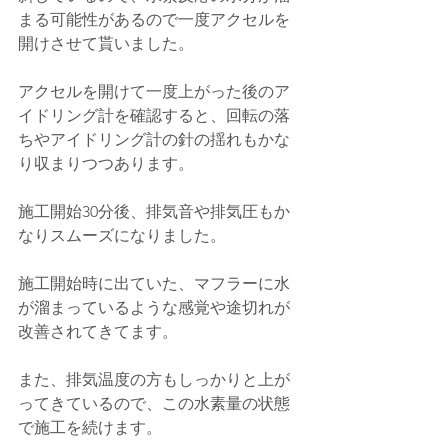
まる可能性があるので一度アクセルを
開けさせて貰いました。
アクセルを開けて一度上がった後のア
イドリング計を確認すると、回転の落
ちやアイドリング計の針の揺れもかな
り収まりつつあります。
施工開始30分後、排気音や排気圧もか
なりスムーズになりました。
施工開始時に出ていた、マフラーに水
が溜まっているような感覚や途切れが
改善されてきてます。
また、排気温度の方もしっかりと上が
ってきているので、この水素量の状態
で施工を続けます。