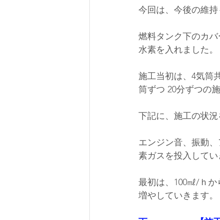
今回は、今後の維持
燃料タンク下のカバ
水素を入れました。
施工当初は、4気筒
筒ずつ 20分ずつ
下記に、施工の状況
エンジン音、振動、
素ガスを投入してい
最初は、100㎖/
増やしていきます。