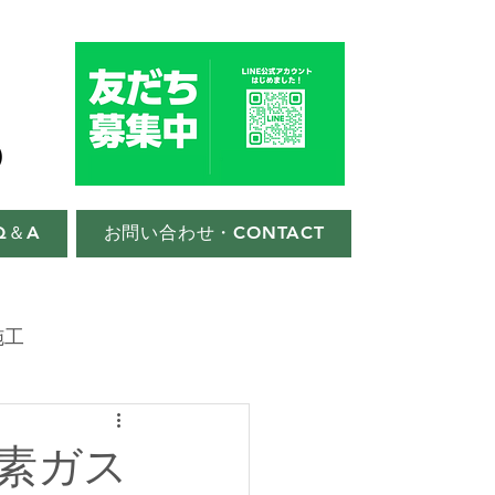
Q＆A
お問い合わせ・CONTACT
施工
水素ガス