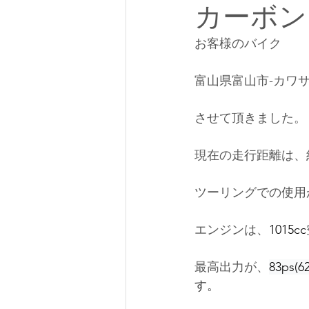
カーボン
お客様のバイク
富山県富山市-カワサ
させて頂きました。
現在の走行距離は、約
ツーリングでの使用
エンジンは、
1015cc
最高出力が、
83ps(6
す。