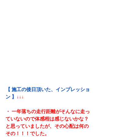
【 施工の後日頂いた、インプレッショ
ン 】
↓↓↓
・ 一年落ちの走行距離がそんなに走っ
ていないので体感程は感じないかな？
と思っていましたが、その心配は何の
その！！！でした。