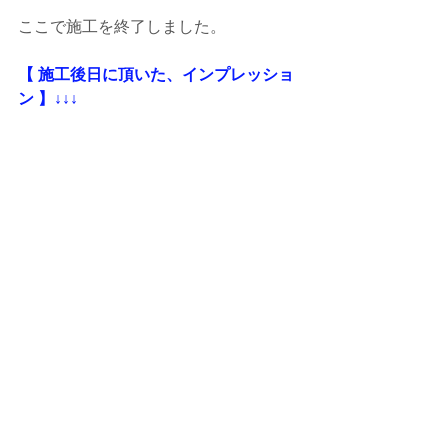
ここで施工を終了しました。
【 施工後日に頂いた、インプレッショ
ン 】↓↓↓