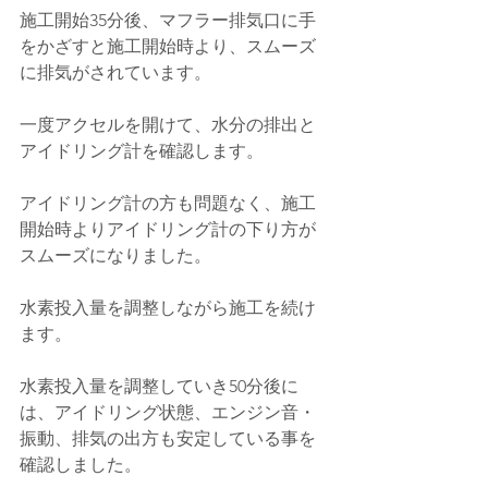
施工開始35分後、マフラー排気口に手
をかざすと施工開始時より、スムーズ
に排気がされています。
一度アクセルを開けて、水分の排出と
アイドリング計を確認します。
アイドリング計の方も問題なく、施工
開始時よりアイドリング計の下り方が
スムーズになりました。
水素投入量を調整しながら施工を続け
ます。
水素投入量を調整していき50分後に
は、アイドリング状態、エンジン音・
振動、排気の出方も安定している事を
確認しました。