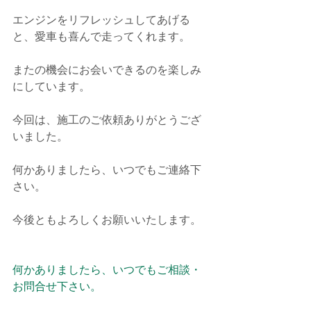
エンジンをリフレッシュしてあげる
と、愛車も喜んで走ってくれます。
またの機会にお会いできるのを楽しみ
にしています。
今回は、施工のご依頼ありがとうござ
いました。
何かありましたら、いつでもご連絡下
さい。
今後ともよろしくお願いいたします。
何かありましたら、いつでもご相談・
お問合せ下さい。