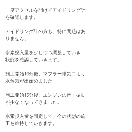
一度アクセルを開けてアイドリング計
を確認します。
アイドリング計の方も、特に問題はあ
りません。
水素投入量を少しづつ調整していき、
状態を確認していきます。
施工開始10分後、マフラー排気口より
水蒸気が出始めました。
施工開始15分後、エンジンの音・振動
が少なくなってきました。
水素投入量を固定して、今の状態の施
工を維持していきます。