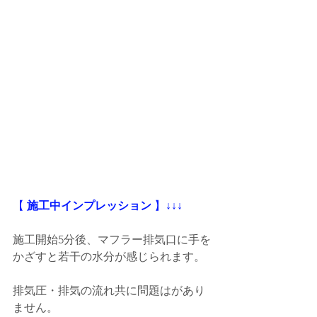
【
 施工中インプレッション
 】
↓↓↓
施工開始5分後、マフラー排気口に手を
かざすと若干の水分が感じられます。
排気圧・排気の流れ共に問題はがあり
ません。