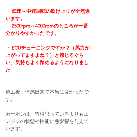
・ 低速～中速回転の吹け上りが全然違
います。
　 2500rpm～4000rpmのところが一番
分かりやすかったです。
・ ECUチューニングですか？（馬力が
上がってますよね？）と感じるぐら
い、気持ちよく踏めるようになりまし
た。
施工後、体感出来て本当に良かったで
す。
カーボンは、皆様思っているよりもエ
ンジンの状態や性能に悪影響を与えて
います。