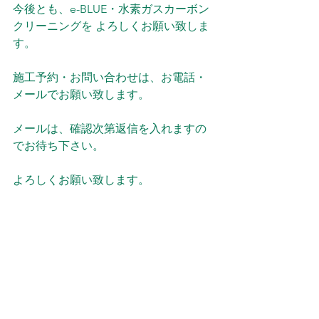
今後とも、e-BLUE・水素ガスカーボン
クリーニングを よろしくお願い致しま
す。
施工予約・お問い合わせは、お電話・
メールでお願い致します。
メールは、確認次第返信を入れますの
でお待ち下さい。
よろしくお願い致します。
電話：０９０８２６２１０５２
メール：eblue2022kt@gmail.com
当ショップの Instagram、X（旧
Twitter）、Facebook からのDM、メッ