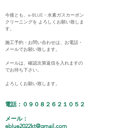
今後とも、e-BLUE・水素ガスカーボン
クリーニングを よろしくお願い致しま
す。
施工予約・お問い合わせは、お電話・
メールでお願い致します。
メールは、確認次第返信を入れますの
でお待ち下さい。
よろしくお願い致します。
電話：０９０８２６２１０５２
メール：
eblue2022kt@gmail.com