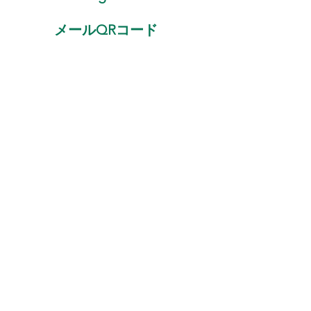
メールQRコード