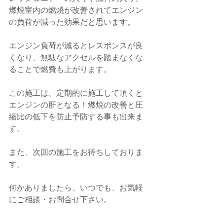
燃焼室内の燃焼が改善されてエンジン
の負荷が減った効果だと思います。
エンジン負荷が減るとレスポンスが良
くなり、無駄なアクセルを踏まなくな
ることで燃費も上がります。
この施工は、定期的に施工して頂くと
エンジンの肝となる！燃焼の改善と圧
縮比の低下を防止予防する事も出来ま
す。
また、次回の施工をお待ちしておりま
す。
何かありましたら、いつでも、お気軽
にご相談・お問合せ下さい。