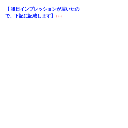
【 後日インプレッションが届いたの
で、下記に記載します】
↓↓↓