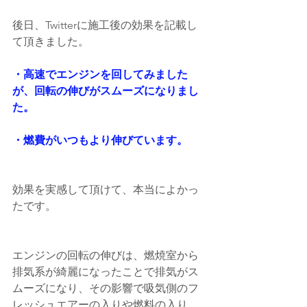
後日、Twitterに施工後の効果を記載し
て頂きました。
・高速でエンジンを回してみました
が、回転の伸びがスムーズになりまし
た。
・燃費がいつもより伸びています。
効果を実感して頂けて、本当によかっ
たです。
エンジンの回転の伸びは、燃焼室から
排気系が綺麗になったことで排気がス
ムーズになり、その影響で吸気側のフ
レッシュエアーの入りや燃料の入り、