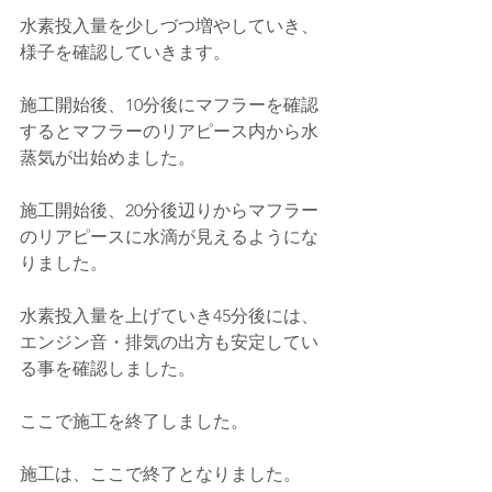
水素投入量を少しづつ増やしていき、
様子を確認していきます。
施工開始後、10分後にマフラーを確認
するとマフラーのリアピース内から水
蒸気が出始めました。
施工開始後、20分後辺りからマフラー
のリアピースに水滴が見えるようにな
りました。
水素投入量を上げていき45分後には、
エンジン音・排気の出方も安定してい
る事を確認しました。
ここで施工を終了しました。
施工は、ここで終了となりました。