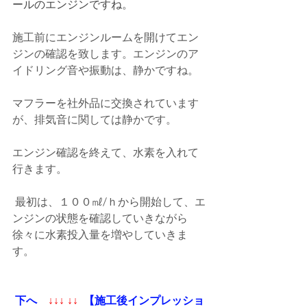
ールのエンジンですね。
施工前にエンジンルームを開けてエン
ジンの確認を致します。エンジンのア
イドリング音や振動は、静かですね。
マフラーを社外品に交換されています
が、排気音に関しては静かです。
エンジン確認を終えて、水素を入れて
行きます。 
 最初は、１００㎖/ｈから開始して、エ
ンジンの状態を確認していきながら
徐々に水素投入量を増やしていきま
す。   
下へ    
↓↓↓ ↓↓
【施工後インプレッショ