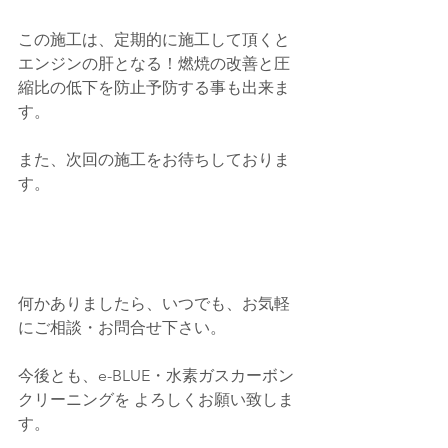
この施工は、定期的に施工して頂くと
エンジンの肝となる！燃焼の改善と圧
縮比の低下を防止予防する事も出来ま
す。
また、次回の施工をお待ちしておりま
す。
何かありましたら、いつでも、お気軽
にご相談・お問合せ下さい。
今後とも、e-BLUE・水素ガスカーボン
クリーニングを よろしくお願い致しま
す。