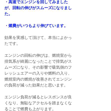
・高速でエンジンを回してみました
が、回転の伸びがスムーズになりまし
た。
・燃費がいつもより伸びています。
効果を実感して頂けて、本当によかっ
たです。
エンジンの回転の伸びは、燃焼室から
排気系が綺麗になったことで排気がス
ムーズになり、その影響で吸気側のフ
レッシュエアーの入りや燃料の入り、
燃焼室内の燃焼が改善されてエンジン
の負荷が減った効果だと思います。
エンジン負荷が減るとレスポンスが良
くなり、無駄なアクセルを踏まなくな
ることで燃費も上がります。