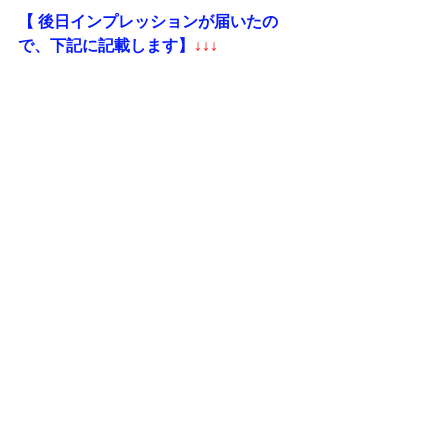
【 後日インプレッションが届いたの
で、下記に記載します】
↓↓↓