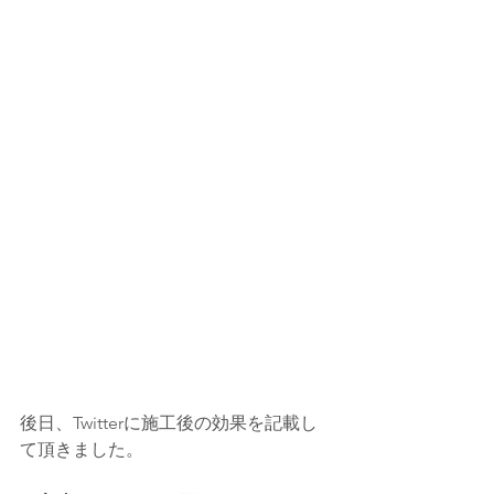
後日、Twitterに施工後の効果を記載し
て頂きました。