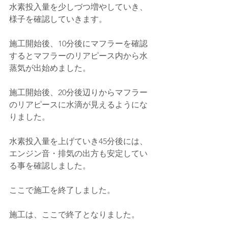
水素投入量を少しづつ増やしていき、
様子を確認していきます。
施工開始後、10分後にマフラーを確認
するとマフラーのリアピース内から水
蒸気が出始めました。
施工開始後、20分後辺りからマフラー
のリアピースに水滴が見えるようにな
りました。
水素投入量を上げていき45分後には、
エンジン音・排気の出方も安定してい
る事を確認しました。
ここで施工を終了しました。
施工は、ここで終了となりました。