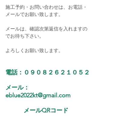
施工予約・お問い合わせは、お電話・
メールでお願い致します。
メールは、確認次第返信を入れますの
でお待ち下さい。
よろしくお願い致します。
電話：０９０８２６２１０５２
メール：
eblue2022kt@gmail.com
メールQRコード