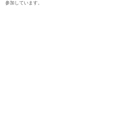
参加しています。