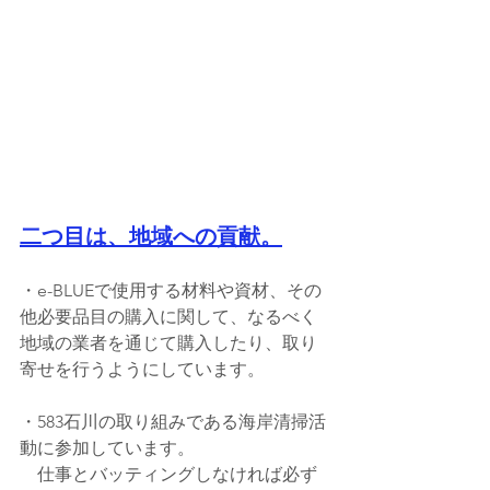
二つ目は、地域への貢献。
・e-BLUEで使用する材料や資材、その
他必要品目の購入に関して、なるべく
地域の業者を通じて購入したり、取り
寄せを行うようにしています。
・583石川の取り組みである海岸清掃活
動に参加しています。
　仕事とバッティングしなければ必ず