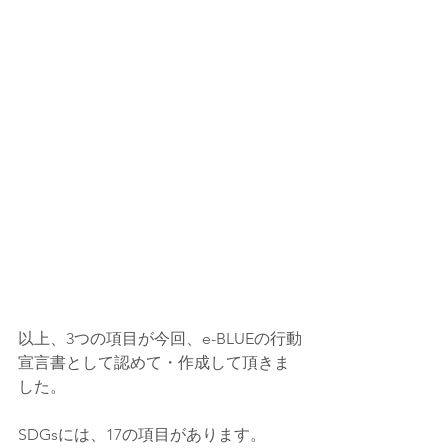
以上、3つの項目が今回、e-BLUEの行動
宣言書として認めて・作成して頂きま
した。
SDGsには、17の項目があります。