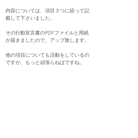
内容については、項目３つに絞って記
載して下さいました。
その行動宣言書のPDFファイルと用紙
が届きましたので、アップ致します。
他の項目についても活動をしているの
ですが、もっと頑張らねばですね。