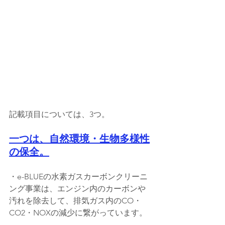
記載項目については、3つ。
一つは、自然環境・生物多様性
の保全。
・e-BLUEの水素ガスカーボンクリーニ
ング事業は、エンジン内のカーボンや
汚れを除去して、排気ガス内のCO・
CO2・NOXの減少に繋がっています。