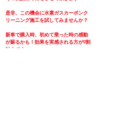
是非、この機会に水素ガスカーボンク
リーニング施工を試してみませんか？
新車で購入時、初めて乗った時の感動
が蘇るかも！効果を実感される方が9割
以上です。
今後も宜しくお願い致します。