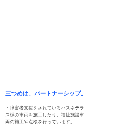
三つめは、パートナーシップ。
・障害者支援をされているハスネテラ
ス様の車両を施工したり、福祉施設車
両の施工や点検を行っています。