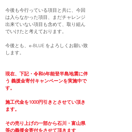
今後も今行っている項目と共に、今回
は入らなかった項目、まだチャレンジ
出来ていない項目も含めて、取り組ん
でいけたと考えております。
今後とも、e-BLUE をよろしくお願い致
します。
現在、下記・令和6年能登半島地震に伴
う 義援金寄付キャンペーンを実施中で
す。
施工代金を1000円引きとさせてい頂き
ます。
その売り上げの一部から石川・富山県
等の義援金寄付をさせて頂きます