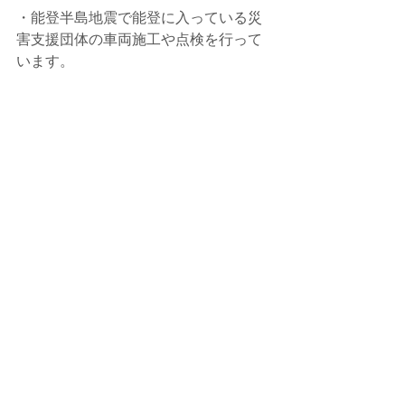
・能登半島地震で能登に入っている災
害支援団体の車両施工や点検を行って
います。