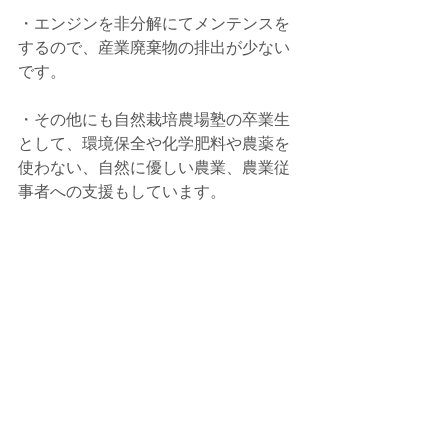
・エンジンを非分解にてメンテンスを
するので、産業廃棄物の排出が少ない
です。
・その他にも自然栽培農場塾の卒業生
として、環境保全や化学肥料や農薬を
使わない、自然に優しい農業、農業従
事者への支援もしています。