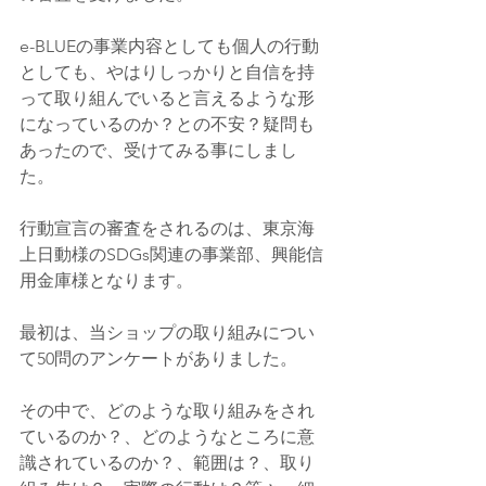
e-BLUEの事業内容としても個人の行動
としても、やはりしっかりと自信を持
って取り組んでいると言えるような形
になっているのか？との不安？疑問も
あったので、受けてみる事にしまし
た。
行動宣言の審査をされるのは、東京海
上日動様のSDGs関連の事業部、興能信
用金庫様となります。
最初は、当ショップの取り組みについ
て50問のアンケートがありました。
その中で、どのような取り組みをされ
ているのか？、どのようなところに意
識されているのか？、範囲は？、取り