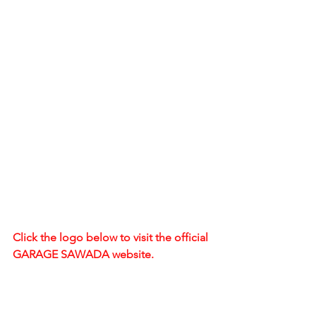
Click the logo below to visit the official 
GARAGE SAWADA website.