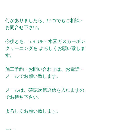
何かありましたら、いつでもご相談・
お問合せ下さい。
今後とも、e-BLUE・水素ガスカーボン
クリーニングを よろしくお願い致しま
す。
施工予約・お問い合わせは、お電話・
メールでお願い致します。
メールは、確認次第返信を入れますの
でお待ち下さい。
よろしくお願い致します。