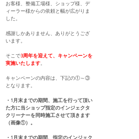
お客様、整備工場様、ショップ様、デ
ィーラー様からの依頼と幅が広がりま
した。
感謝しかありません、ありがとうござ
います。
そこで
3周年を迎えて、キャンペーンを
実施いたします
。
キャンペーンの内容は、下記の①～③
となります。
・1月末までの期間、施工を行って頂い
た方に当ショップ指定のインジェクタ
クリーナーを同時施工させて頂きます
（画像①）。
・1月末までの期間、指定のインジェク