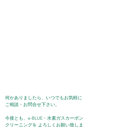
何かありましたら、いつでもお気軽に
ご相談・お問合せ下さい。
今後とも、e-BLUE・水素ガスカーボン
クリーニングを よろしくお願い致しま