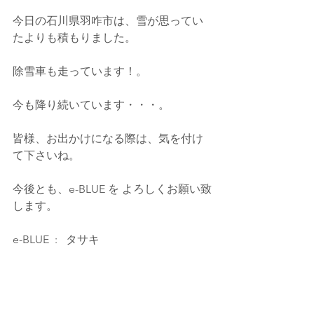
今日の石川県羽咋市は、雪が思ってい
たよりも積もりました。
除雪車も走っています！。
今も降り続いています・・・。
皆様、お出かけになる際は、気を付け
て下さいね。
今後とも、e-BLUE を よろしくお願い致
します。
e-BLUE  :   タサキ