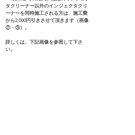
タクリーナー以外のインジェクタクリ
ーナーを同時施工される方は、施工費
から2,000円引きさせて頂きます（画像
②・③）。
詳しくは、下記画像を参照して下さ
い。