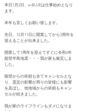
本日1月2日、e-BLUEは仕事始めとなり
ます。
本年も宜しくお願い致します。
先日、12月11日に開業してから3周年を
迎えることが出来ました。
開業して1周年を迎えてすぐに令和6年
能登半島地震・・・我が家も被災しま
した。
能登からの依頼も全てキャンセルとな
り、震災の影響が周りの皆様にも影響
を及ぼし、他地域からの依頼もキャン
セルが続きました。
我が家のライフラインもダメになりま