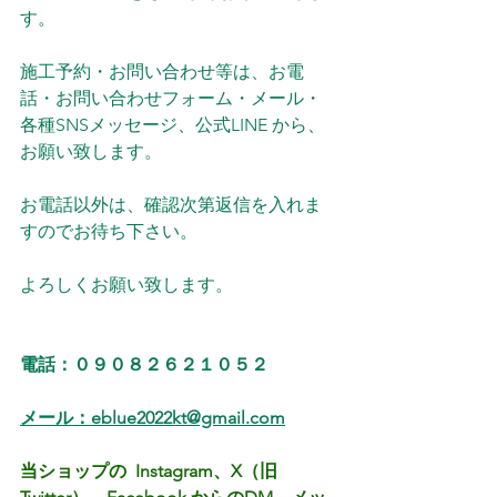
す。
施工予約・お問い合わせ等は、お電
話・お問い合わせフォーム・メール・
各種SNSメッセージ、公式LINE から、
お願い致します。
お電話以外は、確認次第返信を入れま
すのでお待ち下さい。
よろしくお願い致します。
電話：０９０８２６２１０５２
メール：eblue2022kt@gmail.com
当ショップの  Instagram、X（旧