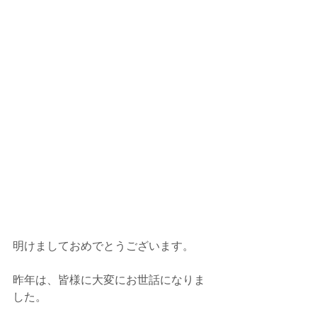
明けましておめでとうございます。
昨年は、皆様に大変にお世話になりま
した。