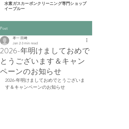
​水素ガスカーボンクリーニング専門ショップ
イーブルー
Post
孝一 田﨑
Jan 2
3 min read
2026-年明けましておめで
とうございます＆キャン
ペーンのお知らせ
2026-年明けましておめでとうございま
す＆キャンペーンのお知らせ