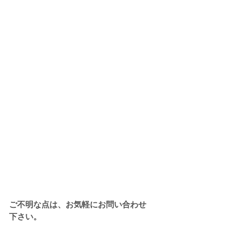
ご不明な点は、お気軽にお問い合わせ
下さい。