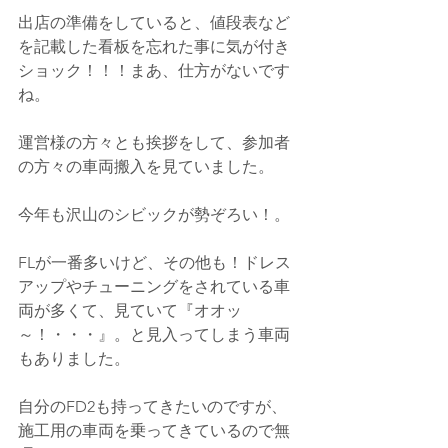
出店の準備をしていると、値段表など
を記載した看板を忘れた事に気が付き
ショック！！！まあ、仕方がないです
ね。
運営様の方々とも挨拶をして、参加者
の方々の車両搬入を見ていました。
今年も沢山のシビックが勢ぞろい！。
FLが一番多いけど、その他も！ドレス
アップやチューニングをされている車
両が多くて、見ていて『オオッ
～！・・・』。と見入ってしまう車両
もありました。
自分のFD2も持ってきたいのですが、
施工用の車両を乗ってきているので無