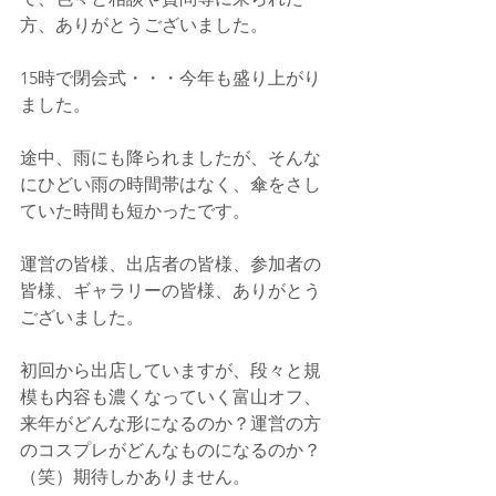
方、ありがとうございました。
15時で閉会式・・・今年も盛り上がり
ました。
途中、雨にも降られましたが、そんな
にひどい雨の時間帯はなく、傘をさし
ていた時間も短かったです。
運営の皆様、出店者の皆様、参加者の
皆様、ギャラリーの皆様、ありがとう
ございました。
初回から出店していますが、段々と規
模も内容も濃くなっていく富山オフ、
来年がどんな形になるのか？運営の方
のコスプレがどんなものになるのか？
（笑）期待しかありません。