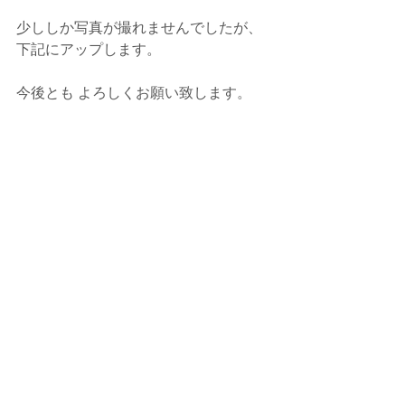
少ししか写真が撮れませんでしたが、
下記にアップします。
今後とも よろしくお願い致します。