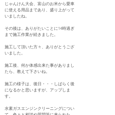
じゃんけん大会、富山のお米から愛車
に使える用品まであり、盛り上がって
いましたね。
その後は、ありがたいことに14時過ぎ
まで施工作業が続きました。
施工して頂いた方々、ありがとうござ
いました。
施工後、何か体感出来た事がありまし
たら、教えて下さいね。
施工の様子は、後日・・・しばらく後
になるかと思いますが、アップしま
す。
水素ガスエンジンクリーニングについ
て、色々と相談や質問等に来られた