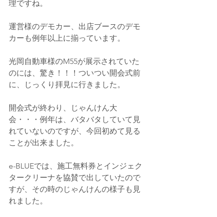
理ですね。
運営様のデモカー、出店ブースのデモ
カーも例年以上に揃っています。
光岡自動車様のM55が展示されていた
のには、驚き！！！ついつい開会式前
に、じっくり拝見に行きました。
開会式が終わり、じゃんけん大
会・・・例年は、バタバタしていて見
れていないのですが、今回初めて見る
ことが出来ました。
e-BLUEでは、施工無料券とインジェク
タークリーナを協賛で出していたので
すが、その時のじゃんけんの様子も見
れました。