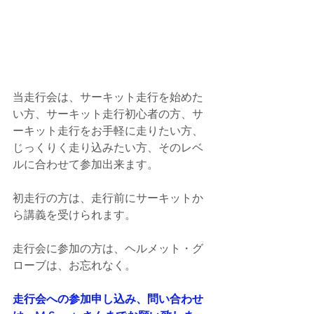
当走行会は、サーキット走行を始めた
い方、サーキット走行初心者の方、サ
ーキット走行をお手軽に走りたい方、
じっくりく走り込みたい方、そのレベ
ルに合わせて参加出来ます。
初走行の方は、走行前にサーキットか
ら講義を受けられます。
走行会に参加の方は、ヘルメット・グ
ローブは、お忘れなく。
走行会への参加申し込み、問い合わせ