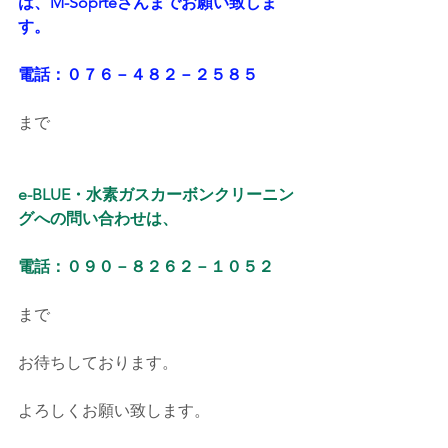
は、M-Soprteさんまでお願い致しま
す。
電話：０７６－４８２－２５８５
まで
e-BLUE・水素ガスカーボンクリーニン
グへの問い合わせは、
電話：０９０－８２６２－１０５２
まで
お待ちしております。
よろしくお願い致します。