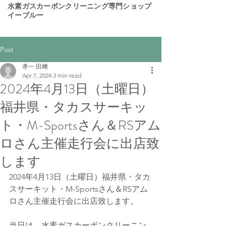
​水素ガスカーボンクリーニング専門ショップ
イーブルー
Post
孝一 田﨑
Apr 7, 2024
3 min read
2024年4月13日（土曜日）
福井県・タカスサーキッ
ト・M-Sportsさん＆RSアム
ロさん主催走行会に出店致
します
2024年4月13日（土曜日）福井県・タカ
スサーキット・M-Sportsさん＆RSアム
ロさん主催走行会に出店致します。
当日は、水素ガスカーボンクリーニン