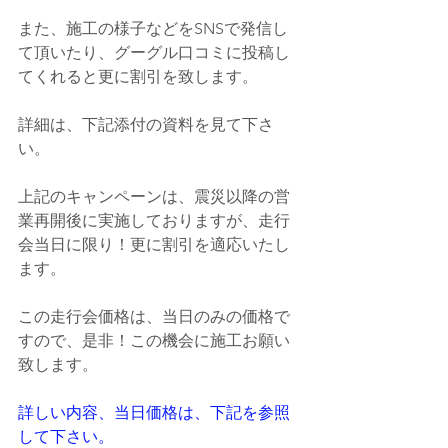
また、施工の様子などをSNSで発信し
て頂いたり、グーグル口コミに投稿し
てくれると更に割引を致します。
詳細は、下記添付の資料を見て下さ
い。
上記のキャンペーンは、震災以降の営
業再開後に実施しておりますが、走行
会当日に限り！更に割引を適応いたし
ます。
この走行会価格は、当日のみの価格で
すので、是非！この機会に施工お願い
致します。
詳しい内容、当日価格は、下記を参照
して下さい。