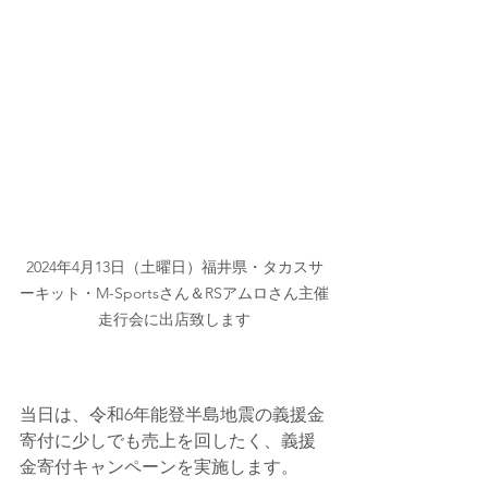
2024年4月13日（土曜日）福井県・タカスサ
ーキット・M-Sportsさん＆RSアムロさん主催
走行会に出店致します
当日は、令和6年能登半島地震の義援金
寄付に少しでも売上を回したく、義援
金寄付キャンペーンを実施します。