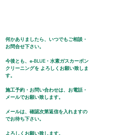
何かありましたら、いつでもご相談・
お問合せ下さい。
今後とも、e-BLUE・水素ガスカーボン
クリーニングを よろしくお願い致しま
す。
施工予約・お問い合わせは、お電話・
メールでお願い致します。
メールは、確認次第返信を入れますの
でお待ち下さい。
よろしくお願い致します。