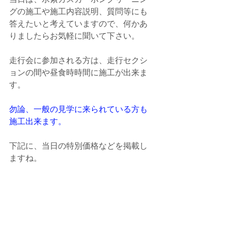
グの施工や施工内容説明、質問等にも
答えたいと考えていますので、何かあ
りましたらお気軽に聞いて下さい。
走行会に参加される方は、走行セクシ
ョンの間や昼食時時間に施工が出来ま
す。
勿論、一般の見学に来られている方も
施工出来ます。
下記に、当日の特別価格などを掲載し
ますね。