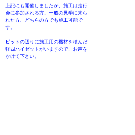
上記にも開催しましたが、施工は走行
会に参加される方、一般の見学に来ら
れた方、どちらの方でも施工可能で
す。
ピットの辺りに施工用の機材を積んだ
軽四ハイゼットがいますので、お声を
かけて下さい。