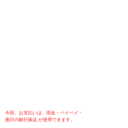
今回、お支払いは、
現金・ペイペイ・
後日の銀行振込 
が使用できます。