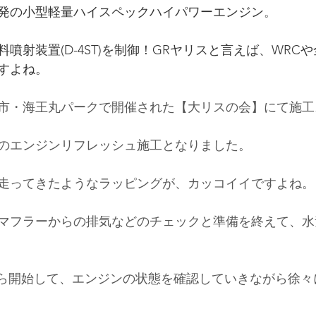
発の小型軽量ハイスペックハイパワーエンジン
。
噴射装置(D-4ST)を制御！GRヤリスと言えば、WRC
すよね。
市・海王丸パークで開催された【大リスの会】にて施工
のエンジンリフレッシュ施工となりました。
走ってきたようなラッピングが、カッコイイですよね。
マフラーからの排気などのチェックと準備を終えて、水
ｈから開始して、エンジンの状態を確認していきながら徐