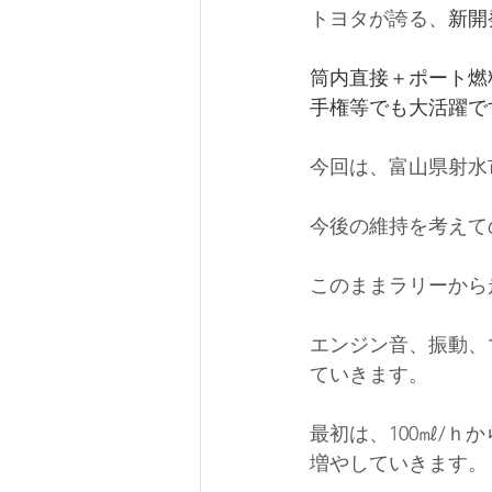
トヨタが誇る、
新開
筒内直接＋ポート燃料
手権等でも大活躍で
今回は、富山県射水
今後の維持を考えて
このままラリーから
エンジン音、振動、
ていきます。
最初は、100㎖/
増やしていきます。