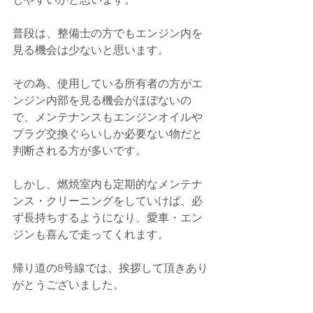
普段は、整備士の方でもエンジン内を
見る機会は少ないと思います。
その為、使用している所有者の方がエ
ンジン内部を見る機会がほぼないの
で、メンテナンスもエンジンオイルや
プラグ交換ぐらいしか必要ない物だと
判断される方が多いです。
しかし、燃焼室内も定期的なメンテナ
ンス・クリーニングをしていけば、必
ず長持ちするようになり、愛車・エン
ジンも喜んで走ってくれます。
帰り道の8号線では、挨拶して頂きあり
がとうございました。