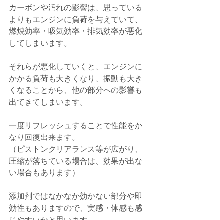
カーボンや汚れの影響は、思っている
よりもエンジンに負荷を与えていて、
燃焼効率・吸気効率・排気効率が悪化
してしまいます。
それらが悪化していくと、エンジンに
かかる負荷も大きくなり、振動も大き
くなることから、他の部分への影響も
出てきてしまいます。
一度リフレッシュすることで性能をか
なり回復出来ます。
（ピストンクリアランス等が広がり、
圧縮が落ちている場合は、効果が出な
い場合もあります）
添加剤ではなかなか効かない部分や即
効性もありますので、実感・体感も感
じやすいかと思います。