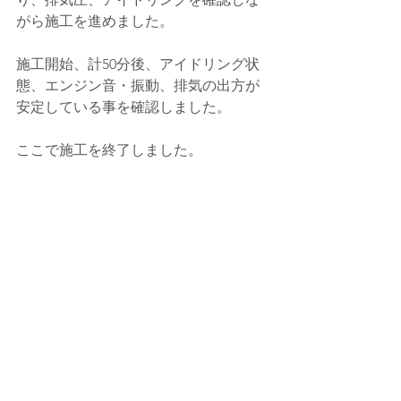
がら施工を進めました。
施工開始、計50分後、アイドリング状
態、エンジン音・振動、排気の出方が
安定している事を確認しました。
ここで施工を終了しました。