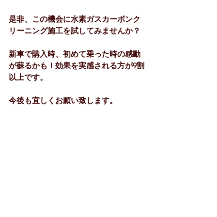
是非、この機会に水素ガスカーボンク
リーニング施工を試してみませんか？
新車で購入時、初めて乗った時の感動
が蘇るかも！効果を実感される方が9割
以上です。
今後も宜しくお願い致します。