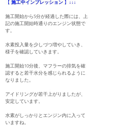
【
 施工中インプレッション
 】
↓↓↓
施工開始から5分が経過した際には、上
記の施工開始時通りのエンジン状態で
す。
水素投入量を少しづつ増やしていき、
様子を確認していきます。
施工開始10分後、マフラーの排気を確
認すると若干水分を感じられるように
なりました。
アイドリングが若干上がりましたが、
安定しています。
水素がしっかりとエンジン内に入って
いますね。