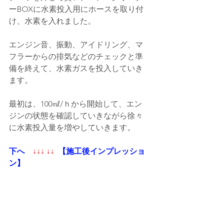
ーBOXに水素投入用にホースを取り付
け、水素を入れました。
エンジン音、振動、アイドリング、マ
フラーからの排気などのチェックと準
備を終えて、水素ガスを投入していき
ます。
最初は、100㎖/ｈから開始して、エン
ジンの状態を確認していきながら徐々
に水素投入量を増やしていきます。
下へ
↓↓↓ ↓↓
【施工後インプレッショ
ン】