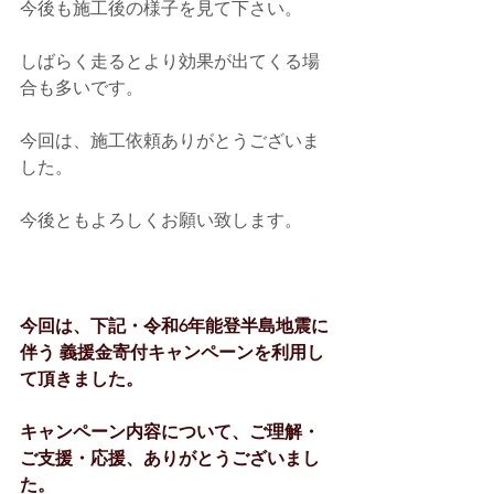
今後も施工後の様子を見て下さい。
しばらく走るとより効果が出てくる場
合も多いです。
今回は、施工依頼ありがとうございま
した。
今後ともよろしくお願い致します。
今回は、下記・令和6年能登半島地震に
伴う 義援金寄付キャンペーンを利用し
て頂きました。
キャンペーン内容について、ご理解・
ご支援・応援、ありがとうございまし
た。