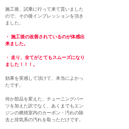
施工後、試乗に行って来て貰いました
ので、その後インプレッションを頂き
ました。
・ 施工後の改善されているのが体感出
来ました。
・ 走り、全てがとてもスムーズになり
ました！！！。
効果を実感して頂けて、本当によかっ
たです。
何か部品を変えた、チューニングパー
ツを加えた訳でなく、あくまでもエン
ジンの燃焼室内のカーボン・汚れの除
去と排気系の汚れを取っただけです。