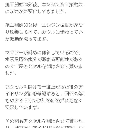
施工開始20分後、エンジン音・振動共
にが静かに変化してきました。
施工開始30分後、エンジン振動がかな
り改善してきて、カウルに伝わってい
た振動が減ってます。
マフラーが斜めに傾斜しているので、
水素反応の水分が溜まる可能性がある
ので一度アクセルを開けさせて貰いま
した。
アクセルを開けて一度上がった後のア
イドリング計を確認すると、回転の落
ちやアイドリング計の針の揺れもなく
安定しています。
その間もアクセルを開けさせて貰った
り、排気圧、アイドリングを確認しな