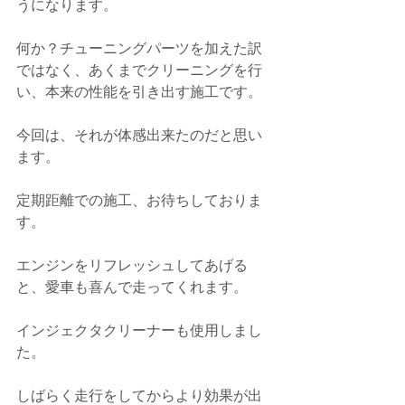
うになります。
何か？チューニングパーツを加えた訳
ではなく、あくまでクリーニングを行
い、本来の性能を引き出す施工です。
今回は、それが体感出来たのだと思い
ます。
定期距離での施工、お待ちしておりま
す。
エンジンをリフレッシュしてあげる
と、愛車も喜んで走ってくれます。
インジェクタクリーナーも使用しまし
た。
しばらく走行をしてからより効果が出