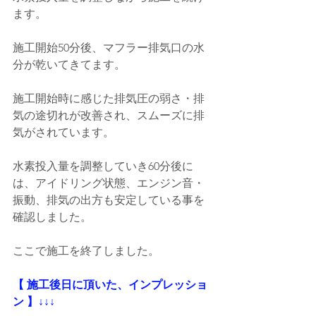
ます。
施工開始50分後、マフラー排気口の水
分が乾いてきてます。
施工開始時に感じた排気圧の弱さ・排
気の途切れが改善され、スムーズに排
気がされています。
水素投入量を調整していき60分後に
は、アイドリング状態、エンジン音・
振動、排気の出方も安定している事を
確認しました。
ここで施工を終了しました。
【 施工後日に頂いた、インプレッショ
ン 】↓↓↓