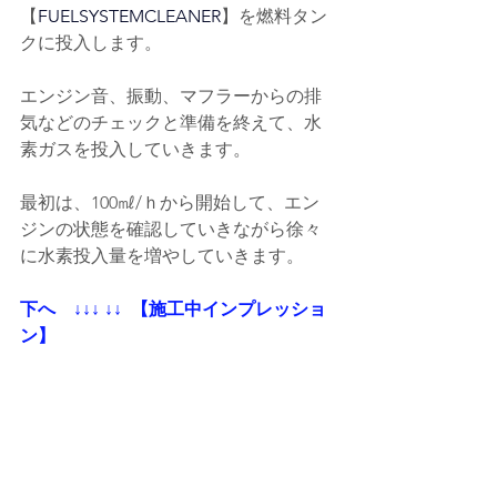
【
FUELSYSTEMCLEANER
】を燃料タン
クに投入します。
エンジン音、振動、マフラーからの排
気などのチェックと準備を終えて、水
素ガスを投入していきます。
最初は、100㎖/ｈから開始して、エン
ジンの状態を確認していきながら徐々
に水素投入量を増やしていきます。
下へ    ↓↓↓ ↓↓  【施工中インプレッショ
ン】