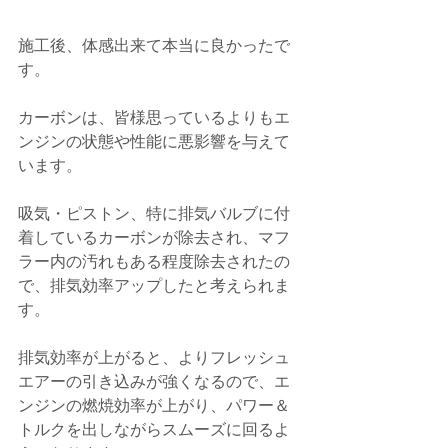
施工後、体感出来て本当に良かったで
す。
カーボンは、皆様思っているよりもエ
ンジンの状態や性能に悪影響を与えて
います。
吸気・ピストン、特に排気バルブに付
着しているカーボンが除去され、マフ
ラー内の汚れもある程度除去されたの
で、排気効率アップしたと考えられま
す。
排気効率が上がると、よりフレッシュ
エアーの引き込みが強くなるので、エ
ンジンの燃焼効率が上がり、パワー＆
トルクを出しながらスムーズに回るよ