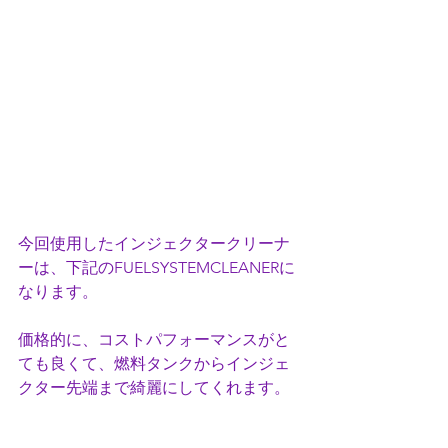
今回使用したインジェクタークリーナ
ーは、下記のFUELSYSTEMCLEANERに
なります。
価格的に、コストパフォーマンスがと
ても良くて、燃料タンクからインジェ
クター先端まで綺麗にしてくれます。