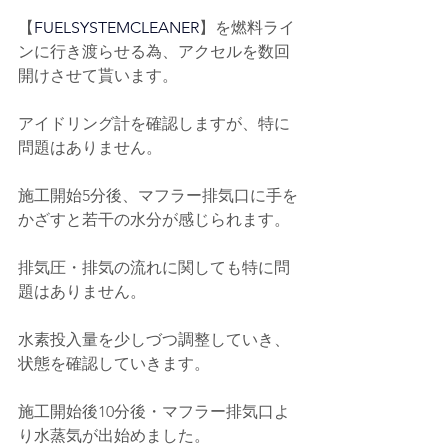
【
FUELSYSTEMCLEANER
】を燃料ライ
ンに行き渡らせる為、アクセルを数回
開けさせて貰います。
アイドリング計を確認しますが、特に
問題はありません。
施工開始5分後、マフラー排気口に手を
かざすと若干の水分が感じられます。
排気圧・排気の流れに関しても特に問
題はありません。
水素投入量を少しづつ調整していき、
状態を確認していきます。
施工開始後10分後・マフラー排気口よ
り水蒸気が出始めました。