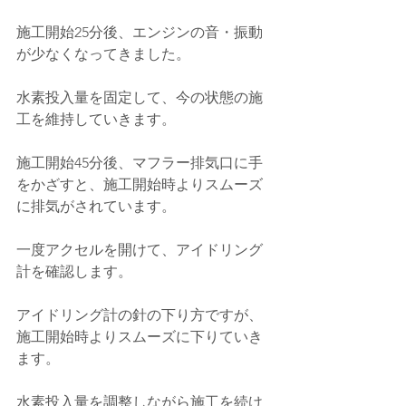
施工開始25分後、エンジンの音・振動
が少なくなってきました。
水素投入量を固定して、今の状態の施
工を維持していきます。
施工開始45分後、マフラー排気口に手
をかざすと、施工開始時よりスムーズ
に排気がされています。
一度アクセルを開けて、アイドリング
計を確認します。
アイドリング計の針の下り方ですが、
施工開始時よりスムーズに下りていき
ます。
水素投入量を調整しながら施工を続け