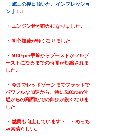
【 施工の後日頂いた、インプレッショ
ン 】
↓↓↓
・ エンジン音が静かになりました。
・ 初心加速が軽くなりました。
・ 5000rpm手前からブーストがフルブ
ーストになるまでの時間が短縮されま
した。
・ 今までレッドゾーンまでフラットで
パワフルな加速から、特に5000rpm付
近からの高回転での伸びが鋭くなりま
した。
・ 燃費も向上しています・・・めっち
ゃ素晴らしい。