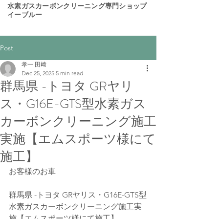
​水素ガスカーボンクリーニング専門ショップ
イーブルー
Post
孝一 田﨑
Dec 25, 2025
5 min read
群馬県 -トヨタ GRヤリ
ス・G16E-GTS型水素ガス
カーボンクリーニング施工
実施【エムスポーツ様にて
施工】
お客様のお車 
群馬県 -トヨタ GRヤリス・G16E-GTS型
水素ガスカーボンクリーニング施工実
施【エムスポーツ様にて施工】