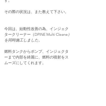
す。
その際の状況は、また教えて下さい。
今回は、始動性改善の為、
インジェク
タークリーナー（
DPINE Multi Cleane
）
を同時施工しました。
燃料タンクからポンプ、インジェクタ
ーまで内部を綺麗に、燃料の噴射をス
ムーズにしてくれます。