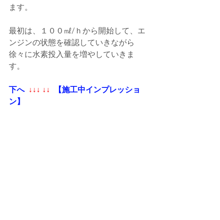
ます。
最初は、１００㎖/ｈから開始して、エ
ンジンの状態を確認していきながら
徐々に水素投入量を増やしていきま
す。
下へ 
 ↓↓↓ ↓↓ 
 【施工中インプレッショ
ン】