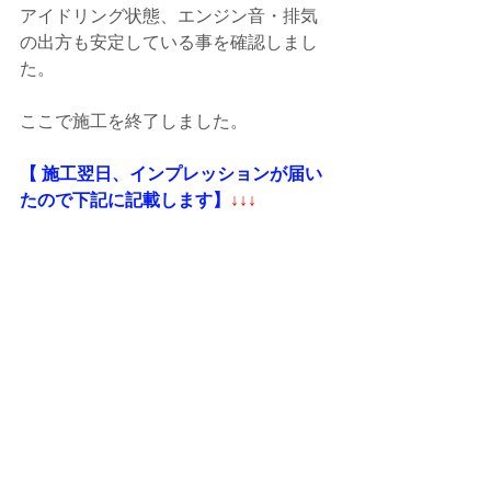
アイドリング状態、エンジン音・排気
の出方も安定している事を確認しまし
た。
ここで施工を終了しました。
【 施工翌日、インプレッションが届い
たので下記に記載します】
↓↓↓