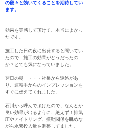
の段々と効いてくることを期待してい
ます。
効果を実感して頂けて、本当によかっ
たです。
施工した日の夜に出発すると聞いてい
たので、施工の効果がどうだったの
か？とても気になっていました。
翌日の朝一・・・社長から連絡があ
り、運転手からのインプレッションを
すぐに伝えてくれました。
石川から呼んで頂けたので、なんとか
良い効果が出るように、絶えず！排気
圧やアイドリング、振動関係を眺めな
がら水素投入量を調整してました。