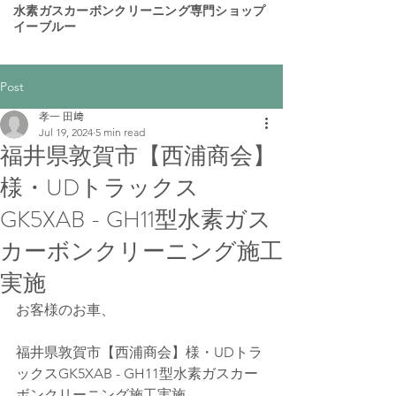
​水素ガスカーボンクリーニング専門ショップ
イーブルー
Post
孝一 田﨑
Jul 19, 2024
5 min read
福井県敦賀市【西浦商会】
様・UDトラックス
GK5XAB - GH11型水素ガス
カーボンクリーニング施工
実施
お客様のお車、
福井県敦賀市【西浦商会】様・UDトラ
ックスGK5XAB - GH11型水素ガスカー
ボンクリーニング施工実施