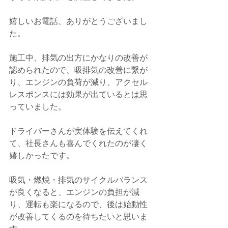
嬉しいお電話、ありがとうございまし
た。
施工中、排気の出方にかなりの改善が
認められたので、吸排気の改善に繋が
り、エンジンの負荷が減り、アクセル
レスポンスには効果が出ているとは思
っていました。
ドライバーさんが実体験を伝えてくれ
て、社長さんも喜んでくれたのが凄く
嬉しかったです。
吸気・燃焼・排気のサイクルバランス
が良くなると、エンジンの負担が減
り、運転も楽になるので、後は始動性
が改善してくるのを待ちたいと思いま