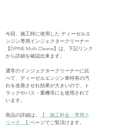
今回、施工時に使用した ディーゼルエ
ンジン専用インジェクタークリーナー
【
DPINE Multi Cleane
】は、下記リンク
から詳細を確認出来ます。
通常のインジェクタークリーナーに比
べて、ディーゼルエンジン車特有の汚
れを改善させれ効果が大きいので、ト
ラックやバス・重機等にも使用されて
います。
商品の詳細は、
【　施工料金・専用ク
リーナ　】
ページでご覧頂けます。