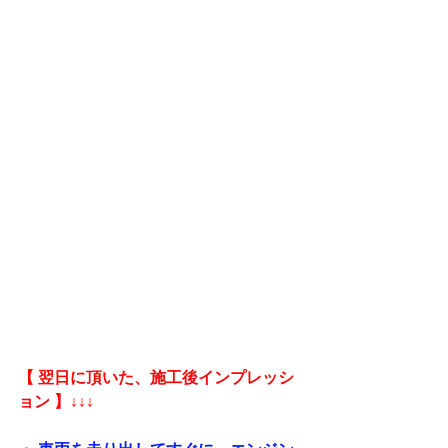
【 翌日に頂いた、施工後インプレッシ
ョン 】↓↓↓