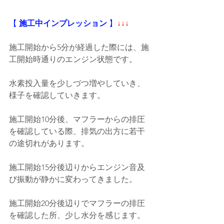
【
 施工中インプレッション
 】
↓↓↓
施工開始から5分が経過した際には、施
工開始時通りのエンジン状態です。
水素投入量を少しづつ増やしていき、
様子を確認していきます。
施工開始10分後、マフラーからの排圧
を確認している際、排気の出方に若干
の途切れがあります。
施工開始15分後辺りからエンジン音及
び振動が静かに変わってきました。
施工開始20分後辺りでマフラーの排圧
を確認した所、少し水分を感じます。