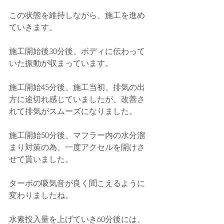
この状態を維持しながら、施工を進め
ていきます。
施工開始後30分後、ボディに伝わって
いた振動が収まっています。
施工開始45分後、施工当初、排気の出
方に途切れ感じていましたが、改善さ
れて排気がスムーズになりました。
施工開始50分後、マフラー内の水分溜
まり対策の為、一度アクセルを開けさ
せて貰いました。
ターボの吸気音が良く聞こえるように
変わりましたね。
水素投入量を上げていき60分後には、