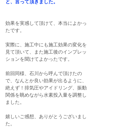
と、言って頂きました。
効果を実感して頂けて、本当によかっ
たです。
実際に、施工中にも施工効果の変化を
見て頂いて、また施工後のインプレッ
ションを聞けてよかったです。
前回同様、石川から呼んで頂けたの
で、なんとか良い効果が出るように、
絶えず！排気圧やアイドリング、振動
関係を眺めながら水素投入量を調整し
ました。
嬉しいご感想、ありがとうございまし
た。