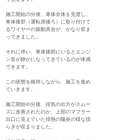
施工開始25分後、車体全体を見渡し、
車体後部（運転席後ろ）に取り付けて
るワイヤーの振動具合が、かなり収ま
ってきました。
それに伴い、車体後部にいるとエンジ
ン音が静かになってきているのが体感
できます。
この状態を維持しながら、施工を進め
ていきます。
施工開始40分後、排気の出方がスムー
ズに改善されたのか、上部のマフラー
出口に見えていた排熱の陽炎の様な揺
らぎが収まりました。