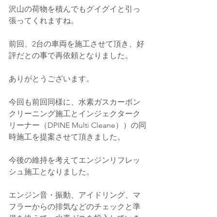
沢山の荷物を積んでもグイグイと引っ
張ってくれますね。
前回、2台の車両を施工させて頂き、好
評だとの事で再依頼となりました。
ありがとうございます。
今回も前回同様に、水素ガスカーボン
クリーニング施工とインジェクターク
リーナー（
DPINE Multi Cleane））
の同
時施工を提案させて頂きました。
今後の維持を考えてエンジンリフレッ
シュ施工となりました。
エンジン音・振動、アイドリング、マ
フラーからの排気などのチェックと準