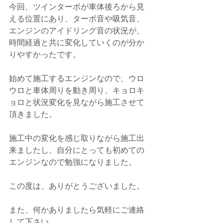
今回、ツインターボが車体後ろから見
える位置にあり、ターボ音や吸気音、
エンジンのアイドリング音の状況が、
時間経過と共に変化していくのが分か
りやすかったです。
始めて施工するエンジンなので、ウロ
ウロと車体周りを動き周り、キョロキ
ョロと状況変化を見ながら施工させて
頂きました。
施工中の変化を感じ取りながら施工出
来ましたし、自分にとっても初めての
エンジンなので勉強になりました。
この度は、ありがとうございました。
また、何かありましたら気軽にご連絡
して下さい。