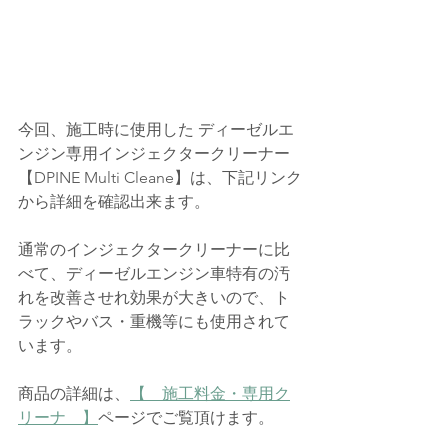
今回、施工時に使用した ディーゼルエ
ンジン専用インジェクタークリーナー
【
DPINE Multi Cleane
】は、下記リンク
から詳細を確認出来ます。
通常のインジェクタークリーナーに比
べて、ディーゼルエンジン車特有の汚
れを改善させれ効果が大きいので、ト
ラックやバス・重機等にも使用されて
います。
商品の詳細は、
【　施工料金・専用ク
リーナ　】
ページでご覧頂けます。