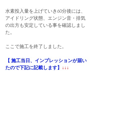
水素投入量を上げていき60分後には、
アイドリング状態、エンジン音・排気
の出方も安定している事を確認しまし
た。
ここで施工を終了しました。
【 施工当日、インプレッションが届い
たので下記に記載します】
↓↓↓