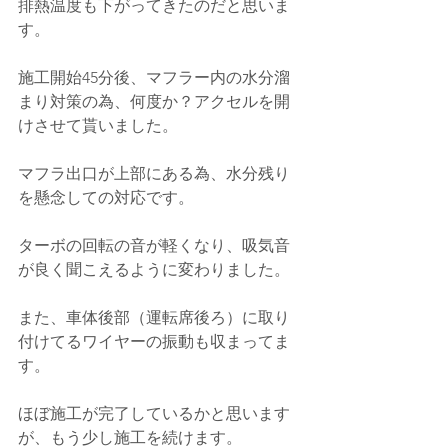
排熱温度も下がってきたのだと思いま
す。
施工開始45分後、マフラー内の水分溜
まり対策の為、何度か？アクセルを開
けさせて貰いました。
マフラ出口が上部にある為、水分残り
を懸念しての対応です。
ターボの回転の音が軽くなり、吸気音
が良く聞こえるように変わりました。
また、
車体後部（運転席後ろ）に取り
付けてるワイヤーの振動も収まってま
す。
ほぼ施工が完了しているかと思います
が、もう少し施工を続けます。