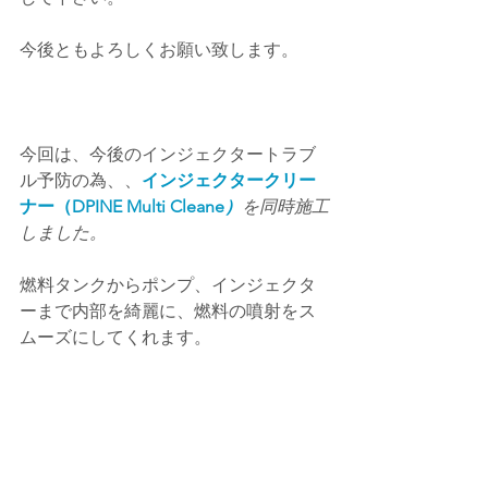
今後ともよろしくお願い致します。
今回は、今後のインジェクタートラブ
ル予防の為、、
インジェクタークリー
ナー（
DPINE Multi Cleane
）
を同時施工
しました。
燃料タンクからポンプ、インジェクタ
ーまで内部を綺麗に、燃料の噴射をス
ムーズにしてくれます。