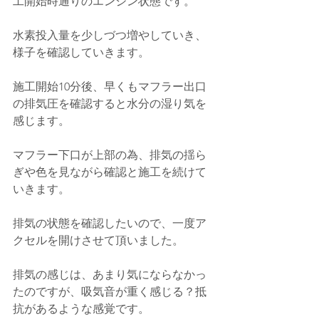
工開始時通りのエンジン状態です。
水素投入量を少しづつ増やしていき、
様子を確認していきます。
施工開始10分後、早くもマフラー出口
の排気圧を確認すると水分の湿り気を
感じます。
マフラー下口が上部の為、排気の揺ら
ぎや色を見ながら確認と施工を続けて
いきます。
排気の状態を確認したいので、一度ア
クセルを開けさせて頂いました。
排気の感じは、あまり気にならなかっ
たのですが、吸気音が重く感じる？抵
抗があるような感覚です。