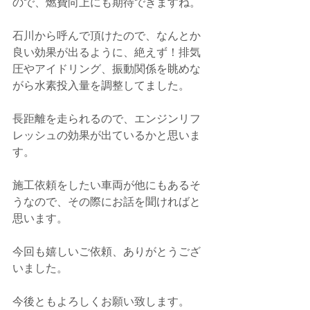
ので、燃費向上にも期待できますね。
石川から呼んで頂けたので、なんとか
良い効果が出るように、絶えず！排気
圧やアイドリング、振動関係を眺めな
がら水素投入量を調整してました。
長距離を走られるので、エンジンリフ
レッシュの効果が出ているかと思いま
す。
施工依頼をしたい車両が他にもあるそ
うなので、その際にお話を聞ければと
思います。
今回も嬉しいご依頼、ありがとうござ
いました。
今後ともよろしくお願い致します。