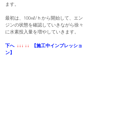
ます。
最初は、100㎖/ｈから開始して、エン
ジンの状態を確認していきながら徐々
に水素投入量を増やしていきます。
下へ 
 ↓↓↓ ↓↓ 
 【施工中インプレッショ
ン】