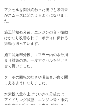
アクセルを開け終わった後でも吸気音
がスムーズに聞こえるようになりまし
た。
施工開始45分後、エンジンの音・振動
はかなり改善されて、ボディに伝わる
振動も減っています。
施工開始55分後、マフラー内の水分溜
まり対策の為、一度アクセルを開けさ
せて貰いました。
ターボの回転の軽さや吸気音が良く聞
こえるようになりました。
水素投入量を上げていき60分後には、
アイドリング状態、エンジン音・排気