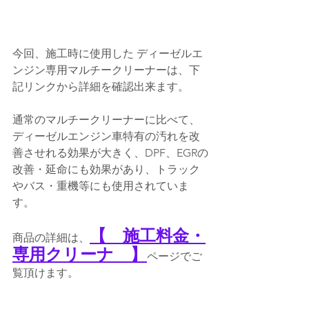
今回、施工時に使用した ディーゼルエ
ンジン専用マルチークリーナーは、下
記リンクから詳細を確認出来ます。
通常のマルチークリーナーに比べて、
ディーゼルエンジン車特有の汚れを改
善させれる効果が大きく、DPF、EGRの
改善・延命にも効果があり、トラック
やバス・重機等にも使用されていま
す。
【　施工料金・
商品の詳細は、
専用クリーナ　】
ページでご
覧頂けます。