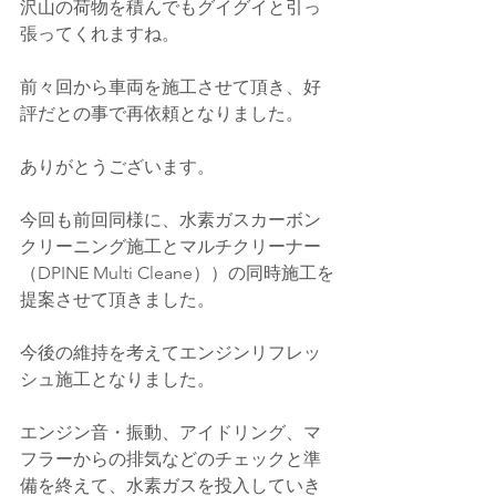
沢山の荷物を積んでもグイグイと引っ
張ってくれますね。
前々回から車両を施工させて頂き、好
評だとの事で再依頼となりました。
ありがとうございます。
今回も前回同様に、水素ガスカーボン
クリーニング施工とマルチクリーナー
（
DPINE Multi Cleane））
の同時施工を
提案させて頂きました。
今後の維持を考えてエンジンリフレッ
シュ施工となりました。
エンジン音・振動、アイドリング、マ
フラーからの排気などのチェックと準
備を終えて、水素ガスを投入していき