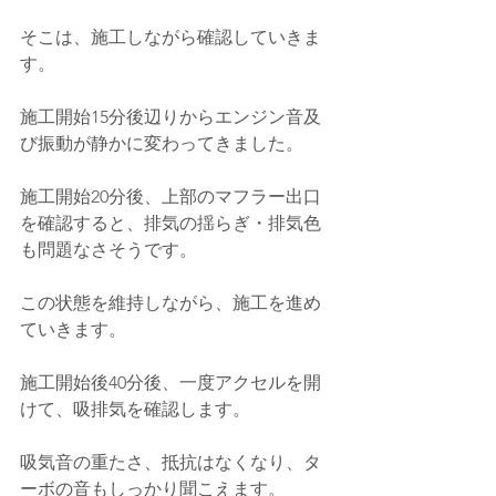
そこは、施工しながら確認していきま
す。
施工開始15分後辺りからエンジン音及
び振動が静かに変わってきました。
施工開始20分後、上部のマフラー出口
を確認すると、排気の揺らぎ・排気色
も問題なさそうです。
この状態を維持しながら、施工を進め
ていきます。
施工開始後40分後、一度アクセルを開
けて、吸排気を確認します。
吸気音の重たさ、抵抗はなくなり、タ
ーボの音もしっかり聞こえます。