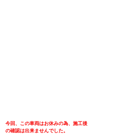
今回、この車両はお休みの為、施工後
の確認は出来ませんでした。