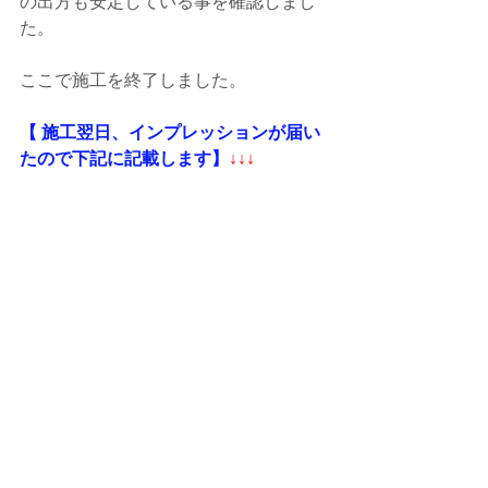
の出方も安定している事を確認しまし
た。
ここで施工を終了しました。
【 施工翌日、インプレッションが届い
たので下記に記載します】
↓↓↓