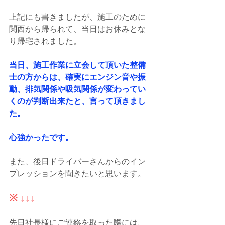
上記にも書きましたが、施工のために
関西から帰られて、当日はお休みとな
り帰宅されました。
当日、施工作業に立会して頂いた整備
士の方からは、確実にエンジン音や振
動、排気関係や吸気関係が変わってい
くのが判断出来たと、言って頂きまし
た。
心強かったです。
また、後日ドライバーさんからのイン
プレッションを聞きたいと思います。
※ ↓↓↓
先日社長様にご連絡を取った際には、