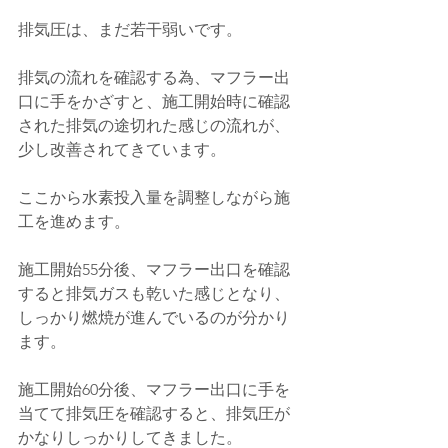
排気圧は、まだ若干弱いです。
排気の流れを確認する為、マフラー出
口に手をかざすと、施工開始時に確認
された排気の途切れた感じの流れが、
少し改善されてきています。
ここから水素投入量を調整しながら施
工を進めます。
施工開始55分後、マフラー出口を確認
すると排気ガスも乾いた感じとなり、
しっかり燃焼が進んでいるのが分かり
ます。
施工開始60分後、マフラー出口に手を
当てて排気圧を確認すると、排気圧が
かなりしっかりしてきました。