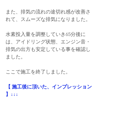
また、排気の流れの途切れ感が改善さ
れて、スムーズな排気になりました。
水素投入量を調整していき65分後に
は、アイドリング状態、エンジン音・
排気の出方も安定している事を確認し
ました。
ここで施工を終了しました。
【 施工後に頂いた、インプレッション 
】↓↓↓