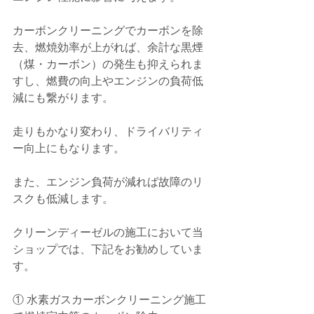
カーボンクリーニングでカーボンを除
去、燃焼効率が上がれば、余計な黒煙
（煤・カーボン）の発生も抑えられま
すし、燃費の向上やエンジンの負荷低
減にも繋がります。
走りもかなり変わり、ドライバリティ
ー向上にもなります。
また、エンジン負荷が減れば故障のリ
スクも低減します。
クリーンディーゼルの施工において当
ショップでは、下記をお勧めしていま
す。
① 水素ガスカーボンクリーニング施工