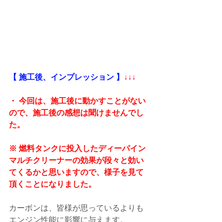
【 施工後、インプレッション 】
↓↓↓
・ 今回は、施工後に動かすことがない
ので、施工後の感想は聞けませんでし
た。
※ 燃料タンクに投入したディーパイン
マルチクリーナーの効果が段々と効い
てくるかと思いますので、様子を見て
頂くことになりました。
カーボンは、皆様が思っているよりも
エンジン性能に影響に与えます。