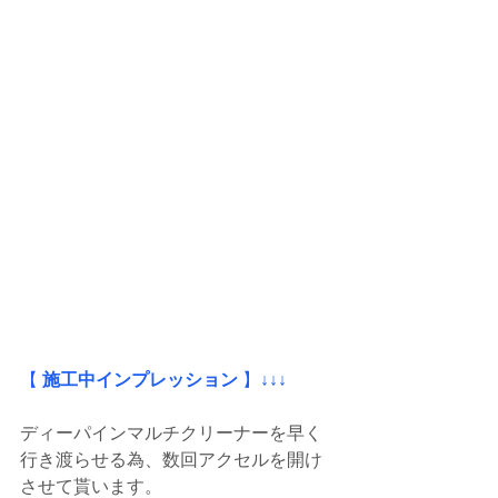
【
 施工中インプレッション
 】
↓↓↓
ディーパインマルチクリーナーを早く
行き渡らせる為、数回アクセルを開け
させて貰います。