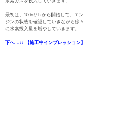
水素ガスを投入していきます。
最初は、100㎖/ｈから開始して、エン
ジンの状態を確認していきながら徐々
に水素投入量を増やしていきます。
下へ  ↓↓↓ 【施工中インプレッション】