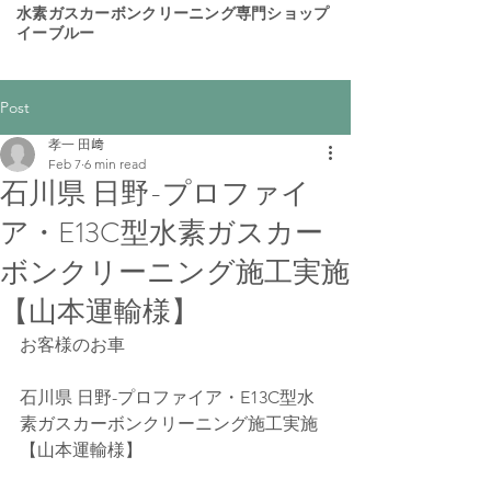
​水素ガスカーボンクリーニング専門ショップ
イーブルー
Post
孝一 田﨑
Feb 7
6 min read
石川県 日野-プロファイ
ア・E13C型水素ガスカー
ボンクリーニング施工実施
【山本運輸様】
お客様のお車
石川県 日野-プロファイア・E13C型水
素ガスカーボンクリーニング施工実施
【山本運輸様】