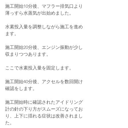
施工開始10分後、マフラー排気口より
薄っすら水蒸気が出始めました。
水素投入量を調整しながら施工を進め
ます。
施工開始20分後、エンジン振動が少し
収まりつつあります。
ここで水素投入量を固定します。
施工開始40分後、アクセルを数回開け
確認をします。
施工開始時に確認されたアイドリング
計の針の下り方がスムーズになってお
り、上下に揺れる症状は改善されまし
た。