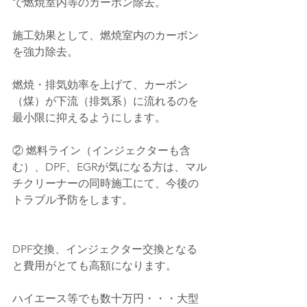
で燃焼室内等のカーボン除去。
施工効果として、燃焼室内のカーボン
を強力除去。
燃焼・排気効率を上げて、カーボン
（煤）が下流（排気系）に流れるのを
最小限に抑えるようにします。
② 燃料ライン（インジェクターも含
む）、DPF、EGRが気になる方は、マル
チクリーナーの同時施工にて、今後の
トラブル予防をします。
DPF交換、インジェクター交換となる
と費用がとても高額になります。
ハイエース等でも数十万円・・・大型