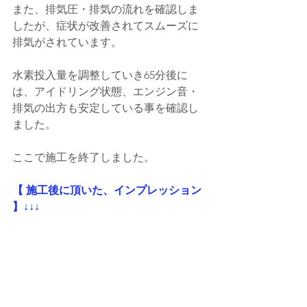
また、排気圧・排気の流れを確認しま
したが、症状が改善されてスムーズに
排気がされています。
水素投入量を調整していき65分後に
は、アイドリング状態、エンジン音・
排気の出方も安定している事を確認し
ました。
ここで施工を終了しました。
【 施工後に頂いた、インプレッション 
】↓↓↓