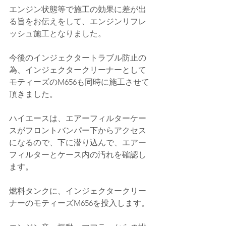
エンジン状態等で施工の効果に差が出
る旨をお伝えをして、
エンジンリフレ
ッシュ施工となりました。
今後のインジェクタートラブル防止の
為、インジェクタークリーナーとして
モティーズのM656も同時に施工させて
頂きました。
ハイエースは、エアーフィルターケー
スがフロントバンパー下からアクセス
になるので、下に潜り込んで、エアー
フィルターとケース内の汚れを確認し
ます。
燃料タンクに、インジェクタークリー
ナーのモティーズM656を投入します。