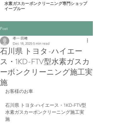
​水素ガスカーボンクリーニング専門ショップ
イーブルー
Post
孝一 田﨑
Dec 18, 2025
5 min read
石川県 トヨタ-ハイエー
ス・1KD-FTV型水素ガスカ
ーボンクリーニング施工実
施
お客様のお車
石川県 トヨタ-ハイエース・1KD-FTV型
水素ガスカーボンクリーニング施工実
施