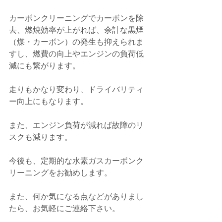
カーボンクリーニングでカーボンを除
去、燃焼効率が上がれば、余計な黒煙
（煤・カーボン）の発生も抑えられま
すし、燃費の向上やエンジンの負荷低
減にも繋がります。
走りもかなり変わり、ドライバリティ
ー向上にもなります。
また、エンジン負荷が減れば故障のリ
スクも減ります。
今後も、定期的な水素ガスカーボンク
リーニングをお勧めします。
また、何か気になる点などがありまし
たら、お気軽にご連絡下さい。