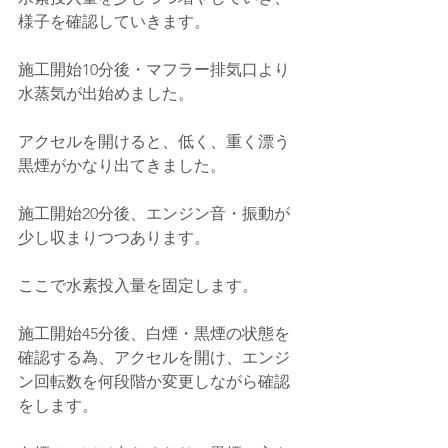
様子を確認していきます。
施工開始10分後・マフラー排気口より
水蒸気が出始めました。
アクセルを開けると、低く、重く漂う
黒煙がかなり出てきました。
施工開始20分後、エンジン音・振動が
少し収まりつつあります。
ここで水素投入量を固定します。
施工開始45分後、白煙・黒煙の状態を
確認する為、アクセルを開け、エンジ
ン回転数を何段階か変更しながら確認
をします。