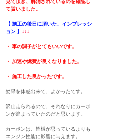
見て頂き、解消されているのを確認し
て貰いました。
【 施工の後日に頂いた、インプレッシ
ョン 】
↓↓↓
・ 車の調子がとてもいいです。
・ 加速や燃費が良くなりました。
・ 施工した良かったです。
効果を体感出来て、よかったです。
沢山走られるので、それなりにカーボ
ンが溜まっていたのだと思います。
カーボンは、皆様が思っているよりも
エンジン性能に影響に与えます。