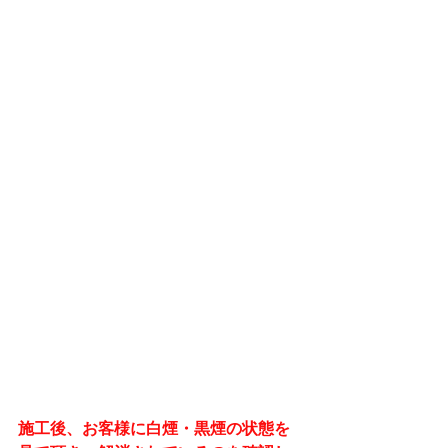
施工後、お客様に白煙・黒煙の状態を