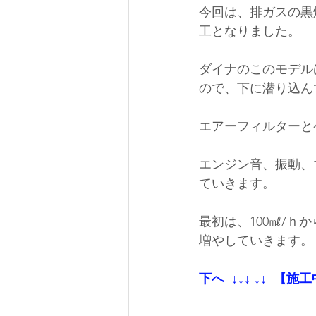
今回は、排ガスの黒
工となりました。
ダイナのこのモデル
ので、下に潜り込ん
エアーフィルターと
エンジン音、振動、
ていきます。
最初は、100㎖/
増やしていきます。
下へ  ↓↓↓ ↓↓  