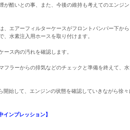
煙が酷いとの事、また、今後の維持も考えてのエンジン
は、エアーフィルターケースがフロントバンパー下から
で、水素注入用ホースを取り付けます。
ケース内の汚れを確認します。
マフラーからの排気などのチェックと準備を終えて、水
ｈから開始して、エンジンの状態を確認していきながら徐
【施工中インプレッション】