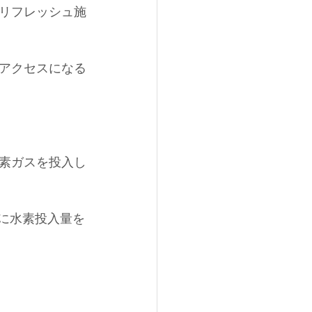
リフレッシュ施
アクセスになる
素ガスを投入し
々に水素投入量を