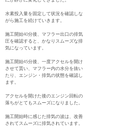
水素投入量を固定して状況を確認しな
がら施工を続けていきます。
施工開始40分後、マフラー出口の排気
圧を確認すると、かなりスムーズな排
気になっています。
施工開始45分後、一度アクセルを開け
させて貰い、マフラー内の水分を抜い
たり、エンジン・排気の状態を確認し
ます。
アクセルを開けた後のエンジン回転の
落ちがとてもスムーズになりました。
施工開始時に感じた排気の波は、改善
されてスムーズに排気されています。