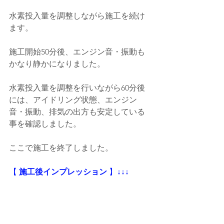
水素投入量を調整しながら施工を続け
ます。
施工開始50分後、エンジン音・振動も
かなり静かになりました。
水素投入量を調整を行いながら60分後
には、アイドリング状態、エンジン
音・振動、排気の出方も安定している
事を確認しました。
ここで施工を終了しました。
【
 施工後インプレッション
 】
↓↓↓