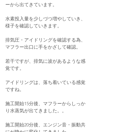
ーから出てきています。
水素投入量を少しづつ増やしていき、
様子を確認していきます。
排気圧・アイドリングを確認する為、
マフラー出口に手をかざして確認。
若干ですが、排気に波があるような感
覚です。
アイドリングは、落ち着いている感覚
ですね。
施工開始15分後、マフラーからしっか
り水蒸気が出てきました。。
施工開始20分後、エンジン音・振動共
にが静かに変化してきました。