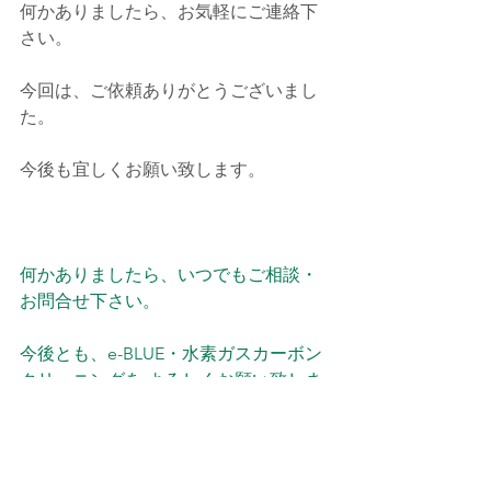
何かありましたら、お気軽にご連絡下
さい。
今回は、ご依頼ありがとうございまし
た。
今後も宜しくお願い致します。
何かありましたら、いつでもご相談・
お問合せ下さい。
今後とも、e-BLUE・水素ガスカーボン
クリーニングを よろしくお願い致しま
す。
施工予約・お問い合わせは、お電話・
メールでお願い致します。