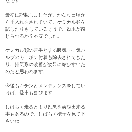
たです。
最初に記載しましたが、かなり日頃か
ら手入れをされていて、ケミカル類を
試したりもしているそうで、効果が感
じられるか？不安でした。
ケミカル類の苦手とする吸気・排気バ
ルブのカーボン付着も除去されてきた
り、排気系の改善が効果に結びすいた
のだと思われます。
今後もキチンとメンテナンスをしてい
けば、愛車も喜びます。
しばらく走るとより効果を実感出来る
事もあるので、しばらく様子を見て下
さいね。