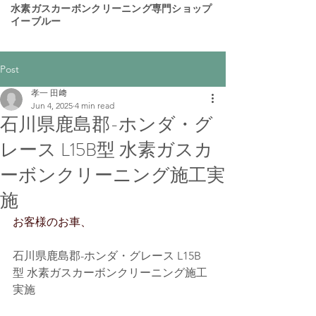
​水素ガスカーボンクリーニング専門ショップ
イーブルー
Post
孝一 田﨑
Jun 4, 2025
4 min read
石川県鹿島郡-ホンダ・グ
レース L15B型 水素ガスカ
ーボンクリーニング施工実
施
お客様のお車、
石川県鹿島郡-ホンダ・グレース L15B
型 水素ガスカーボンクリーニング施工
実施