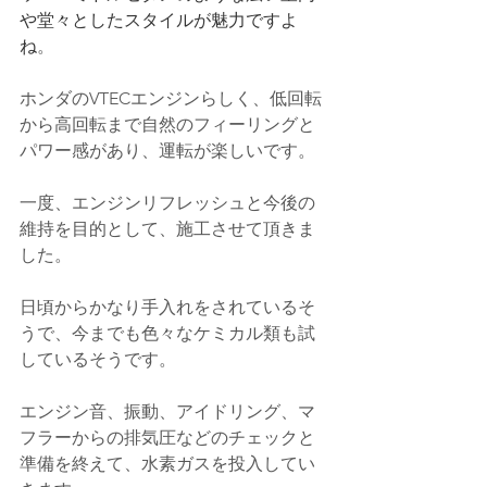
や堂々としたスタイルが魅力ですよ
ね
。
ホンダのVTECエンジンらしく、低回転
から高回転まで自然のフィーリングと
パワー感があり、運転が楽しいです。
一度、エンジンリフレッシュと今後の
維持を目的として、施工させて頂きま
した。
日頃からかなり手入れをされているそ
うで、今までも色々なケミカル類も試
しているそうです。
エンジン音、振動、アイドリング、マ
フラーからの排気圧などのチェックと
準備を終えて、水素ガスを投入してい