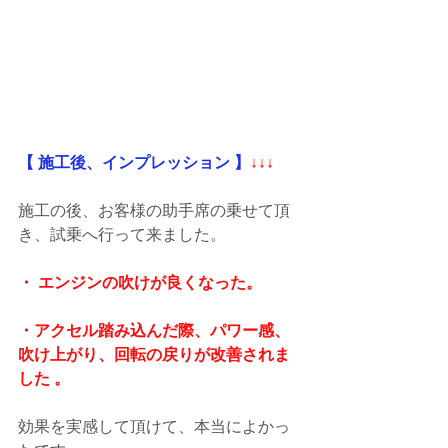
【 施工後、インプレッション 】
↓↓↓
施工の後、お客様の助手席の乗せて頂
き、試乗へ行って来ました。
・ 
エンジンの
吹けが良くなった
。
・
アクセル踏み込んだ際、パワー感、
吹け上がり、回転の戻りが改善されま
した
 。
効果を実感して頂けて、本当によかっ