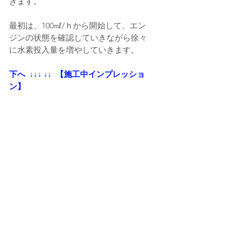
きます。
最初は、100㎖/ｈから開始して、エン
ジンの状態を確認していきながら徐々
に水素投入量を増やしていきます。
下へ
  ↓↓↓ ↓↓
 【施工中インプレッショ
ン】