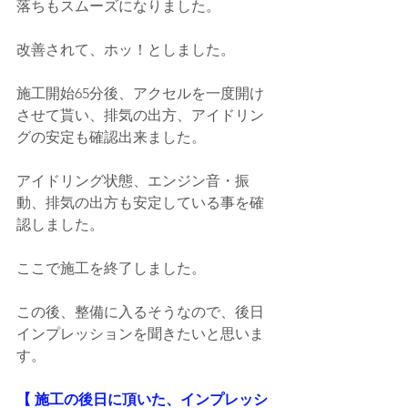
落ちもスムーズになりました。
改善されて、ホッ！としました。
施工開始65分後、アクセルを一度開け
させて貰い、排気の出方、アイドリン
グの安定も確認出来ました。
アイドリング状態、エンジン音・振
動、排気の出方も安定している事を確
認しました。
ここで施工を終了しました。
この後、整備に入るそうなので、後日
インプレッションを聞きたいと思いま
す。
【 施工の後日に頂いた、インプレッシ