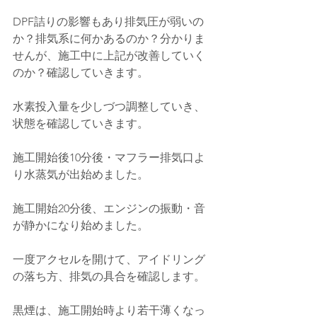
DPF詰りの影響もあり排気圧が弱いの
か？排気系に何かあるのか？分かりま
せんが、施工中に上記が改善していく
のか？確認していきます。
水素投入量を少しづつ調整していき、
状態を確認していきます。
施工開始後10分後・マフラー排気口よ
り水蒸気が出始めました。
施工開始20分後、エンジンの振動・音
が静かになり始めました。
一度アクセルを開けて、アイドリング
の落ち方、排気の具合を確認します。
黒煙は、施工開始時より若干薄くなっ