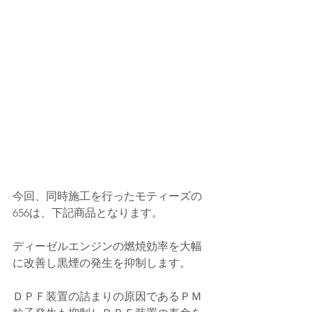
今回、同時施工を行ったモティーズの
656は、下記商品となります。
ディーゼルエンジンの燃焼効率を大幅
に改善し黒煙の発生を抑制します。
ＤＰＦ装置の詰まりの原因であるＰＭ