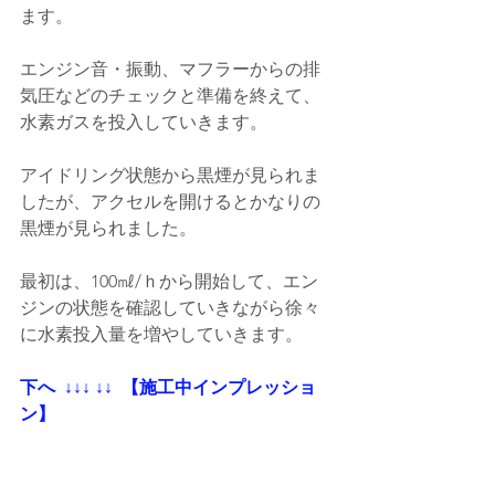
ます。
エンジン音・振動、マフラーからの排
気圧などのチェックと準備を終えて、
水素ガスを投入していきます。
アイドリング状態から黒煙が見られま
したが、アクセルを開けるとかなりの
黒煙が見られました。
最初は、100㎖/ｈから開始して、エン
ジンの状態を確認していきながら徐々
に水素投入量を増やしていきます。
下へ  ↓↓↓ ↓↓  【施工中インプレッショ
ン】