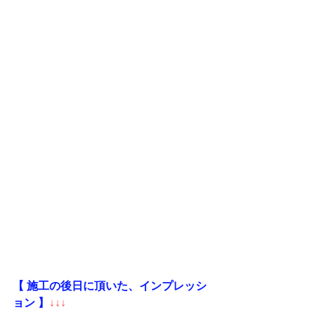
【 施工の後日に頂いた、インプレッシ
ョン 】
↓↓↓