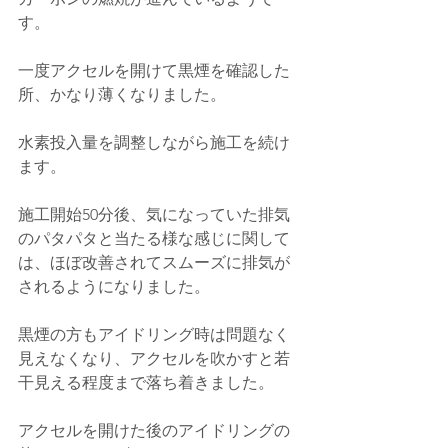
す。
一度アクセルを開けて黒煙を確認した
所、かなり薄くなりました。
水素投入量を調整しながら施工を続け
ます。
施工開始50分後、気になっていた排気
のパタパタと当たる様な感じに関して
は、ほぼ改善されてスムーズに排気が
されるようになりました。
黒煙の方もアイドリング時は問題なく
見えなくなり、アクセルを吹かすと若
干見える程度まで落ち着きました。
アクセルを開けた後のアイドリングの