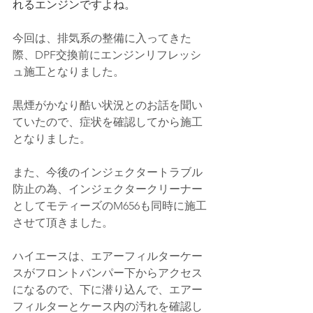
れるエンジンですよね。
今回は、排気系の整備に入ってきた
際、DPF交換前にエンジンリフレッシ
ュ施工となりました。
黒煙がかなり酷い状況とのお話を聞い
ていたので、症状を確認してから施工
となりました。
また、今後のインジェクタートラブル
防止の為、インジェクタークリーナー
としてモティーズのM656も同時に施工
させて頂きました。
ハイエースは、エアーフィルターケー
スがフロントバンパー下からアクセス
になるので、下に潜り込んで、エアー
フィルターとケース内の汚れを確認し