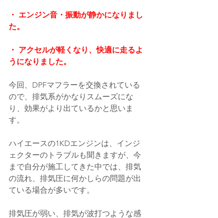
・ エンジン音・振動が静かになりまし
た。
・ アクセルが軽くなり、快適に走るよ
うになりました。
今回、DPFマフラーを交換されている
ので、排気系がかなりスムーズにな
り、効果がより出ているかと思いま
す。
ハイエースの1KDエンジンは、インジ
ェクターのトラブルも聞きますが、今
まで自分が施工してきた中では、排気
の流れ、排気圧に何かしらの問題が出
ている場合が多いです。
排気圧が弱い、排気が波打つような感