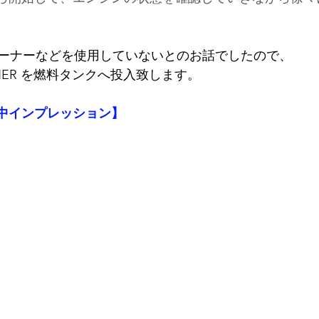
ーナーなどを使用していないとのお話でしたので、
LEANER を燃料タンクへ投入致します。
工中インプレッション】