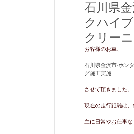
石川県金
クハイブ
クリーニ
お客様のお車、
石川県金沢市-ホン
グ施工実施
させて頂きました。
現在の走行距離は、約2
主に日常やお仕事な