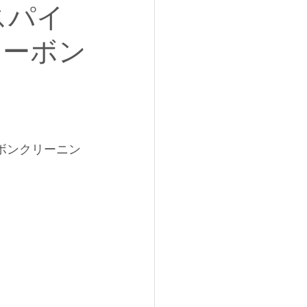
スパイ
カーボン
ーボンクリーニン