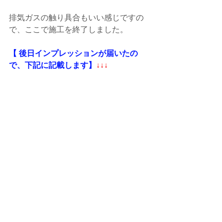
排気ガスの触り具合もいい感じですの
で、ここで施工を終了しました。
【 後日インプレッションが届いたの
で、下記に記載します】
↓↓↓