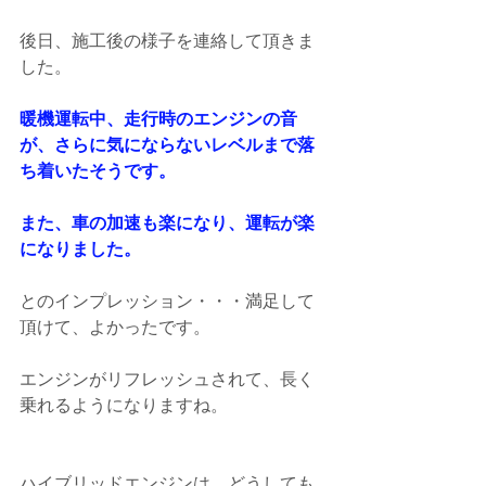
後日、施工後の様子を連絡して頂きま
した。
暖機運転中、走行時のエンジンの音
が、さらに気にならないレベルまで落
ち着いたそうです。
また、車の加速も楽になり、運転が楽
になりました。
とのインプレッション・・・満足して
頂けて、よかったです。
エンジンがリフレッシュされて、長く
乗れるようになりますね。
ハイブリッドエンジンは、どうしても