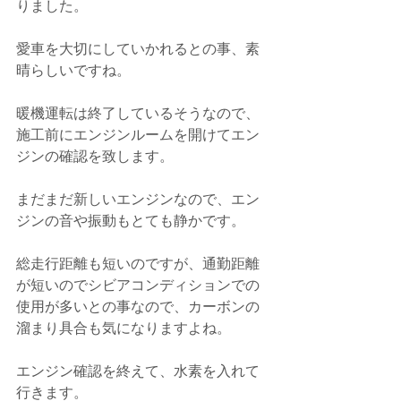
りました。
愛車を大切にしていかれるとの事、素
晴らしいですね。
暖機運転は終了しているそうなので、
施工前にエンジンルームを開けてエン
ジンの確認を致します。
まだまだ新しいエンジンなので、エン
ジンの音や振動もとても静かです。
総走行距離も短いのですが、通勤距離
が短いのでシビアコンディションでの
使用が多いとの事なので、カーボンの
溜まり具合も気になりますよね。
エンジン確認を終えて、水素を入れて
行きます。