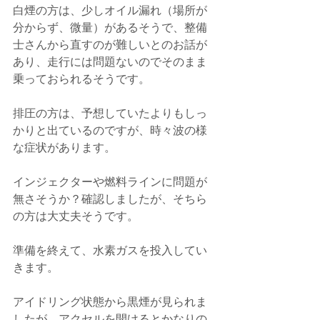
白煙の方は、少しオイル漏れ（場所が
分からず、微量）があるそうで、整備
士さんから直すのが難しいとのお話が
あり、走行には問題ないのでそのまま
乗っておられるそうです。
排圧の方は、予想していたよりもしっ
かりと出ているのですが、時々波の様
な症状があります。
インジェクターや燃料ラインに問題が
無さそうか？確認しましたが、そちら
の方は大丈夫そうです。
準備を終えて、水素ガスを投入してい
きます。
アイドリング状態から黒煙が見られま
したが、アクセルを開けるとかなりの