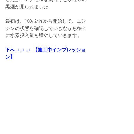
黒煙が見られました。
最初は、100㎖/ｈから開始して、エン
ジンの状態を確認していきながら徐々
に水素投入量を増やしていきます。
下へ  ↓↓↓ ↓↓  【施工中インプレッショ
ン】