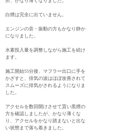
所、かなり薄くなりました。
白煙は完全に出ていません。
エンジンの音・振動の方もかなり静か
になりました。
水素投入量を調整しながら施工を続け
ます。
施工開始55分後、マフラー出口に手を
かざすと、排気の波はほぼ改善されて
スムーズに排気がされるようになりま
した。
アクセルを数回開けさせて貰い黒煙の
方を確認しましたが、かなり薄くな
り、アクセルをかなり踏まないと出な
い状態まで落ち着きました。