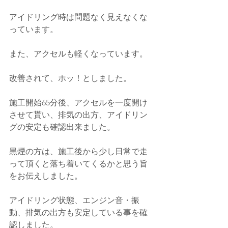
アイドリング時は問題なく見えなくな
っています。
また、アクセルも軽くなっています。
改善されて、ホッ！としました。
施工開始65分後、アクセルを一度開け
させて貰い、排気の出方、アイドリン
グの安定も確認出来ました。
黒煙の方は、施工後から少し日常で走
って頂くと落ち着いてくるかと思う旨
をお伝えしました。
アイドリング状態、エンジン音・振
動、排気の出方も安定している事を確
認しました。