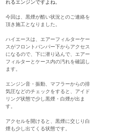
れるエンジンですよね。
今回は、
黒煙が酷い状況とのご連絡を
頂き施工となりました。
ハイエースは、エアーフィルターケー
スがフロントバンパー下からアクセス
になるので、下に潜り込んで、エアー
フィルターとケース内の汚れを確認し
ます。
エンジン音・振動、マフラーからの排
気圧などのチェックをすると、アイド
リング状態で少し黒煙・白煙が出ま
す。
アクセルを開けると、黒煙に交じり白
煙も少し出てくる状態です。