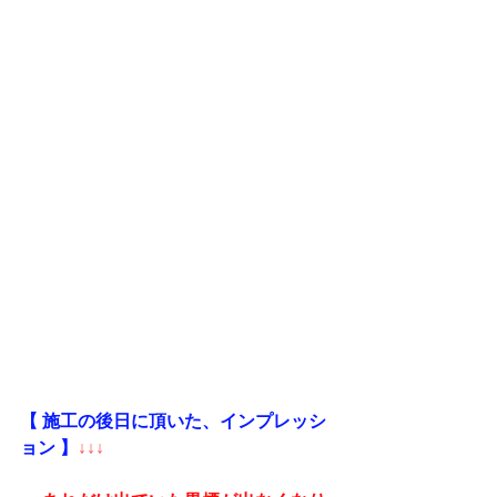
【 施工の後日に頂いた、インプレッシ
ョン 】
↓↓↓