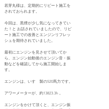
若芽丸様は、定期的にリピート施工を
されておられます。
今回は、黒煙が少し気になってきてい
た！と お話されていましたので、リピ
ート施工での改善とエンジンリフレッ
シュを期待されていました。
最初にエンジンを見させて頂いてか
ら、エンジン始動後のエンジン音・振
動などを確認してから施工開始しま
す。
エンジンは、いすゞ製の520馬力です。
アワーメーターが、約13823.3h 。
エンジンをかけて頂くと、エンジン振