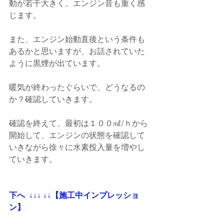
動が若干大きく、エンジン音も重く感
じます。
また、エンジン始動直後という条件も
あるかと思いますが、お話されていた
ように黒煙が出ています。
暖気が終わったぐらいで、どうなるの
か？確認していきます。
確認を終えて、最初は１００㎖/ｈから
開始して、エンジンの状態を確認して
いきながら徐々に水素投入量を増やし
ていきます。
下へ  ↓↓↓ ↓↓【施工中インプレッショ
ン】