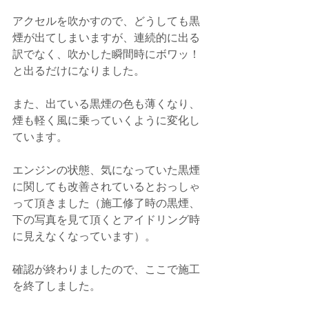
アクセルを吹かすので、どうしても黒
煙が出てしまいますが、連続的に出る
訳でなく、吹かした瞬間時にボワッ！
と出るだけになりました。
また、出ている黒煙の色も薄くなり、
煙も軽く風に乗っていくように変化し
ています。
エンジンの状態、気になっていた黒煙
に関しても改善されているとおっしゃ
って頂きました（施工修了時の黒煙、
下の写真を見て頂くとアイドリング時
に見えなくなっています）。
確認が終わりましたので、ここで施工
を終了しました。