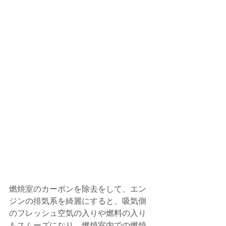
燃焼室のカーボンを除去をして、エン
ジンの排気系を綺麗にすると、吸気側
のフレッシュ空気の入りや燃料の入り
もスムーズになり、燃焼室内での燃焼