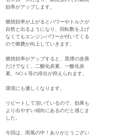
効率がアップします。
燃焼効率が上がるとパワーやトルクが
自然と出るようになり、回転数を上げ
なくてもエンジンパワーが付いてくる
ので燃費が向上していきます。
燃焼効率がアップすると、黒煙の改善
だけでなく、二酸化炭素、一酸化炭
素、NOｘ等の排出が抑えられます。
環境にも優しくなります。
リピートして頂いているので、効果も
より出やすい傾向にあるのだと感じま
した。
今回は、雨風の中！ありがとうござい