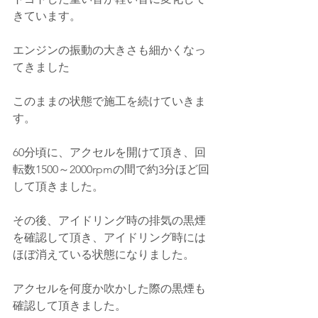
きています。
エンジンの振動の大きさも細かくなっ
てきました
このままの状態で施工を続けていきま
す。
60分頃に、アクセルを開けて頂き、回
転数1500～2000rpmの間で約3分ほど回
して頂きました。
その後、アイドリング時の排気の黒煙
を確認して頂き、アイドリング時には 
ほぼ消えている状態になりました。
アクセルを何度か吹かした際の黒煙も
確認して頂きました。