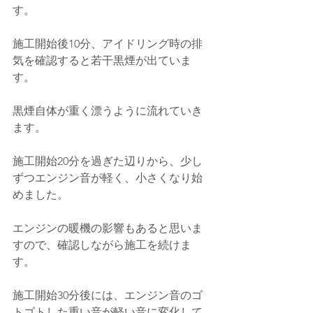
す。
施工開始後10分、アイドリング時の排
気を確認すると若干黒煙が出ていま
す。
黒煙自体が重く漂うように流れていき
ます。
施工開始20分を過ぎた辺りから、少し
ずつエンジン音が軽く、小さくなり始
めました。
エンジンの暖機の影響もあると思いま
すので、確認しながら施工を続けま
す。
施工開始30分後には、エンジン音のゴ
トゴトした重い音が軽い音に変化して