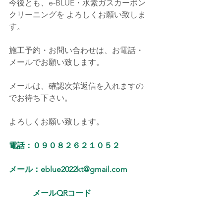
今後とも、e-BLUE・水素ガスカーボン
クリーニングを よろしくお願い致しま
す。
施工予約・お問い合わせは、お電話・
メールでお願い致します。
メールは、確認次第返信を入れますの
でお待ち下さい。
よろしくお願い致します。
電話：０９０８２６２１０５２
メール：eblue2022kt@gmail.com
メールQRコード