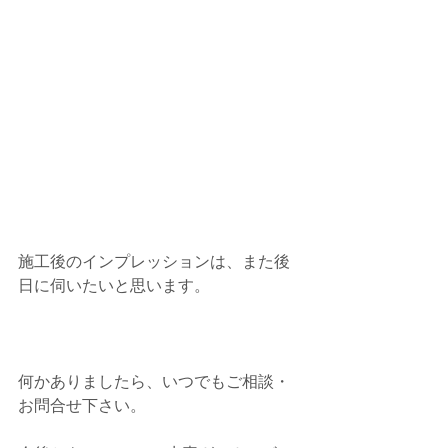
施工後のインプレッションは、また後
日に伺いたいと思います。
何かありましたら、いつでもご相談・
お問合せ下さい。