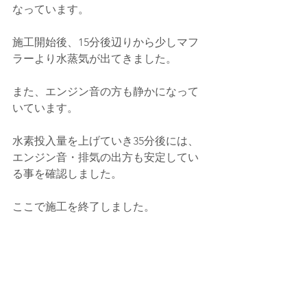
なっています。
施工開始後、15分後辺りから少しマフ
ラーより水蒸気が出てきました。
また、エンジン音の方も静かになって
いています。
水素投入量を上げていき35分後には、
エンジン音・排気の出方も安定してい
る事を確認しました。
ここで施工を終了しました。