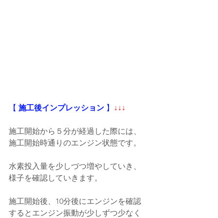
【
 施工後インプレッション
 】
↓↓↓
施工開始から５分が経過した際には、
施工開始時通りのエンジン状態です。
水素投入量を少しづつ増やしていき、
様子を確認していきます。
施工開始後、10分後にエンジンを確認
するとエンジン振動が少しずつ少なく