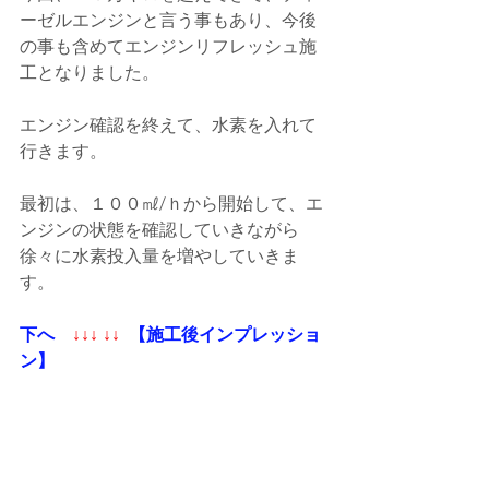
ーゼルエンジンと言う事もあり、今後
の事も含めてエンジンリフレッシュ施
工となりました。
エンジン確認を終えて、水素を入れて
行きます。
最初は、１００㎖/ｈから開始して、エ
ンジンの状態を確認していきながら
徐々に水素投入量を増やしていきま
す。  
下へ   
 ↓↓↓ ↓↓
  【施工後インプレッショ
ン】