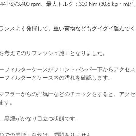
44 PS)/3,400 rpm
、最大トルク：
300 Nm (30.6 kg・m)/1,2
ランスよく発揮して、重い荷物などもグイグイ運んでく
を考えてのリフレッシュ施工となりました。
ーフィルターケースがフロントバンパー下からアクセス
ーフィルターとケース内の汚れを確認します。
マフラーからの排気圧などのチェックをすると、アクセ
ます。
、黒煙がかなり目立つ状態です。
態での黒煙・白煙は、問題ありません。