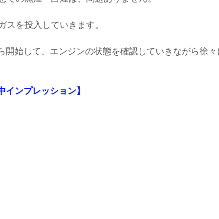
ガスを投入していきます。
ｈから開始して、エンジンの状態を確認していきながら徐
【施工中インプレッション】