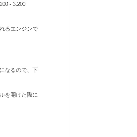
00 - 3,200 
れるエンジンで
になるので、下
ルを開けた際に