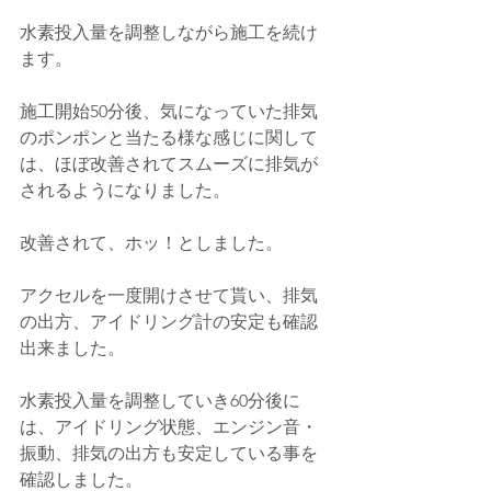
水素投入量を調整しながら施工を続け
ます。
施工開始50分後、気になっていた排気
のポンポンと当たる様な感じに関して
は、ほぼ改善されてスムーズに排気が
されるようになりました。
改善されて、ホッ！としました。
アクセルを一度開けさせて貰い、排気
の出方、アイドリング計の安定も確認
出来ました。
水素投入量を調整していき60分後に
は、アイドリング状態、エンジン音・
振動、排気の出方も安定している事を
確認しました。