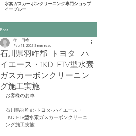
​水素ガスカーボンクリーニング専門ショップ
イーブルー
Post
孝一 田﨑
Feb 11, 2025
5 min read
石川県羽咋郡-トヨタ- ハ
イエース・1KD-FTV型水素
ガスカーボンクリーニン
グ施工実施
お客様のお車
石川県羽咋郡-トヨタ- ハイエース・
1KD-FTV型水素ガスカーボンクリーニ
ング施工実施