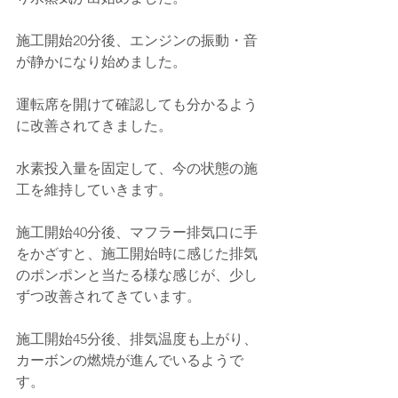
施工開始20分後、エンジンの振動・音
が静かになり始めました。
運転席を開けて確認しても分かるよう
に改善されてきました。
水素投入量を固定して、今の状態の施
工を維持していきます。
施工開始40分後、マフラー排気口に手
をかざすと、施工開始時に感じた排気
のポンポンと当たる様な感じが、少し
ずつ改善されてきています。
施工開始45分後、排気温度も上がり、
カーボンの燃焼が進んでいるようで
す。