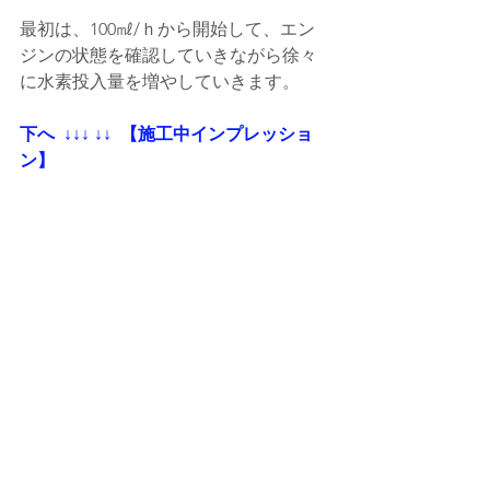
最初は、100㎖/ｈから開始して、エン
ジンの状態を確認していきながら徐々
に水素投入量を増やしていきます。
下へ  ↓↓↓ ↓↓  【施工中インプレッショ
ン】