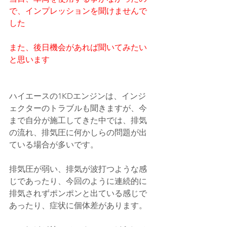
で、インプレッションを聞けませんで
した
また、後日機会があれば聞いてみたい
と思います
ハイエースの1KDエンジンは、インジ
ェクターのトラブルも聞きますが、今
まで自分が施工してきた中では、排気
の流れ、排気圧に何かしらの問題が出
ている場合が多いです。
排気圧が弱い、排気が波打つような感
じであったり、今回のように連続的に
排気されずポンポンと出ている感じで
あったり、症状に個体差があります。