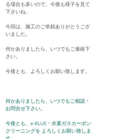
る場合も多いので、
今後も様子を見て
下さいね。
今回は、施工のご依頼ありがとうござ
いました。
何かありましたら、いつでもご連絡下
さい。
今後とも、よろしくお願い致します。
何かありましたら、いつでもご相談・
お問合せ下さい。
今後とも、e-BLUE・水素ガスカーボン
クリーニングを よろしくお願い致しま
す。