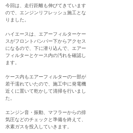
今回は、走行距離も伸びてきています
ので、エンジンリフレッシュ施工とな
りました。
ハイエースは、エアーフィルターケー
スがフロントバンパー下からアクセス
になるので、下に潜り込んで、エアー
フィルターとケース内の汚れを確認し
ます。
ケース内もエアーフィルターの一部が
若干濡れていたので、施工中に発電機
近くに置いて乾かして清掃を行いまし
た。
エンジン音・振動、マフラーからの排
気圧などのチェックと準備を終えて、
水素ガスを投入していきます。