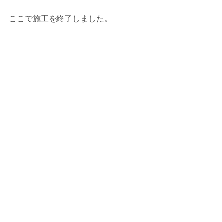
ここで施工を終了しました。