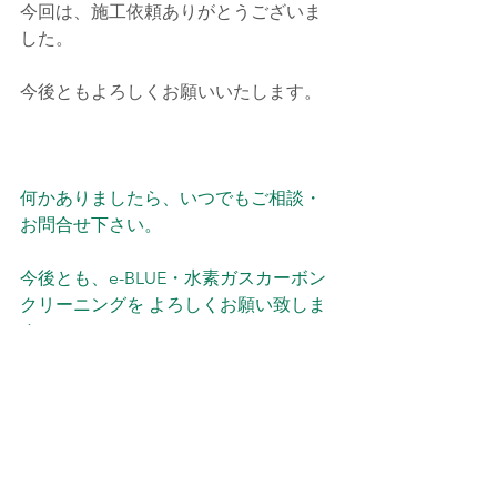
今回は、施工依頼ありがとうございま
した。
今後ともよろしくお願いいたします。
何かありましたら、いつでもご相談・
お問合せ下さい。
今後とも、e-BLUE・水素ガスカーボン
クリーニングを よろしくお願い致しま
す。
施工予約・お問い合わせは、お電話・
メールでお願い致します。
メールは、確認次第返信を入れますの
でお待ち下さい。