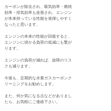
カーボンが除去され、吸気効率・燃焼
効率・排気効率も改善され、エンジン
が本来持っている性能を発揮しやすく
なったと思います。
エンジンの本来の性能が回復すると、
エンジンに掛かる負荷の低減にも繋が
ります。
エンジンの負荷が減れば、故障のリス
クも減ります。
今後も、定期的な水素ガスカーボンク
リーニングをお勧めします。
また、何か気になる点などがありまし
たら、お気軽にご連絡下さい。