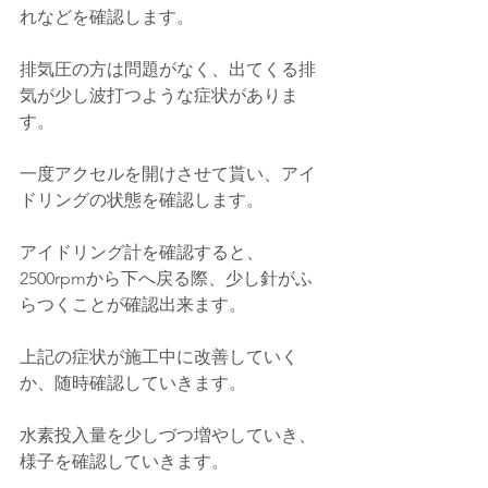
れなどを確認します。
排気圧の方は問題がなく、出てくる排
気が少し波打つような症状がありま
す。
一度アクセルを開けさせて貰い、アイ
ドリングの状態を確認します。
アイドリング計を確認すると、
2500rpmから下へ戻る際、少し針がふ
らつくことが確認出来ます。
上記の症状が施工中に改善していく
か、随時確認していきます。
水素投入量を少しづつ増やしていき、
様子を確認していきます。