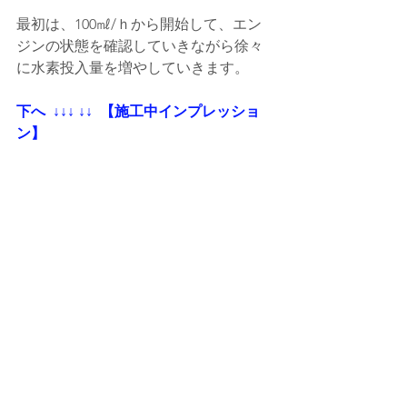
最初は、100㎖/ｈから開始して、エン
ジンの状態を確認していきながら徐々
に水素投入量を増やしていきます。
下へ  ↓↓↓ ↓↓  【施工中インプレッショ
ン】