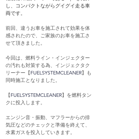
し、コンパクトながらグイグイ走る車
両です。
前回、違うお車を施工されて効果を体
感されたので、ご家族のお車を施工さ
せて頂きました。
今回は、燃料ライン・インジェクター
の汚れも対策する為、インジェクタク
リーナー【
FUELSYSTEMCLEANER
】も
同時施工となりました。
【
FUELSYSTEMCLEANER
】を燃料タン
クに投入します。
エンジン音・振動、マフラーからの排
気圧などのチェックと準備を終えて、
水素ガスを投入していきます。