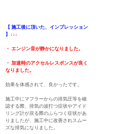
【 施工後に頂いた、インプレッション 
】
↓↓↓
・ エンジン音が静かになりました。
・ 加速時のアクセルレスポンスが良く
なりました。
効果を体感されて、良かったです。
施工中にマフラーからの排気圧等を確
認する際、排気の波打つ症状やアイド
リング計が戻る際のふらつく症状があ
りましたが、施工中に改善されスムー
ズな排気になりました。