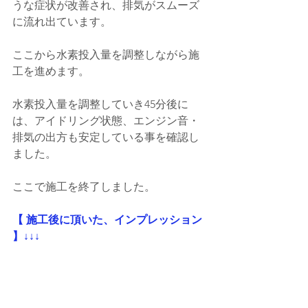
うな症状が改善され、排気がスムーズ
に流れ出ています。
ここから水素投入量を調整しながら施
工を進めます。
水素投入量を調整していき45分後に
は、アイドリング状態、エンジン音・
排気の出方も安定している事を確認し
ました。
ここで施工を終了しました。
【 施工後に頂いた、インプレッション 
】↓↓↓