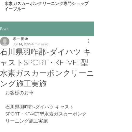
​水素ガスカーボンクリーニング専門ショップ
イーブルー
Post
孝一 田﨑
Jul 14, 2025
4 min read
石川県羽咋郡-ダイハツ キ
ャストSPORT・KF-VET型
水素ガスカーボンクリーニ
ング施工実施
お客様のお車
石川県羽咋郡-ダイハツ キャスト
SPORT・KF-VET型水素ガスカーボンク
リーニング施工実施