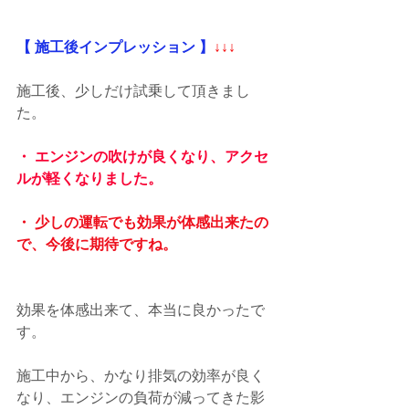
【 施工後インプレッション 】
↓↓↓
施工後、少しだけ試乗して頂きまし
た。
・ エンジンの吹けが良くなり、アクセ
ルが軽くなりました。
・ 少しの運転でも効果が体感出来たの
で、今後に期待ですね。
効果を体感出来て、本当に良かったで
す。
施工中から、かなり排気の効率が良く
なり、エンジンの負荷が減ってきた影