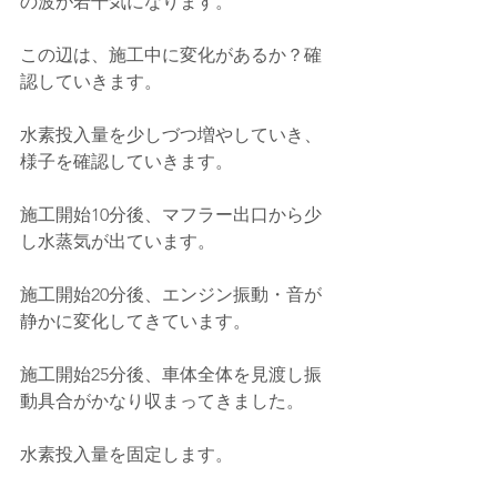
の波が若干気になります。
この辺は、施工中に変化があるか？確
認していきます。
水素投入量を少しづつ増やしていき、
様子を確認していきます。
施工開始10分後、マフラー出口から少
し水蒸気が出ています。
施工開始20分後、エンジン振動・音が
静かに変化してきています。
施工開始25分後、車体全体を見渡し振
動具合がかなり収まってきました。
水素投入量を固定します。