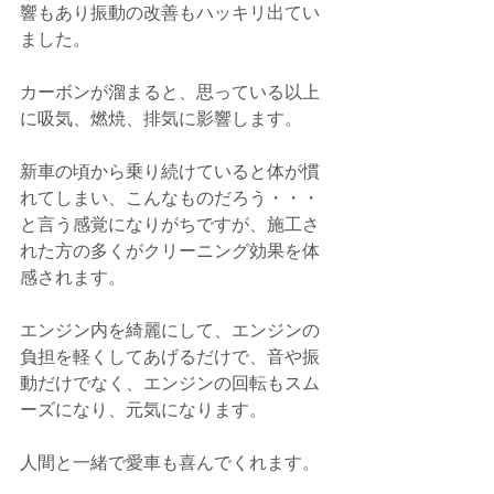
響もあり振動の改善もハッキリ出てい
ました。
カーボンが溜まると、思っている以上
に吸気、燃焼、排気に影響します。
新車の頃から乗り続けていると体が慣
れてしまい、こんなものだろう・・・
と言う感覚になりがちですが、施工さ
れた方の多くがクリーニング効果を体
感されます。
エンジン内を綺麗にして、エンジンの
負担を軽くしてあげるだけで、音や振
動だけでなく、エンジンの回転もスム
ーズになり、元気になります。
人間と一緒で愛車も喜んでくれます。