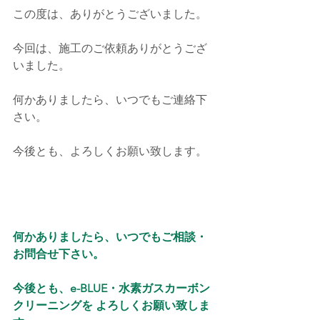
この度は、ありがとうございました。
今回は、施工のご依頼ありがとうござ
いました。
何かありましたら、いつでもご連絡下
さい。
今後とも、よろしくお願い致します。
何かありましたら、いつでもご相談・
お問合せ下さい。
今後とも、e-BLUE・水素ガスカーボン
クリーニングを よろしくお願い致しま