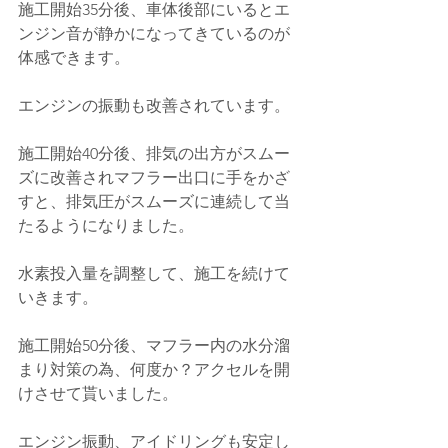
施工開始35分後、車体後部にいるとエ
ンジン音が静かになってきているのが
体感できます。
エンジンの振動も改善されています。
施工開始40分後、排気の出方がスムー
ズに改善されマフラー出口に手をかざ
すと、排気圧がスムーズに連続して当
たるようになりました。
水素投入量を調整して、施工を続けて
いきます。
施工開始50分後、マフラー内の水分溜
まり対策の為、何度か？アクセルを開
けさせて貰いました。
エンジン振動、アイドリングも安定し