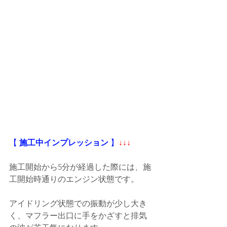
【
 施工中インプレッション
 】
↓↓↓
施工開始から5分が経過した際には、施
工開始時通りのエンジン状態です。
アイドリング状態での振動が少し大き
く、マフラー出口に手をかざすと排気