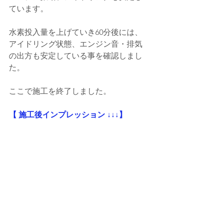
ています。
水素投入量を上げていき60分後には、
アイドリング状態、エンジン音・排気
の出方も安定している事を確認しまし
た。
ここで施工を終了しました。
【 施工後インプレッション ↓↓↓】