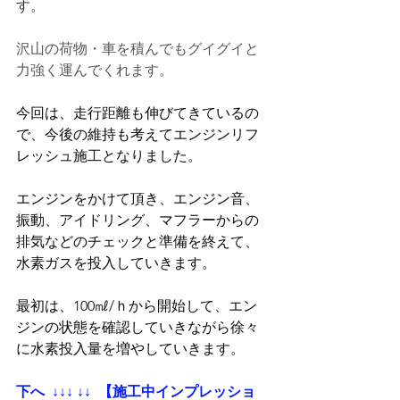
す。
沢山の荷物・車を積んでもグイグイと
力強く運んでくれます。
今回は、走行距離も伸びてきているの
で、今後の維持も考えてエンジンリフ
レッシュ施工となりました。
エンジンをかけて頂き、エンジン音、
振動、アイドリング、マフラーからの
排気などのチェックと準備を終えて、
水素ガスを投入していきます。
最初は、100㎖/ｈから開始して、エン
ジンの状態を確認していきながら徐々
に水素投入量を増やしていきます。
下へ  ↓↓↓ ↓↓  【施工中インプレッショ