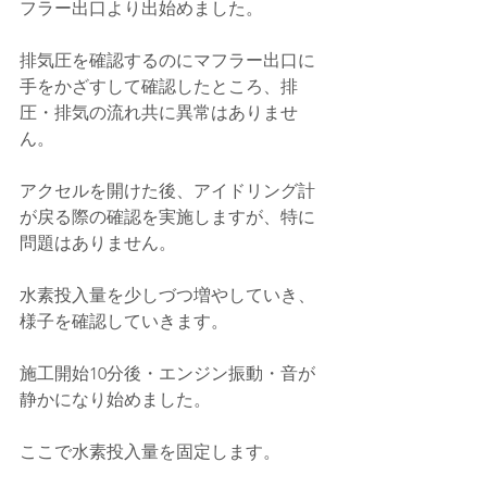
フラー出口より出始めました。
排気圧を確認するのにマフラー出口に
手をかざすして確認したところ、排
圧・排気の流れ共に異常はありませ
ん。
アクセルを開けた後、アイドリング計
が戻る際の確認を実施しますが、特に
問題はありません。
水素投入量を少しづつ増やしていき、
様子を確認していきます。
施工開始10分後・エンジン振動・音が
静かになり始めました。
ここで水素投入量を固定します。