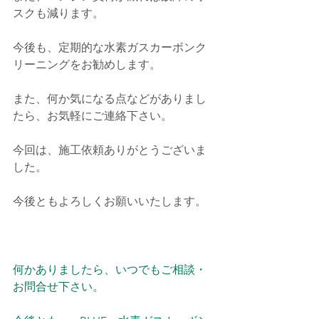
スクも減ります。
今後も、定期的な水素ガスカーボンク
リーニングをお勧めします。
また、何か気になる点などがありまし
たら、お気軽にご連絡下さい。
今回は、施工依頼ありがとうございま
した。
今後ともよろしくお願いいたします。
何かありましたら、いつでもご相談・
お問合せ下さい。