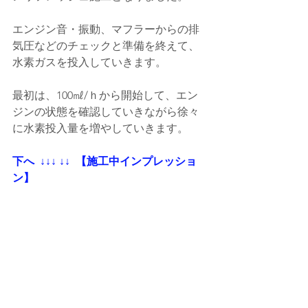
エンジン音・振動、マフラーからの排
気圧などのチェックと準備を終えて、
水素ガスを投入していきます。
最初は、100㎖/ｈから開始して、エン
ジンの状態を確認していきながら徐々
に水素投入量を増やしていきます。
下へ  ↓↓↓ ↓↓  【施工中インプレッショ
ン】