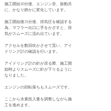
施工開始30分後、
エンジン音、振動共
に、かなり静かに変化しています。
施工開始後35分後、排気圧を確認する
為、マフラー出口に手をかざすと、排
気がスムーズに流れ出ています。
アクセルを数回吹かさせて貰い、アイ
ドリング計の確認を行います。
アイドリング計の針が戻る際、施工開
始時よりスムーズに針が下りるように
なりました。
エンジンの回転落ちもスムーズです。
ここから水素投入量を調整しながら施
工を進めます。