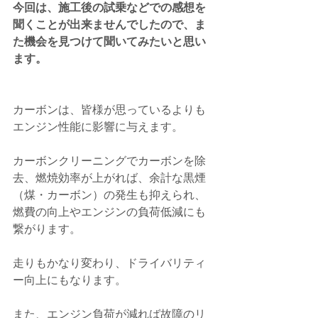
今回は、施工後の試乗などでの感想を
聞くことが出来ませんでしたので、ま
た機会を見つけて聞いてみたいと思い
ます。
カーボンは、皆様が思っているよりも
エンジン性能に影響に与えます。
カーボンクリーニングでカーボンを除
去、燃焼効率が上がれば、余計な黒煙
（煤・カーボン）の発生も抑えられ、
燃費の向上やエンジンの負荷低減にも
繋がります。
走りもかなり変わり、ドライバリティ
ー向上にもなります。
また、エンジン負荷が減れば故障のリ