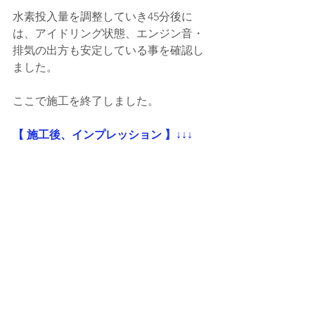
水素投入量を調整していき45分後に
は、アイドリング状態、エンジン音・
排気の出方も安定している事を確認し
ました。
ここで施工を終了しました。
【 施工後、インプレッション 】↓↓↓