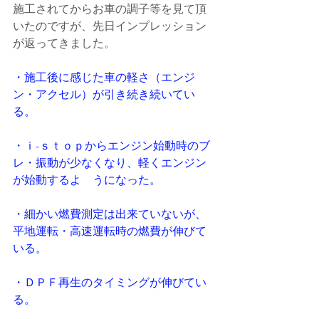
施工されてからお車の調子等を見て頂
いたのですが、先日インプレッション
が返ってきました。
・施工後に感じた車の軽さ（エンジ
ン・アクセル）が引き続き続いてい
る。
・ｉ-ｓｔｏｐからエンジン始動時のブ
レ・振動が少なくなり、軽くエンジン
が始動するよ　うになった。
・細かい燃費測定は出来ていないが、
平地運転・高速運転時の燃費が伸びて
いる。
・ＤＰＦ再生のタイミングが伸びてい
る。