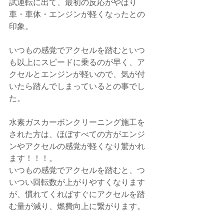
試運転に出て、最初の反応がやはり
車・車体・エンジンが軽くなったとの
印象。
いつもの感覚でアクセルを踏むといつ
も以上にスピードに乗るのが早く、ア
クセルとエンジンが軽いので、気が付
いたら踏んでしまっているとの事でし
た。
水素ガスカーボンクリーニング施工を
された方は、ほぼすべての方がエンジ
ンやアクセルの感覚が軽くなり驚かれ
ます！！！。
いつもの感覚でアクセルを踏むと、つ
いつい回転数が上がりやすくなります
が、慣れてくればすぐにアクセルを踏
む量が減り、燃費向上に繋がります。