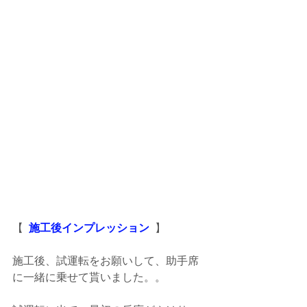
【  
施工後インプレッション  
】
施工後、試運転をお願いして、助手席
に一緒に乗せて貰いました。。