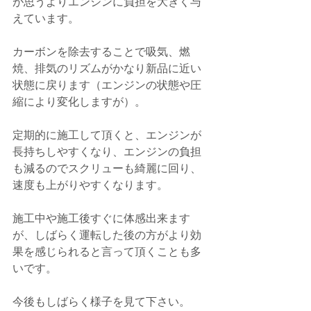
が思うよりエンジンに負担を大きく与
えています。
カーボンを除去することで吸気、燃
焼、排気のリズムがかなり新品に近い
状態に戻ります（エンジンの状態や圧
縮により変化しますが）。
定期的に施工して頂くと、エンジンが
長持ちしやすくなり、エンジンの負担
も減るのでスクリューも綺麗に回り、
速度も上がりやすくなります。
施工中や施工後すぐに体感出来ます
が、しばらく運転した後の方がより効
果を感じられると言って頂くことも多
いです。
今後もしばらく様子を見て下さい。