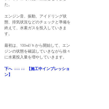
た。
エンジン音、振動、アイドリング状
態、排気状況などのチェックと準備を
終えて、水素ガスを投入していきま
す。
最初は、100㎖/ｈから開始して、エン
ジンの状態を確認していきながら徐々
に水素投入量を増やしていきます。
下へ  ↓↓↓ ↓↓  【施工中インプレッショ
ン】