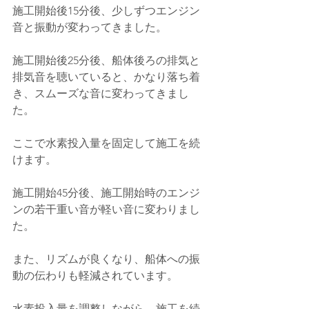
施工開始後15分後、少しずつエンジン
音と振動が変わってきました。
施工開始後25分後、船体後ろの排気と
排気音を聴いていると、かなり落ち着
き、スムーズな音に変わってきまし
た。
ここで水素投入量を固定して施工を続
けます。
施工開始45分後、施工開始時のエンジ
ンの若干重い音が軽い音に変わりまし
た。
また、リズムが良くなり、船体への振
動の伝わりも軽減されています。
水素投入量を調整しながら、施工を続