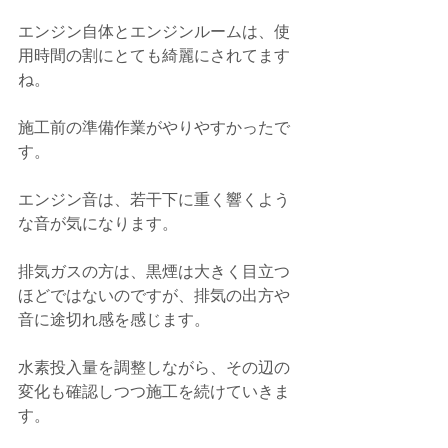
エンジン自体とエンジンルームは、使
用時間の割にとても綺麗にされてます
ね。
施工前の準備作業がやりやすかったで
す。
エンジン音は、若干下に重く響くよう
な音が気になります。
排気ガスの方は、黒煙は大きく目立つ
ほどではないのですが、排気の出方や
音に途切れ感を感じます。
水素投入量を調整しながら、その辺の
変化も確認しつつ施工を続けていきま
す。