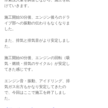
けていきます。
施工開始50分後、エンジン後ろのドラ
イブ部への振動の伝わりもなくなりま
した。
また、排気と排気音がより安定しまし
た。
施工開始60分後、エンジンの回転（吸
気・燃焼・排気のサイクル）が安定し
てきた感じです。
エンジン音・振動、アイドリング、排
気ガス出方もかなり安定してきたの
で、今回はここで施工を終了しまし
た。