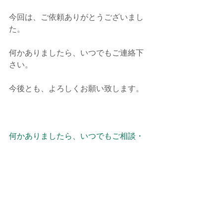
今回は、ご依頼ありがとうございまし
た。
何かありましたら、いつでもご連絡下
さい。
今後とも、よろしくお願い致します。
何かありましたら、いつでもご相談・
お問合せ下さい。
今後とも、e-BLUE・水素ガスカーボン
クリーニングを よろしくお願い致しま
す。
施工予約・お問い合わせは、お電話・