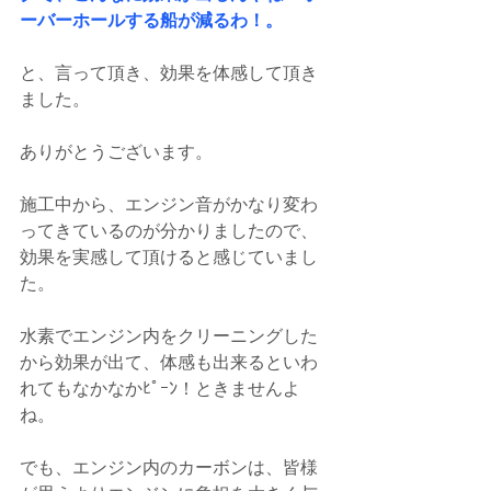
ーバーホールする船が減るわ！。
と、言って頂き、効果を体感して頂き
ました。
ありがとうございます。
施工中から、エンジン音がかなり変わ
ってきているのが分かりましたので、
効果を実感して頂けると感じていまし
た。
水素でエンジン内をクリーニングした
から効果が出て、体感も出来るといわ
れてもなかなかﾋﾟｰﾝ！ときませんよ
ね。
でも、エンジン内のカーボンは、皆様