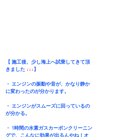
【 施工後、少し海上へ試乗してきて頂
きました
 ↓↓↓
】 
・ エンジンの振動や音が、かなり静か
に変わったのが分かります。
・ エンジンがスムーズに回っているの
が分かる。
・ 1時間の水素ガスカーボンクリーニン
グで、こんなに効果が出るんやね！オ