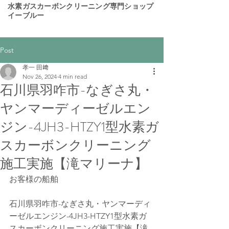
​水素ガスカーボンクリーニング専門ショップ
イーブルー
Post
孝一 田﨑
Nov 26, 2024
4 min read
石川県羽咋市-なぎさ丸・
ヤンマーディーゼルエン
ジン-4JH3-HTZY1型水素ガ
スカーボンクリーニング
施工実施【滝マリーナ】
お客様の船舶
石川県羽咋市-なぎさ丸・ヤンマーディ
ーゼルエンジン-4JH3-HTZY1型水素ガ
スカーボンクリーニング施工実施【滝