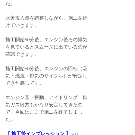
た。
水素投入量を調整しながら、施工を続
けていきます。
施工開始50分後、エンジン後ろの排気
を見ているとスムーズに出ているのが
確認できます。
施工開始60分後、エンジンの回転（吸
気・燃焼・排気のサイクル）が安定し
てきた感じです。
エンジン音・振動、アイドリング、排
気ガス出方もかなり安定してきたの
で、今回はここで施工を終了しまし
た。
【 施工後インプレッション 】 ↓↓↓