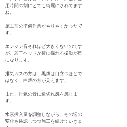
用時間の割にとても綺麗にされてます
ね。
施工前の準備作業がやりやすかったで
す。
エンジン音それほど大きくないのです
が、若干ヘッドが横に揺れる振動が気
になります。
排気ガスの方は、黒煙は目立つほどで
はなく、白煙の方が見えます。
また、排気の音に途切れ感を感じま
す。
水素投入量を調整しながら、その辺の
変化も確認しつつ施工を続けていきま