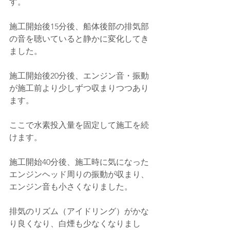
す。
施工開始後15分後、船体後部の排気部
の音を聴いていると静かに変化してき
ました。
施工開始後20分後、エンジン音・振動
が施工前より少しずつ収まりつつあり
ます。
ここで水素投入量を固定して施工を続
けます。
施工開始40分後、施工時に気になった
エンジンヘッド周りの振動が収まり、
エンジン音も小さくなりました。
排気のリズム（アイドリング）がかな
り良くなり、白煙も少なくなりまし