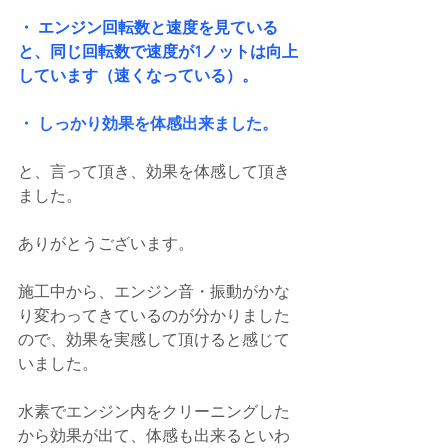
・ エンジン回転数と速度を見ている
と、同じ回転数で速度が1ノットは向上
しています（速くなっている）。
・ しっかり効果を体感出来ました。
と、言って頂き、効果を体感して頂き
ました。
ありがとうございます。
施工中から、エンジン音・振動がかな
り変わってきているのが分かりました
ので、効果を実感して頂けると感じて
いました。
水素でエンジン内をクリーニングした
から効果が出て、体感も出来るといわ