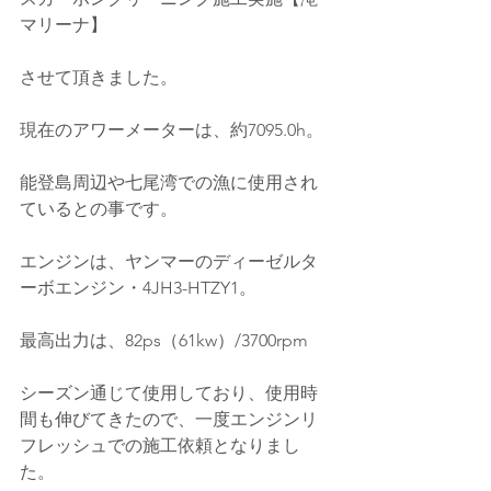
マリーナ】
させて頂きました。
現在のアワーメーターは、約7095.0h。
能登島周辺や七尾湾での漁に使用され
ているとの事です。
エンジンは、ヤンマーのディーゼルタ
ーボエンジン・
4JH3-HTZY1
。
最高出力は、82ps（61kw）/3700rpm
シーズン通じて使用しており、使用時
間も伸びてきたので、一度エンジンリ
フレッシュでの施工依頼となりまし
た。