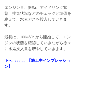
エンジン音、振動、アイドリング状
態、排気状況などのチェックと準備を
終えて、水素ガスを投入していきま
す。
最初は、100㎖/ｈから開始して、エン
ジンの状態を確認していきながら徐々
に水素投入量を増やしていきます。
下へ  ↓↓↓ ↓↓  【施工中インプレッショ
ン】