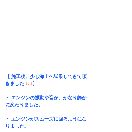
【 施工後、少し海上へ試乗してきて頂
きました
 ↓↓↓
】 
・ エンジンの振動や音が、かなり静か
に変わりました。
・ エンジンがスムーズに回るようにな
りました。