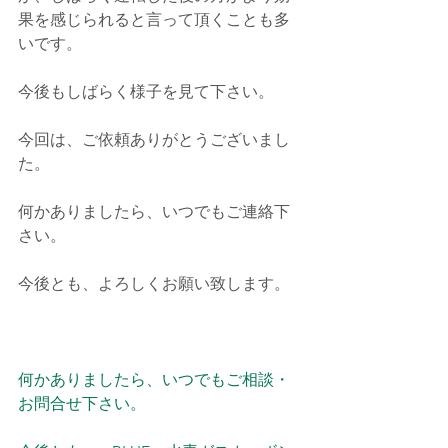
果を感じられると言って頂くことも多
いです。
今後もしばらく様子を見て下さい。
今回は、ご依頼ありがとうございまし
た。
何かありましたら、いつでもご連絡下
さい。
今後とも、よろしくお願い致します。
何かありましたら、いつでもご相談・
お問合せ下さい。