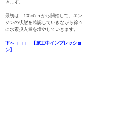
きます。
最初は、100㎖/ｈから開始して、エン
ジンの状態を確認していきながら徐々
に水素投入量を増やしていきます。
下へ  ↓↓↓ ↓↓  【施工中インプレッショ
ン】