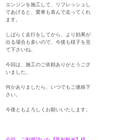
エンジンを施工して、リフレッシュし
てあげると、愛車も喜んで走ってくれ
ます。
しばらく走行をしてから、より効果が
出る場合も多いので、
今後も様子を見
て下さいね。
今回は、施工のご依頼ありがとうござ
いました。
何かありましたら、いつでもご連絡下
さい。
今後ともよろしくお願いいたします。
今回、ご利用頂いた【邑知観光】様