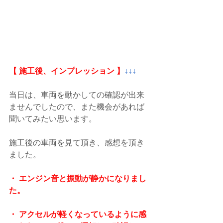
【 施工後、インプレッション 】
↓↓↓
当日は、車両を動かしての確認が出来
ませんでしたので、また機会があれば
聞いてみたい思います。
施工後の車両を見て頂き、感想を頂き
ました。
・ エンジン音と振動が静かになりまし
た。
・ アクセルが軽くなっているように感