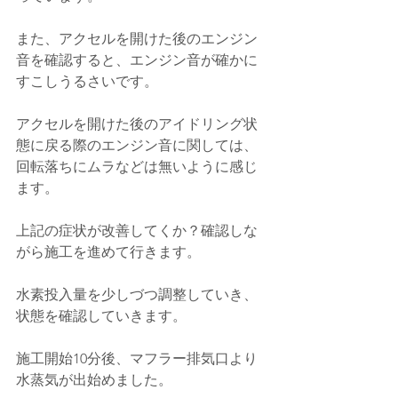
また、アクセルを開けた後のエンジン
音を確認すると、エンジン音が確かに
すこしうるさいです。
アクセルを開けた後のアイドリング状
態に戻る際のエンジン音に関しては、
回転落ちにムラなどは無いように感じ
ます。
上記の症状が改善してくか？確認しな
がら施工を進めて行きます。
水素投入量を少しづつ調整していき、
状態を確認していきます。
施工開始10分後、マフラー排気口より
水蒸気が出始めました。