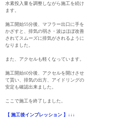
水素投入量を調整しながら施工を続け
ます。
施工開始55分後、マフラー出口に手を
かざすと、排気の弱さ・波はほぼ改善
されてスムーズに排気がされるように
なりました。
また、アクセルも軽くなっています。
施工開始60分後、アクセルを開けさせ
て貰い、排気の出方、アイドリングの
安定も確認出来ました。
ここで施工を終了しました。
【 施工後インプレッション 】↓↓↓