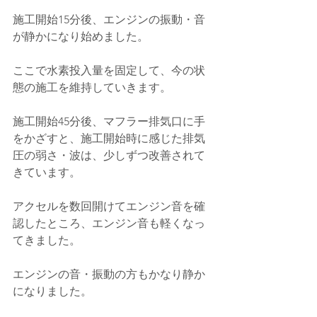
施工開始15分後、エンジンの振動・音
が静かになり始めました。
ここで水素投入量を固定して、今の状
態の施工を維持していきます。
施工開始45分後、マフラー排気口に手
をかざすと、施工開始時に感じた排気
圧の弱さ・波は、少しずつ改善されて
きています。
アクセルを数回開けてエンジン音を確
認したところ、エンジン音も軽くなっ
てきました。
エンジンの音・振動の方もかなり静か
になりました。