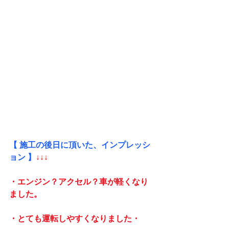
【 施工の後日に頂いた、インプレッシ
ョン 】
↓↓↓
・エンジン？アクセル？車が軽くなり
ました。
・とても運転しやすくなりました・