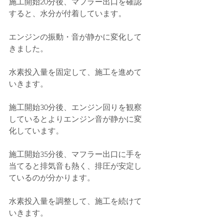
施工開始20分後、マフラー出口を確認
すると、水分が付着しています。
エンジンの振動・音が静かに変化して
きました。
水素投入量を固定して、施工を進めて
いきます。
施工開始30分後、エンジン回りを観察
しているとよりエンジン音が静かに変
化しています。
施工開始35分後、マフラー出口に手を
当てると排気音も熱く、排圧が安定し
ているのが分かります。
水素投入量を調整して、施工を続けて
いきます。