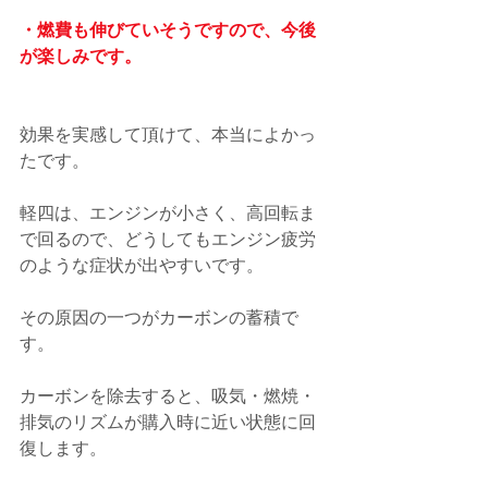
・燃費も伸びていそうですので、今後
が楽しみです。
効果を実感して頂けて、本当によかっ
たです。
軽四は、エンジンが小さく、高回転ま
で回るので、どうしてもエンジン疲労
のような症状が出やすいです。
その原因の一つがカーボンの蓄積で
す。
カーボンを除去すると、吸気・燃焼・
排気のリズムが購入時に近い状態に回
復します。