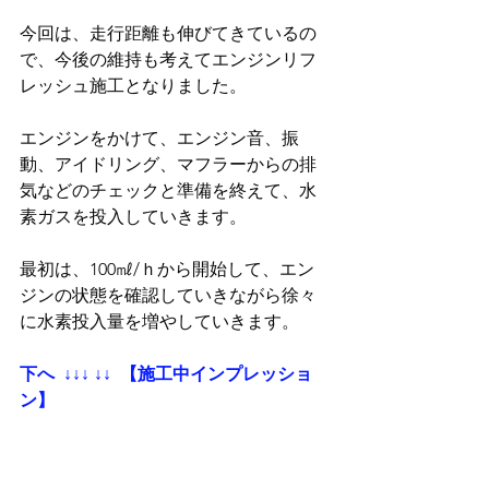
今回は、走行距離も伸びてきているの
で、今後の維持も考えてエンジンリフ
レッシュ施工となりました。
エンジンをかけて、エンジン音、振
動、アイドリング、マフラーからの排
気などのチェックと準備を終えて、水
素ガスを投入していきます。
最初は、100㎖/ｈから開始して、エン
ジンの状態を確認していきながら徐々
に水素投入量を増やしていきます。
下へ  ↓↓↓ ↓↓  【施工中インプレッショ
ン】