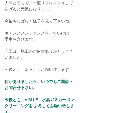
人間と同じで、一度リフレッシュして
あげると元気になります。
今後もしばらく様子を見て下さいね。
キチンとメンテナンスをしていけば、
愛車も喜びます。
今回は、施工のご依頼ありがとうござ
いました。
今後とも、よろしくお願い致します。
何かありましたら、いつでもご相談・
お問合せ下さい。
今後とも、e-BLUE・水素ガスカーボン
クリーニングを よろしくお願い致しま
す。