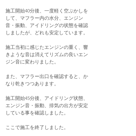
施工開始40分後、一度軽く空ぶかしを
して、マフラー内の水分、エンジン
音・振動、アイドリングの状態を確認
しましたが、どれも安定しています。
施工当初に感じたエンジンの重く、響
きような音は消えてリズムの良いエン
ジン音に変わりました。
また、マフラー出口を確認すると、か
なり乾きつつあります。
施工開始45分後、アイドリング状態、
エンジン音・振動、排気の出方が安定
している事を確認しました。
ここで施工を終了しました。