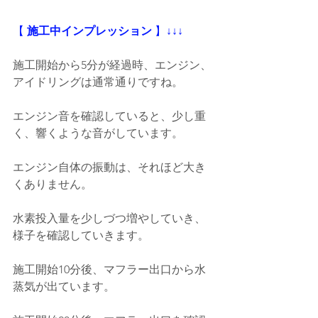
【
 施工中インプレッション
 】
↓↓↓
施工開始から5分が経過時、エンジン、
アイドリングは通常通りですね。
エンジン音を確認していると、少し重
く、響くような音がしています。
エンジン自体の振動は、それほど大き
くありません。
水素投入量を少しづつ増やしていき、
様子を確認していきます。
施工開始10分後、マフラー出口から水
蒸気が出ています。