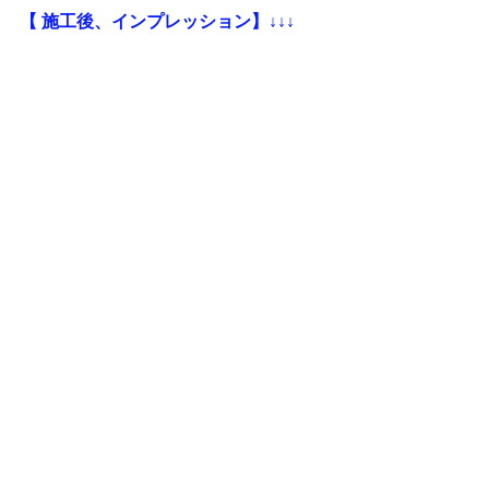
【 施工後、インプレッション】↓↓↓