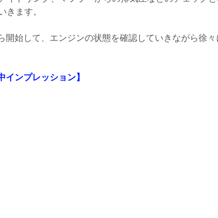
いきます。
ｈから開始して、エンジンの状態を確認していきながら徐
工中インプレッション】