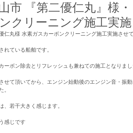
山市 『第二優仁丸』様・
ンクリーニング施工実施
優仁丸様 水素ガスカーボンクリーニング施工実施させ
されている船舶です。
カーボン除去とリフレッシュも兼ねての施工となりまし
させて頂いてから、エンジン始動後のエンジン音・振動
た。
は、若干大きく感じます。
う感じです