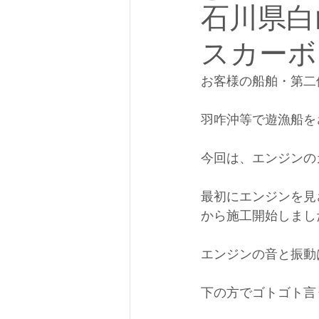
石川県白
スカーボ
お客様の船舶・第二
羽咋沖等で遊漁船を
今回は、エンジンの
最初にエンジンを見
から施工開始しまし
エンジンの音と振動
下の方でゴトゴト言