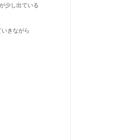
が少し出ている
ていきながら