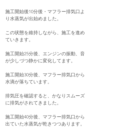
施工開始後10分後・マフラー排気口よ
り水蒸気が出始めました。
この状態を維持しながら、施工を進め
ていきます。
施工開始25分後、エンジンの振動、音
が少しづつ静かに変化してます。
施工開始30分後、マフラー排気口から
水滴が落ちています。
排気圧を確認すると、かなりスムーズ
に排気がされてきました。
施工開始40分後、マフラー排気口から
出ていた水蒸気が乾きつつあります。