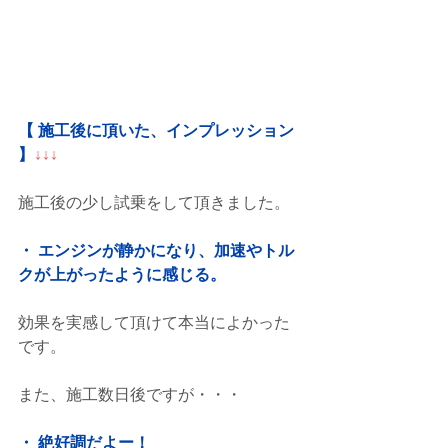
【 施工後に頂いた、インプレッション 
】
↓↓↓
施工後の少し試乗をして頂きました。
・ エンジンが静かになり、加速やトル
クが上がったように感じる。
効果を実感して頂けて本当によかった
です。
また、施工数日後ですが・・・
・ 絶好調だよー！