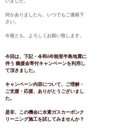
いました。
何かありましたら、いつでもご連絡下
さい。
今後とも、よろしくお願い致します。
今回は、下記・令和6年能登半島地震に
伴う 義援金寄付キャンペーンを利用し
て頂きました。
キャンペーン内容について、ご理解・
ご支援・応援、ありがとうございまし
た。
是非、この機会に水素ガスカーボンク
リーニング施工を試してみませんか？