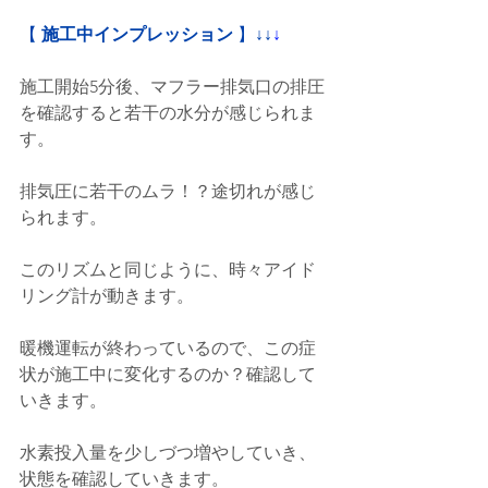
【
 施工中インプレッション
 】
↓↓
↓
施工開始5分後、マフラー排気口の排圧
を確認すると若干の水分が感じられま
す。
排気圧に若干のムラ！？途切れが感じ
られます。
このリズムと同じように、時々アイド
リング計が動きます。
暖機運転が終わっているので、この症
状が施工中に変化するのか？確認して
いきます。
水素投入量を少しづつ増やしていき、
状態を確認していきます。