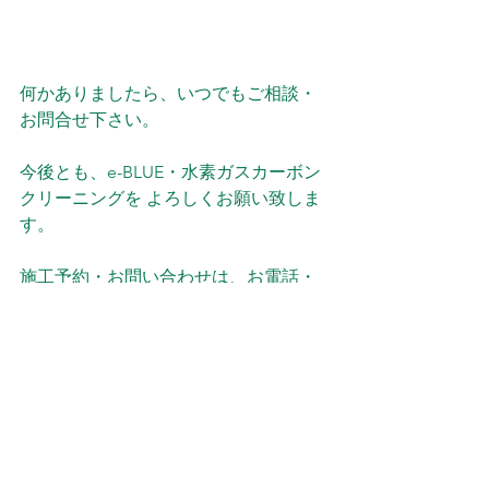
何かありましたら、いつでもご相談・
お問合せ下さい。
今後とも、e-BLUE・水素ガスカーボン
クリーニングを よろしくお願い致しま
す。
施工予約・お問い合わせは、お電話・
メールでお願い致します。
メールは、確認次第返信を入れますの
でお待ち下さい。
よろしくお願い致します。