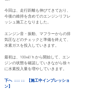
今回は、走行距離も伸びてきており、
今後の維持を含めてのエンジンリフレ
ッシュ施工となりました。
エンジン音・振動、マフラーからの排
気圧などのチェックと準備を終えて、
水素ガスを投入していきます。
最初は、100㎖/ｈから開始して、エン
ジンの状態を確認していきながら徐々
に水素投入量を増やしていきます。
下へ  ↓↓↓ ↓↓  【施工中インプレッショ
ン】