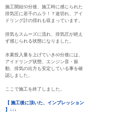
施工開始50分後、施工時に感じられた
排気圧に若干のムラ！？途切れ、アイ
ドリング計の揺れも収まっています。
排気もスムーズに流れ、排気圧が絶え
ず感じられる状態になりました。
水素投入量を上げていき60分後には、
アイドリング状態、エンジン音・振
動、排気の出方も安定している事を確
認しました。
ここで施工を終了しました。
【 施工後に頂いた、インプレッション 
】↓↓↓