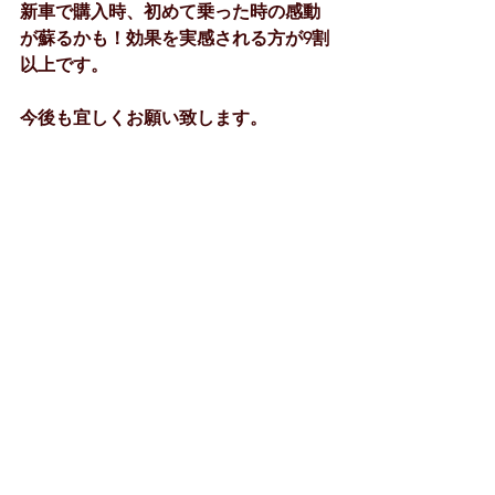
新車で購入時、初めて乗った時の感動
が蘇るかも！効果を実感される方が9割
以上です。
今後も宜しくお願い致します。