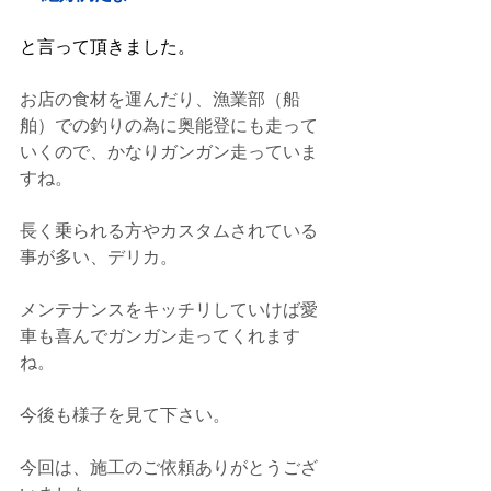
と言って頂きました。
お店の食材を運んだり、漁業部（船
舶）での釣りの為に奥能登にも走って
いくので、かなりガンガン走っていま
すね。
長く乗られる方やカスタムされている
事が多い、デリカ。
メンテナンスをキッチリしていけば愛
車も喜んでガンガン走ってくれます
ね。
今後も様子を見て下さい。
今回は、施工のご依頼ありがとうござ