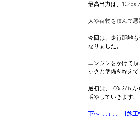
最高出力は、
102ps(
人や荷物を積んで悪
今回は、走行距離も
なりました。
エンジンをかけて頂
ックと準備を終えて
最初は、100㎖/
増やしていきます。
下へ  ↓↓↓ ↓↓  