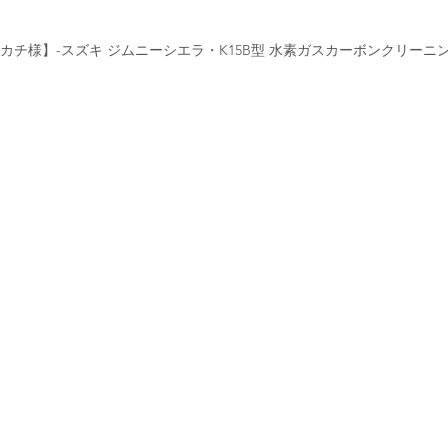
カチ様】-スズキ ジムニーシエラ・K15B型 水素ガスカーボンクリーニ