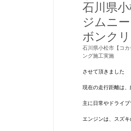
石川県小
ジムニー
ボンクリ
石川県小松市【コカチ
ング施工実施
させて頂きました
現在の走行距離は、約
主に日常やドライブ
エンジンは、スズキのK