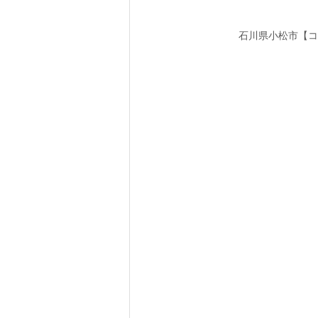
石川県小松市【コ