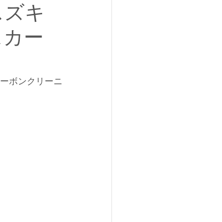
スズキ
スカー
カーボンクリーニ