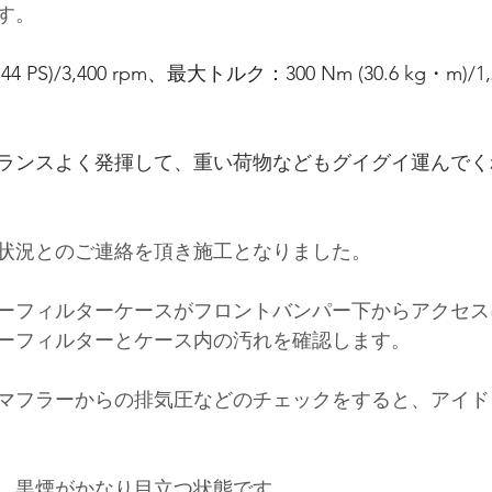
す。
44 PS)/3,400 rpm
、最大トルク：
300 Nm (30.6 kg・m)/1,2
ランスよく発揮して、重い荷物などもグイグイ運んでく
状況とのご連絡を頂き施工となりました。
ーフィルターケースがフロントバンパー下からアクセス
ーフィルターとケース内の汚れを確認します。
マフラーからの排気圧などのチェックをすると、アイド
、黒煙がかなり目立つ状態です。