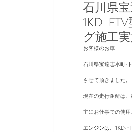
石川県宝
1KD-
グ施工実
お客様のお車
石川県宝達志水町-ト
させて頂きました。
現在の走行距離は、約
主にお仕事での使用
エンジンは、
1KD-F