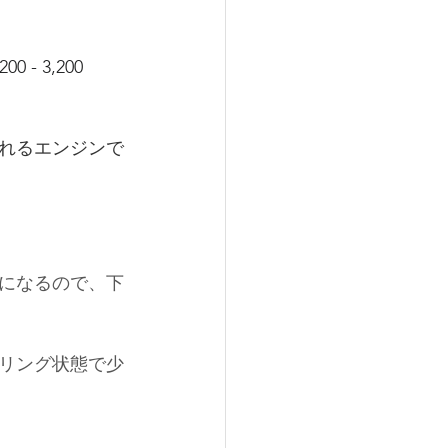
00 - 3,200 
れるエンジンで
になるので、下
リング状態で少