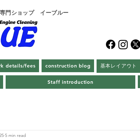
グ専門ショップ イーブルー
k details/fees
construction blog
基本レイアウト
Staff introduction
25
5 min read