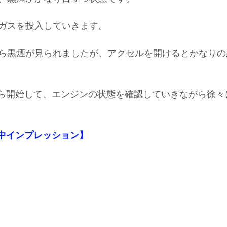
ガスを投入していきます。
ら黒煙が見られましたが、アクセルを開けるとかなりの
ｈから開始して、エンジンの状態を確認していきながら徐
【施工中インプレッション】