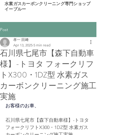
​水素ガスカーボンクリーニング専門ショップ
イーブルー
Post
孝一 田﨑
Apr 13, 2025
5 min read
石川県七尾市【森下自動車
様】-トヨタ フォークリフ
トX300・1DZ型 水素ガス
カーボンクリーニング施工
実施
お客様のお車、
石川県七尾市【森下自動車様】-トヨタ 
フォークリフトX300・1DZ型 水素ガス
カーボンクリーニング施工実施