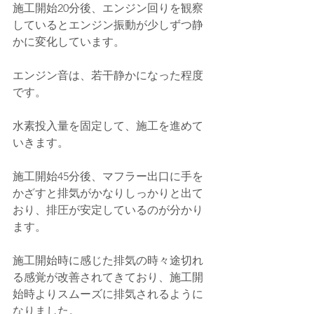
施工開始20分後、エンジン回りを観察
しているとエンジン振動が少しずつ静
かに変化しています。
エンジン音は、若干静かになった程度
です。
水素投入量を固定して、施工を進めて
いきます。
施工開始45分後、マフラー出口に手を
かざすと排気がかなりしっかりと出て
おり、排圧が安定しているのが分かり
ます。
施工開始時に感じた排気の時々途切れ
る感覚が改善されてきており、施工開
始時よりスムーズに排気されるように
なりました。