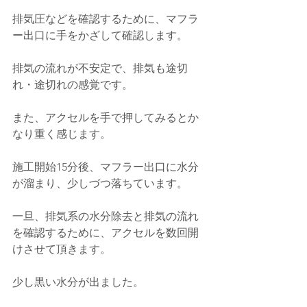
排気圧などを確認するために、マフラ
ー出口に手をかざして確認します。
排気の流れが不安定で、排気も途切
れ・途切れの感覚です。
また、アクセルを手で押してみるとか
なり重く感じます。
施工開始15分後、マフラー出口に水分
が溜まり、少しづつ落ちています。
一旦、排気系の水分除去と排気の流れ
を確認するために、アクセルを数回開
けさせて頂きます。
少し黒い水分が出ました。