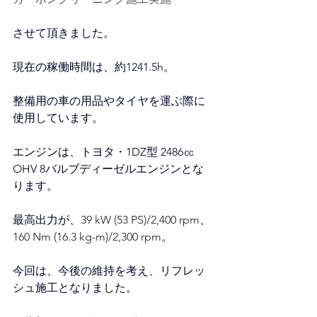
させて頂きました。
現在の稼働時間は、約1241.5h。
整備用の車の用品やタイヤを運ぶ際に
使用しています。
エンジンは、トヨタ・1DZ型 2486㏄
OHV 8バルブディーゼルエンジンとな
ります。
最高出力が、
39 kW (53 PS)/2,400 rpm
、
160 Nm (16.3 kg-m)/2,300 rpm
。
今回は、今後の維持を考え、リフレッ
シュ施工となりました。