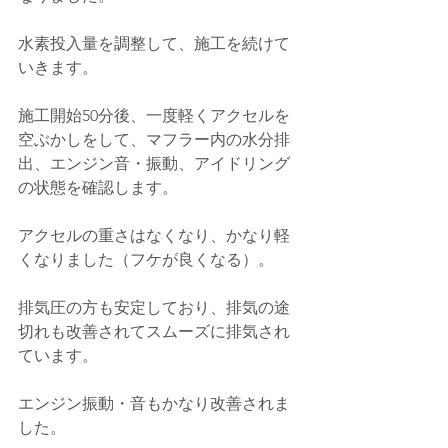
水素投入量を調整して、施工を続けて
いきます。
施工開始50分後、一度軽くアクセルを
空ぶかしをして、マフラー内の水分排
出、エンジン音・振動、アイドリング
の状態を確認します。
アクセルの重さはなくなり、かなり軽
くなりました（フケが良くなる）。
排気圧の方も安定しており、排気の途
切れも改善されてスムーズに排気され
ています。
エンジン振動・音もかなり改善されま
した。