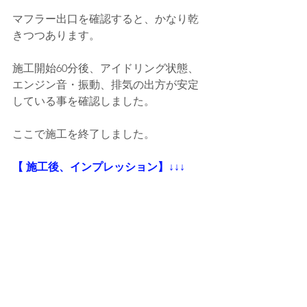
マフラー出口を確認すると、かなり乾
きつつあります。
施工開始60分後、アイドリング状態、
エンジン音・振動、排気の出方が安定
している事を確認しました。
ここで施工を終了しました。
【 施工後、インプレッション】↓↓↓