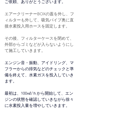
ご依頼、ありがとうございます。
エアークリーナーBOXの蓋を外し、フ
ィルターも外して、吸気パイプ奥に直
接水素投入用ホースを固定します。
その後、フィルターケースを閉めて、
外部からゴミなどが入らないようにし
て施工していきます。
エンジン音・振動、アイドリング、マ
フラーからの排気などのチェックと準
備を終えて、水素ガスを投入していき
ます。
最初は、100㎖/ｈから開始して、エン
ジンの状態を確認していきながら徐々
に水素投入量を増やしていきます。