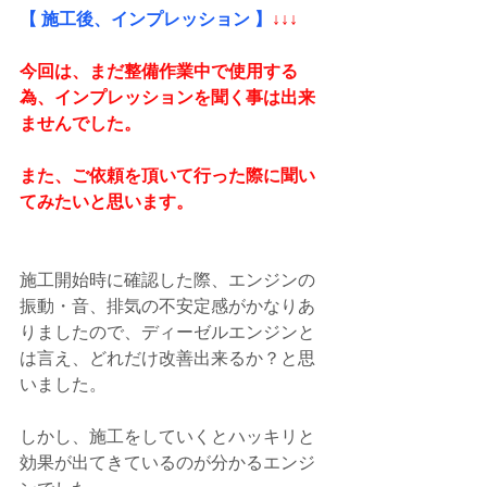
【 施工後、インプレッション 】
↓↓↓
今回は、まだ整備作業中で使用する
為、インプレッションを聞く事は出来
ませんでした。
また、ご依頼を頂いて行った際に聞い
てみたいと思います。
施工開始時に確認した際、エンジンの
振動・音、排気の不安定感がかなりあ
りましたので、ディーゼルエンジンと
は言え、どれだけ改善出来るか？と思
いました。
しかし、施工をしていくとハッキリと
効果が出てきているのが分かるエンジ