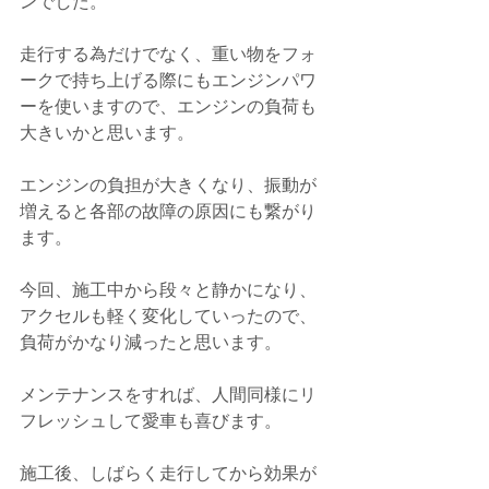
ンでした。
走行する為だけでなく、重い物をフォ
ークで持ち上げる際にもエンジンパワ
ーを使いますので、エンジンの負荷も
大きいかと思います。
エンジンの負担が大きくなり、振動が
増えると各部の故障の原因にも繋がり
ます。
今回、施工中から段々と静かになり、
アクセルも軽く変化していったので、
負荷がかなり減ったと思います。
メンテナンスをすれば、人間同様にリ
フレッシュして愛車も喜びます。
施工後、しばらく走行してから効果が