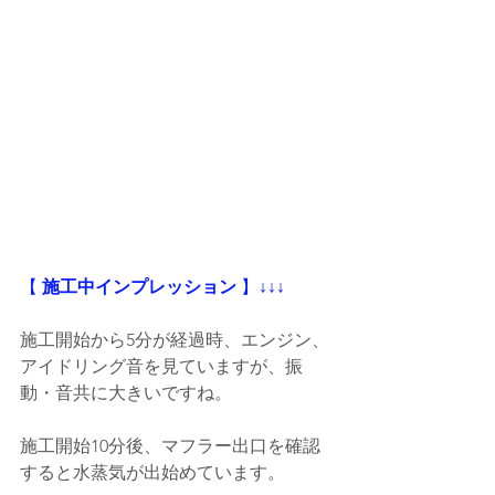
【
 施工中インプレッション
 】
↓↓↓
施工開始から5分が経過時、エンジン、
アイドリング音を見ていますが、振
動・音共に大きいですね。
施工開始10分後、マフラー出口を確認
すると水蒸気が出始めています。