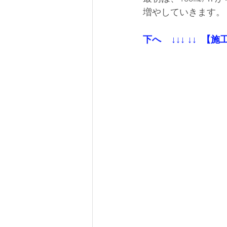
増やしていきます。
下へ    ↓↓↓ ↓↓