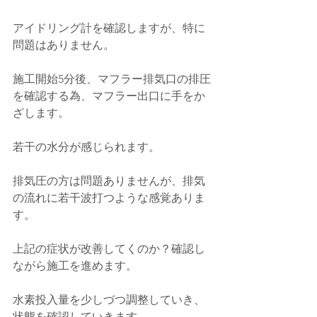
アイドリング計を確認しますが、特に
問題はありません。
施工開始5分後、マフラー排気口の排圧
を確認する為、マフラー出口に手をか
ざします。
若干の水分が感じられます。
排気圧の方は問題ありませんが、排気
の流れに若干波打つような感覚ありま
す。
上記の症状が改善してくのか？確認し
ながら施工を進めます。
水素投入量を少しづつ調整していき、
状態を確認していきます。