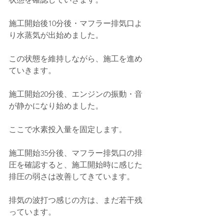
施工開始後10分後・マフラー排気口よ
り水蒸気が出始めました。
この状態を維持しながら、施工を進め
ていきます。
施工開始20分後、エンジンの振動・音
が静かになり始めました。
ここで水素投入量を固定します。
施工開始35分後、マフラー排気口の排
圧を確認すると、施工開始時に感じた
排圧の弱さは改善してきています。
排気の波打つ感じの方は、まだ若干残
っています。