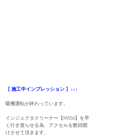
【
 施工中インプレッション
 】
↓↓↓
暖機運転が終わっています。
インジェクタクリーナー【M556】を早
く行き渡らせる為、アクセルを数回開
けさせて頂きます。