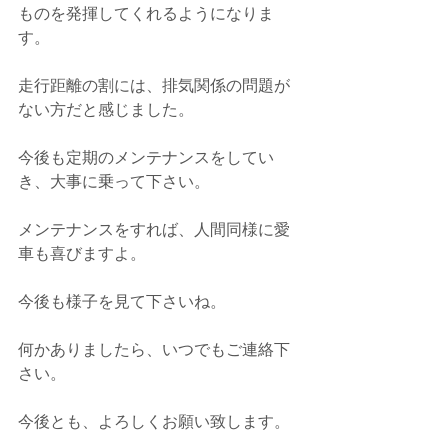
ものを発揮してくれるようになりま
す。
走行距離の割には、排気関係の問題が
ない方だと感じました。
今後も定期のメンテナンスをしてい
き、大事に乗って下さい。
メンテナンスをすれば、人間同様に愛
車も喜びますよ。
今後も様子を見て下さいね。
何かありましたら、いつでもご連絡下
さい。
今後とも、よろしくお願い致します。