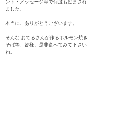
ント・メッセージ等で何度も励まされ
ました。
本当に、ありがとうございます。
そんな おてるさんが作るホルモン焼き
そば等、皆様、是非食べてみて下さい
ね。