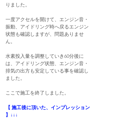
りました。
一度アクセルを開けて、エンジン音・
振動、アイドリング時へ戻るエンジン
状態も確認しますが、問題ありませ
ん。
水素投入量を調整していき60分後に
は、アイドリング状態、エンジン音・
排気の出方も安定している事を確認し
ました。
ここで施工を終了しました。
【 施工後に頂いた、インプレッション 
】↓↓↓