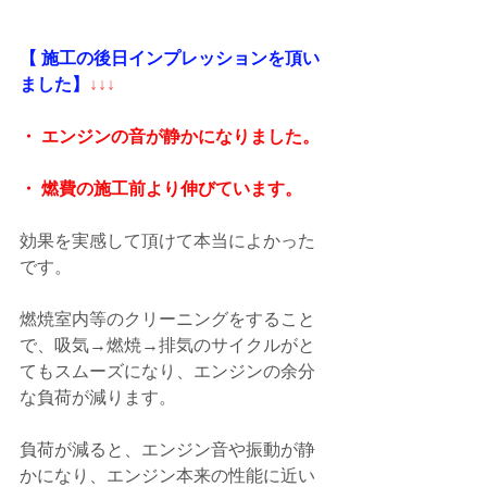
【 施工の後日インプレッションを頂い
ました】
↓↓↓
・ エンジンの音が静かになりました。
・ 燃費の施工前より伸びています。
効果を実感して頂けて本当によかった
です。
燃焼室内等のクリーニングをすること
で、吸気→燃焼→排気のサイクルがと
てもスムーズになり、エンジンの余分
な負荷が減ります。
負荷が減ると、エンジン音や振動が静
かになり、エンジン本来の性能に近い