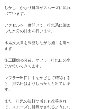
しかし、かなり排気がスムーズに流れ
出ています。
アクセルを一度開けて、排気系に溜ま
った水分の排出を行います。
水素投入量を調整しながら施工を進め
ます。
施工開始45分後、マフラー排気口の水
分が乾いてきてます。
マフラー出口に手をかざして確認する
と、排気圧はよりしっかりと出ていま
す。
また、排気の波打つ感じも改善され
て、スムーズに排気がされるようにな