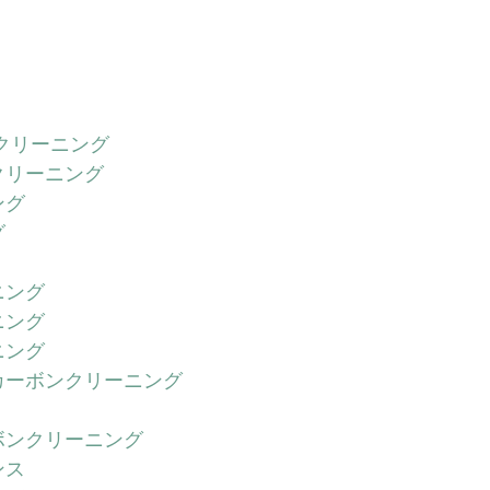
ンクリーニング
クリーニング
ング
グ
ニング
ニング
ニング
カーボンクリーニング
ボンクリーニング
ンス