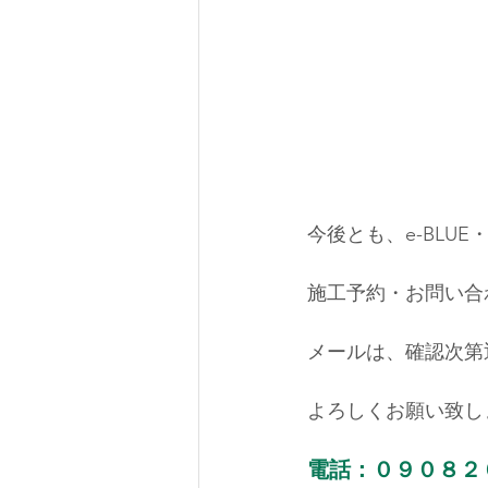
今後とも、e-BLU
施工予約・お問い合
メールは、確認次第
よろしくお願い致し
電話：０９０８２