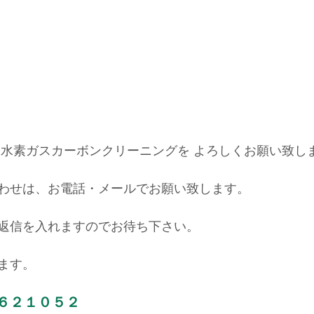
E・水素ガスカーボンクリーニングを よろしくお願い致し
わせは、お電話・メールでお願い致します。
返信を入れますのでお待ち下さい。
ます。
６２１０５２