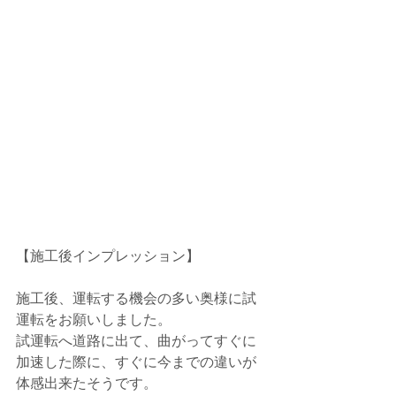
【施工後インプレッション】
施工後、運転する機会の多い奥様に試
運転をお願いしました。
試運転へ道路に出て、曲がってすぐに
加速した際に、すぐに今までの違いが
体感出来たそうです。